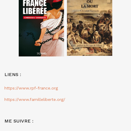
LIENS :
https://www.rpf-france.org
https://www.familleliberte.org/
ME SUIVRE :