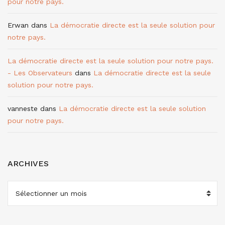
pour notre pays.
Erwan
dans
La démocratie directe est la seule solution pour
notre pays.
La démocratie directe est la seule solution pour notre pays.
- Les Observateurs
dans
La démocratie directe est la seule
solution pour notre pays.
vanneste
dans
La démocratie directe est la seule solution
pour notre pays.
ARCHIVES
ARCHIVES