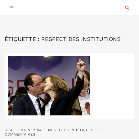
ÉTIQUETTE :
RESPECT DES INSTITUTIONS
3 SEPTEMBRE 2014
MES IDÉES POLITIQUES
5
COMMENTAIRES