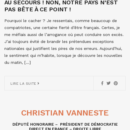
AU SECOURS ! NON, NOTRE PAYS N’EST
PAS BÊTE À CE POINT !
Pourquoi le cacher ? Je ressentais, comme beaucoup de
compatriotes, une certaine fierté d’être français. Certes, je
me méfiais aussi de l’arrogance où peut conduire son excès.
J’ai toujours évité de brandir les prétendues exceptions
nationales qui justifient les pires de nos erreurs. Aujourd’hui,
le sentiment qui m’habite, lorsque je découvre les nouvelles
du matin, […]
LIRE LA SUITE
CHRISTIAN VANNESTE
DÉPUTÉ HONORAIRE – PRÉSIDENT DE DÉMOCRATIE
DIRECT EN FRANCE – DROITE LIBRE