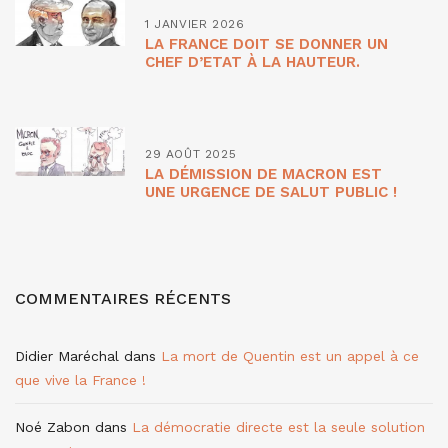
1 JANVIER 2026
LA FRANCE DOIT SE DONNER UN
CHEF D’ETAT À LA HAUTEUR.
29 AOÛT 2025
LA DÉMISSION DE MACRON EST
UNE URGENCE DE SALUT PUBLIC !
COMMENTAIRES RÉCENTS
Didier Maréchal
dans
La mort de Quentin est un appel à ce
que vive la France !
Noé Zabon
dans
La démocratie directe est la seule solution