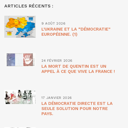
ARTICLES RÉCENTS :
9 AOÛT 2026
L’UKRAINE ET LA “DÉMOCRATIE”
EUROPÉENNE. (1)
24 FÉVRIER 2026
LA MORT DE QUENTIN EST UN
APPEL À CE QUE VIVE LA FRANCE !
17 JANVIER 2026
LA DÉMOCRATIE DIRECTE EST LA
SEULE SOLUTION POUR NOTRE
PAYS.