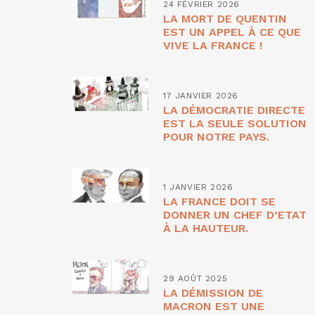
24 FÉVRIER 2026
LA MORT DE QUENTIN
EST UN APPEL À CE QUE
VIVE LA FRANCE !
17 JANVIER 2026
LA DÉMOCRATIE DIRECTE
EST LA SEULE SOLUTION
POUR NOTRE PAYS.
1 JANVIER 2026
LA FRANCE DOIT SE
DONNER UN CHEF D’ETAT
À LA HAUTEUR.
29 AOÛT 2025
LA DÉMISSION DE
MACRON EST UNE