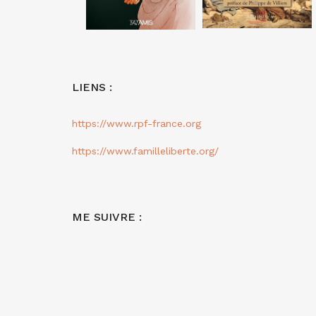
LIENS :
https://www.rpf-france.org
https://www.familleliberte.org/
ME SUIVRE :