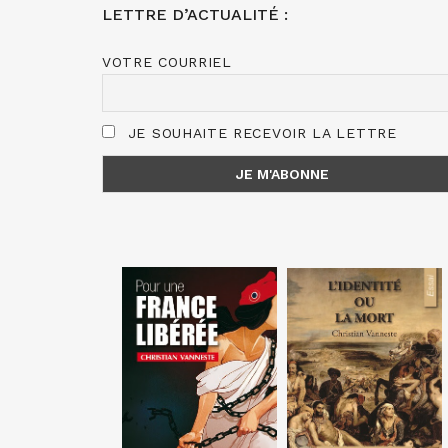
LETTRE D’ACTUALITÉ :
VOTRE COURRIEL
JE SOUHAITE RECEVOIR LA LETTRE