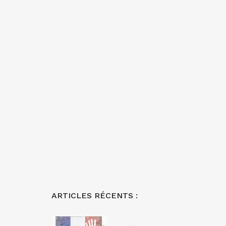
ARTICLES RÉCENTS :