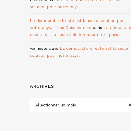
solution pour notre pays.
La démocratie directe est la seule solution pour
notre pays. - Les Observateurs
dans
La démocrati
directe est la seule solution pour notre pays.
vanneste
dans
La démocratie directe est la seule
solution pour notre pays.
ARCHIVES
ARCHIVES