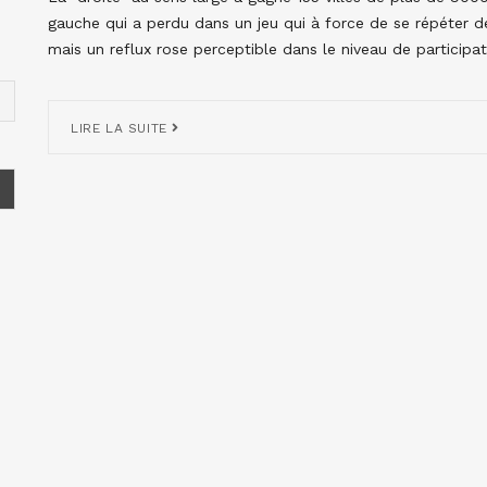
gauche qui a perdu dans un jeu qui à force de se répéter de
mais un reflux rose perceptible dans le niveau de participat
LIRE LA SUITE