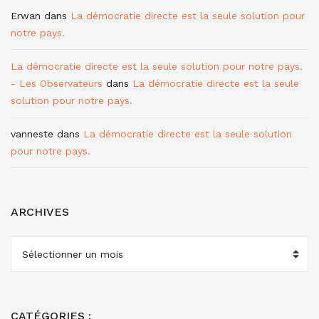
Erwan
dans
La démocratie directe est la seule solution pour
notre pays.
La démocratie directe est la seule solution pour notre pays.
- Les Observateurs
dans
La démocratie directe est la seule
solution pour notre pays.
vanneste
dans
La démocratie directe est la seule solution
pour notre pays.
ARCHIVES
ARCHIVES
CATÉGORIES :