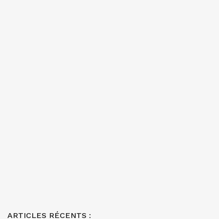
ARTICLES RÉCENTS :