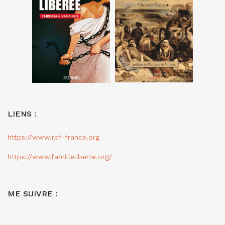
LIENS :
https://www.rpf-france.org
https://www.familleliberte.org/
ME SUIVRE :