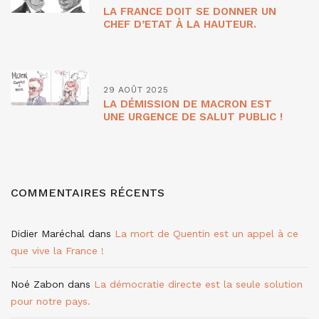
LA FRANCE DOIT SE DONNER UN
CHEF D’ETAT À LA HAUTEUR.
29 AOÛT 2025
LA DÉMISSION DE MACRON EST
UNE URGENCE DE SALUT PUBLIC !
COMMENTAIRES RÉCENTS
Didier Maréchal
dans
La mort de Quentin est un appel à ce
que vive la France !
Noé Zabon
dans
La démocratie directe est la seule solution
pour notre pays.