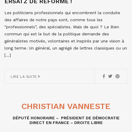
ERSATZ DE RÉFORME !
Les politiciens professionnels qui encombrent la conduite
des affaires de notre pays sont, comme tous les
“professionnels”, des spécialistes. Mais de quoi ? Le Bien
commun qui est le but de la politique demande des
généralistes motivés, volontaires et inspirés par une vision à
long terme. Un général, un agrégé de lettres classiques ou un
[…]
LIRE LA SUITE
CHRISTIAN VANNESTE
DÉPUTÉ HONORAIRE – PRÉSIDENT DE DÉMOCRATIE
DIRECT EN FRANCE – DROITE LIBRE