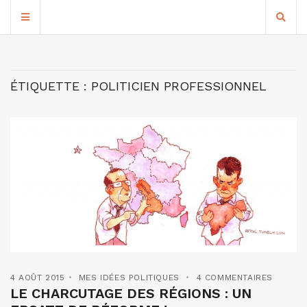
ÉTIQUETTE :
POLITICIEN PROFESSIONNEL
4 AOÛT 2015
MES IDÉES POLITIQUES
4 COMMENTAIRES
LE CHARCUTAGE DES RÉGIONS : UN