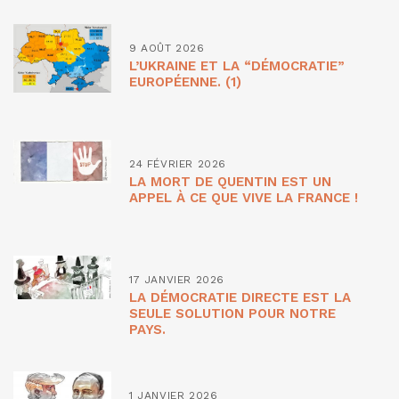
9 AOÛT 2026
L’UKRAINE ET LA “DÉMOCRATIE”
EUROPÉENNE. (1)
24 FÉVRIER 2026
LA MORT DE QUENTIN EST UN
APPEL À CE QUE VIVE LA FRANCE !
17 JANVIER 2026
LA DÉMOCRATIE DIRECTE EST LA
SEULE SOLUTION POUR NOTRE
PAYS.
1 JANVIER 2026