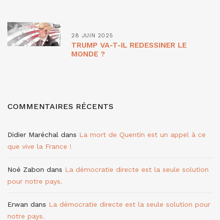
28 JUIN 2025
TRUMP VA-T-IL REDESSINER LE
MONDE ?
COMMENTAIRES RÉCENTS
Didier Maréchal
dans
La mort de Quentin est un appel à ce
que vive la France !
Noé Zabon
dans
La démocratie directe est la seule solution
pour notre pays.
Erwan
dans
La démocratie directe est la seule solution pour
notre pays.