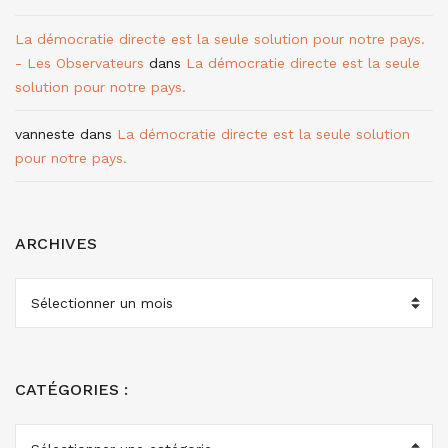
La démocratie directe est la seule solution pour notre pays.
- Les Observateurs
dans
La démocratie directe est la seule
solution pour notre pays.
vanneste
dans
La démocratie directe est la seule solution
pour notre pays.
ARCHIVES
ARCHIVES
CATÉGORIES :
CATÉGORIES
: