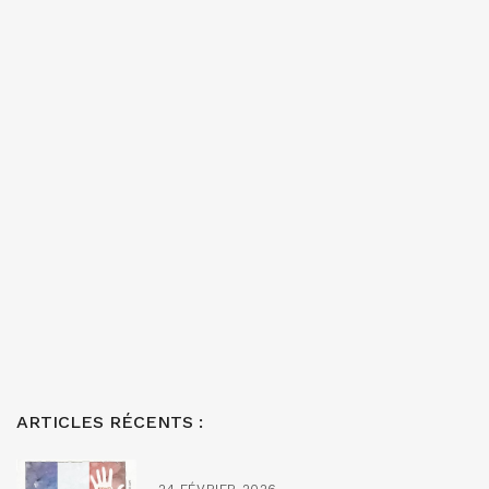
ARTICLES RÉCENTS :
24 FÉVRIER 2026