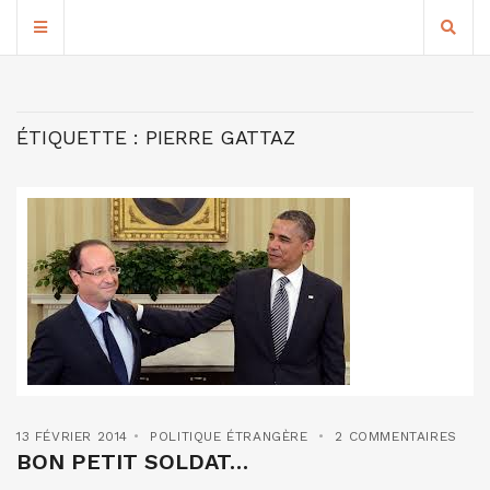
ÉTIQUETTE :
PIERRE GATTAZ
13 FÉVRIER 2014
POLITIQUE ÉTRANGÈRE
2 COMMENTAIRES
BON PETIT SOLDAT…