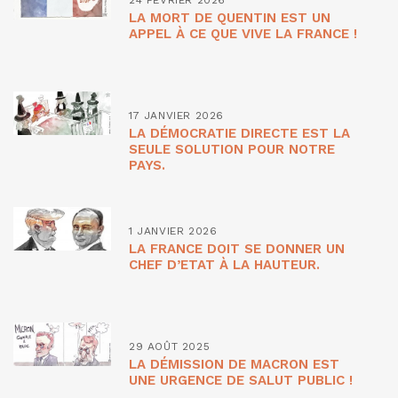
LA MORT DE QUENTIN EST UN
APPEL À CE QUE VIVE LA FRANCE !
17 JANVIER 2026
LA DÉMOCRATIE DIRECTE EST LA
SEULE SOLUTION POUR NOTRE
PAYS.
1 JANVIER 2026
LA FRANCE DOIT SE DONNER UN
CHEF D’ETAT À LA HAUTEUR.
29 AOÛT 2025
LA DÉMISSION DE MACRON EST
UNE URGENCE DE SALUT PUBLIC !