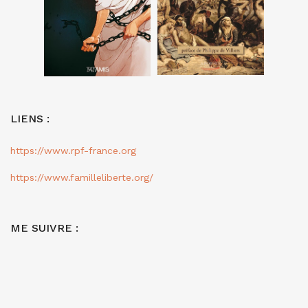
LIENS :
https://www.rpf-france.org
https://www.familleliberte.org/
ME SUIVRE :