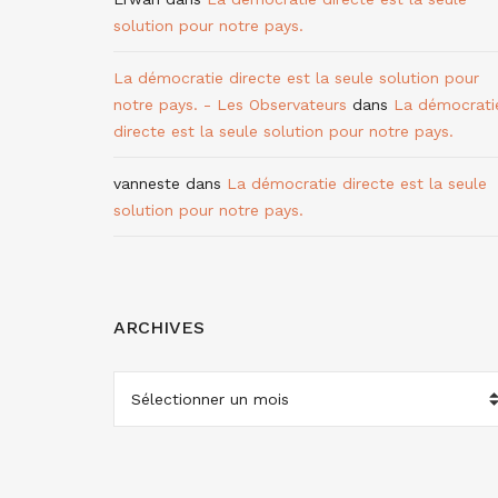
solution pour notre pays.
La démocratie directe est la seule solution pour
notre pays. - Les Observateurs
dans
La démocrati
directe est la seule solution pour notre pays.
vanneste
dans
La démocratie directe est la seule
solution pour notre pays.
ARCHIVES
ARCHIVES