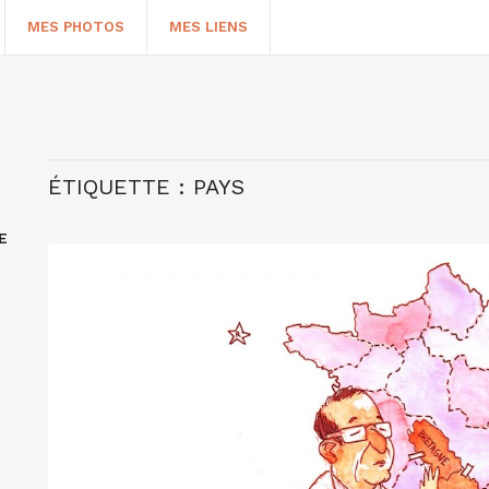
MES PHOTOS
MES LIENS
ÉTIQUETTE :
PAYS
E
HERCHER