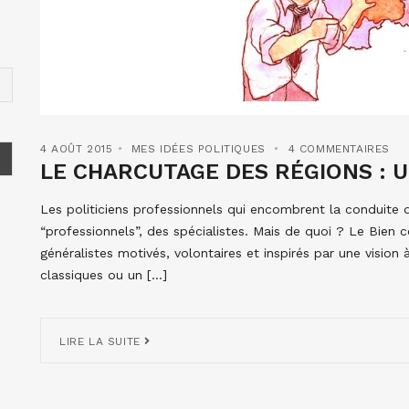
4 AOÛT 2015
MES IDÉES POLITIQUES
4 COMMENTAIRES
LE CHARCUTAGE DES RÉGIONS : 
Les politiciens professionnels qui encombrent la conduite 
“professionnels”, des spécialistes. Mais de quoi ? Le Bien
généralistes motivés, volontaires et inspirés par une vision
classiques ou un […]
LIRE LA SUITE