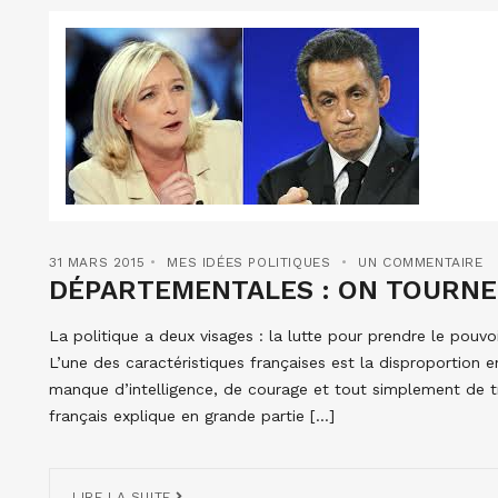
31 MARS 2015
MES IDÉES POLITIQUES
UN COMMENTAIRE
DÉPARTEMENTALES : ON TOURNE 
La politique a deux visages : la lutte pour prendre le pouv
L’une des caractéristiques françaises est la disproportion
manque d’intelligence, de courage et tout simplement de tr
français explique en grande partie […]
LIRE LA SUITE