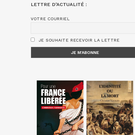
LETTRE D’ACTUALITÉ :
VOTRE COURRIEL
JE SOUHAITE RECEVOIR LA LETTRE