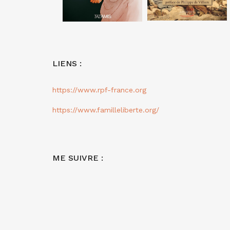
LIENS :
https://www.rpf-france.org
https://www.familleliberte.org/
ME SUIVRE :