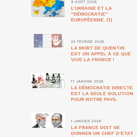
9 AOÛT 2026
L’UKRAINE ET LA
“DÉMOCRATIE”
EUROPÉENNE. (1)
24 FÉVRIER 2026
LA MORT DE QUENTIN
EST UN APPEL À CE QUE
VIVE LA FRANCE !
17 JANVIER 2026
LA DÉMOCRATIE DIRECTE
EST LA SEULE SOLUTION
POUR NOTRE PAYS.
1 JANVIER 2026
LA FRANCE DOIT SE
DONNER UN CHEF D’ETAT