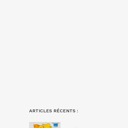
ARTICLES RÉCENTS :