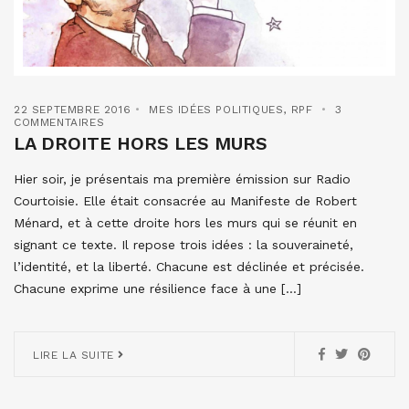
22 SEPTEMBRE 2016
MES IDÉES POLITIQUES
,
RPF
3
COMMENTAIRES
LA DROITE HORS LES MURS
Hier soir, je présentais ma première émission sur Radio
Courtoisie. Elle était consacrée au Manifeste de Robert
Ménard, et à cette droite hors les murs qui se réunit en
signant ce texte. Il repose trois idées : la souveraineté,
l’identité, et la liberté. Chacune est déclinée et précisée.
Chacune exprime une résilience face à une […]
LIRE LA SUITE