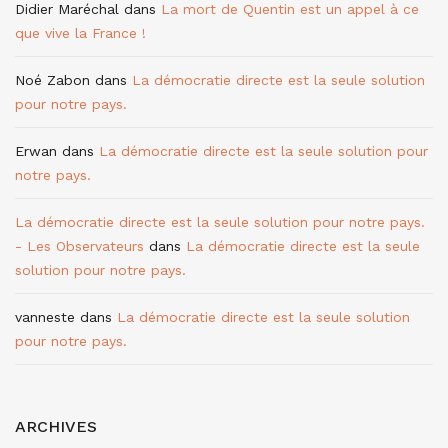
Didier Maréchal
dans
La mort de Quentin est un appel à ce
que vive la France !
Noé Zabon
dans
La démocratie directe est la seule solution
pour notre pays.
Erwan
dans
La démocratie directe est la seule solution pour
notre pays.
La démocratie directe est la seule solution pour notre pays.
- Les Observateurs
dans
La démocratie directe est la seule
solution pour notre pays.
vanneste
dans
La démocratie directe est la seule solution
pour notre pays.
ARCHIVES