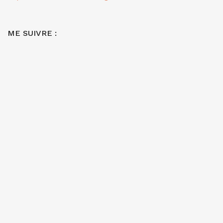
ME SUIVRE :