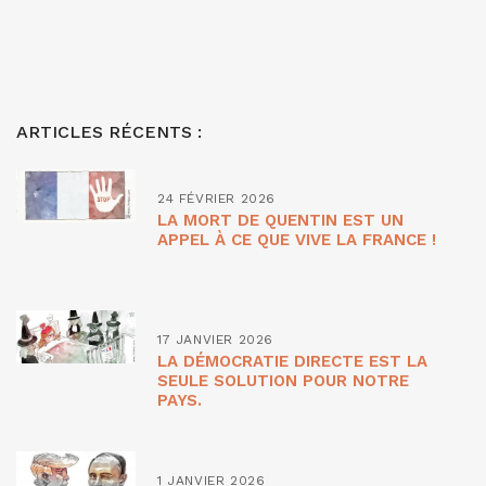
ARTICLES RÉCENTS :
24 FÉVRIER 2026
LA MORT DE QUENTIN EST UN
APPEL À CE QUE VIVE LA FRANCE !
17 JANVIER 2026
LA DÉMOCRATIE DIRECTE EST LA
SEULE SOLUTION POUR NOTRE
PAYS.
1 JANVIER 2026