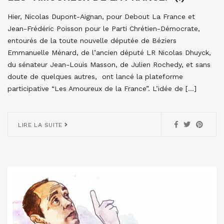
Hier, Nicolas Dupont-Aignan, pour Debout La France et
Jean-Frédéric Poisson pour le Parti Chrétien-Démocrate,
entourés de la toute nouvelle députée de Béziers
Emmanuelle Ménard, de l’ancien député LR Nicolas Dhuyck,
du sénateur Jean-Louis Masson, de Julien Rochedy, et sans
doute de quelques autres, ont lancé la plateforme
participative “Les Amoureux de la France”. L’idée de […]
LIRE LA SUITE