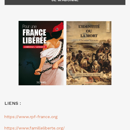
LIENS :
https://www.rpf-france.org
https://www.familleliberte.org/