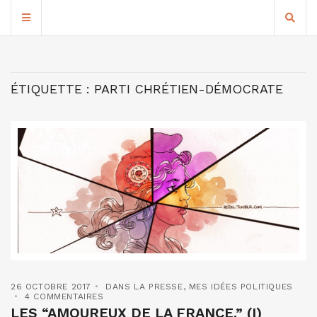
ÉTIQUETTE :
PARTI CHRÉTIEN-DÉMOCRATE
26 OCTOBRE 2017
DANS LA PRESSE
,
MES IDÉES POLITIQUES
4 COMMENTAIRES
LES “AMOUREUX DE LA FRANCE.” (I)