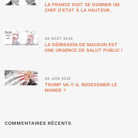
LA FRANCE DOIT SE DONNER UN
CHEF D’ETAT À LA HAUTEUR.
29 AOÛT 2025
LA DÉMISSION DE MACRON EST
UNE URGENCE DE SALUT PUBLIC !
28 JUIN 2025
TRUMP VA-T-IL REDESSINER LE
MONDE ?
COMMENTAIRES RÉCENTS