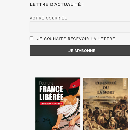
LETTRE D’ACTUALITÉ :
VOTRE COURRIEL
JE SOUHAITE RECEVOIR LA LETTRE