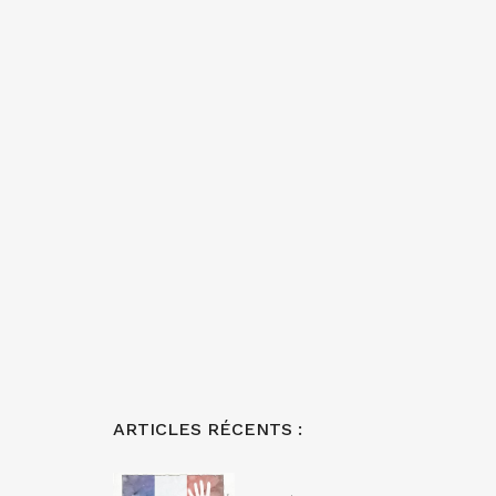
ARTICLES RÉCENTS :