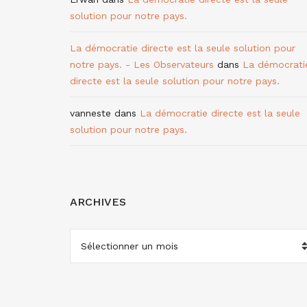
solution pour notre pays.
La démocratie directe est la seule solution pour
notre pays. - Les Observateurs
dans
La démocrati
directe est la seule solution pour notre pays.
vanneste
dans
La démocratie directe est la seule
solution pour notre pays.
ARCHIVES
ARCHIVES