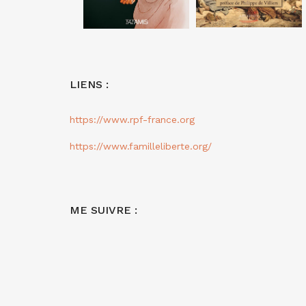
LIENS :
https://www.rpf-france.org
https://www.familleliberte.org/
ME SUIVRE :