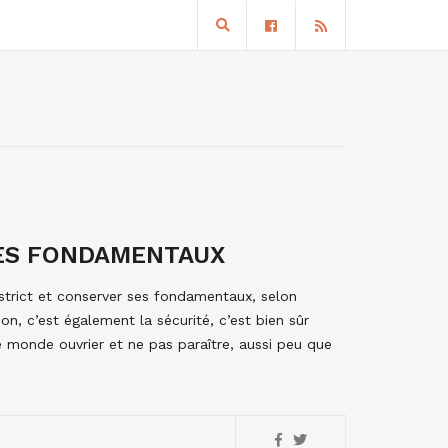
LES FONDAMENTAUX
 strict et conserver ses fondamentaux, selon
on, c’est également la sécurité, c’est bien sûr
e monde ouvrier et ne pas paraître, aussi peu que