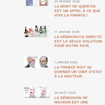
24 FÉVRIER 2026
LA MORT DE QUENTIN
EST UN APPEL À CE QUE
VIVE LA FRANCE !
17 JANVIER 2026
LA DÉMOCRATIE DIRECTE
EST LA SEULE SOLUTION
POUR NOTRE PAYS.
1 JANVIER 2026
LA FRANCE DOIT SE
DONNER UN CHEF D’ETAT
À LA HAUTEUR.
29 AOÛT 2025
LA DÉMISSION DE
MACRON EST UNE