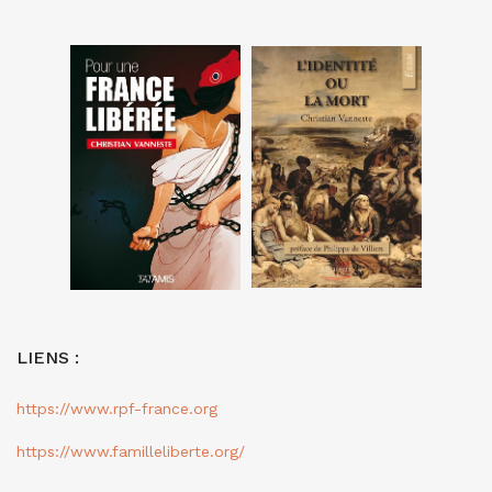
LIENS :
https://www.rpf-france.org
https://www.familleliberte.org/