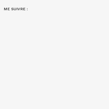
ME SUIVRE :