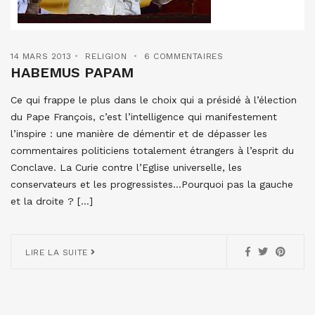
14 MARS 2013
RELIGION
6 COMMENTAIRES
HABEMUS PAPAM
Ce qui frappe le plus dans le choix qui a présidé à l’élection
du Pape François, c’est l’intelligence qui manifestement
l’inspire : une manière de démentir et de dépasser les
commentaires politiciens totalement étrangers à l’esprit du
Conclave. La Curie contre l’Eglise universelle, les
conservateurs et les progressistes…Pourquoi pas la gauche
et la droite ? […]
LIRE LA SUITE