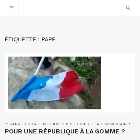
ÉTIQUETTE :
PAPE
21 JANVIER 2014
MES IDÉES POLITIQUES
4 COMMENTAIRES
POUR UNE RÉPUBLIQUE À LA GOMME ?