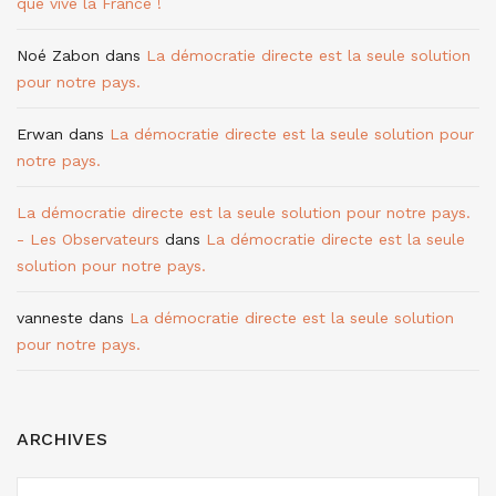
que vive la France !
Noé Zabon
dans
La démocratie directe est la seule solution
pour notre pays.
Erwan
dans
La démocratie directe est la seule solution pour
notre pays.
La démocratie directe est la seule solution pour notre pays.
- Les Observateurs
dans
La démocratie directe est la seule
solution pour notre pays.
vanneste
dans
La démocratie directe est la seule solution
pour notre pays.
ARCHIVES
ARCHIVES