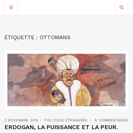
ÉTIQUETTE :
OTTOMANS
3 NOVEMBRE 2015
POLITIQUE ÉTRANGÈRE
6 COMMENTAIRES
ERDOGAN, LA PUISSANCE ET LA PEUR.