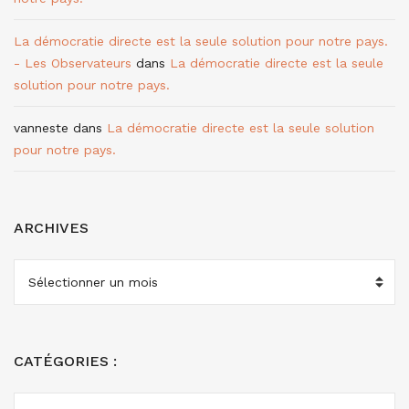
La démocratie directe est la seule solution pour notre pays.
- Les Observateurs
dans
La démocratie directe est la seule
solution pour notre pays.
vanneste
dans
La démocratie directe est la seule solution
pour notre pays.
ARCHIVES
ARCHIVES
CATÉGORIES :
CATÉGORIES