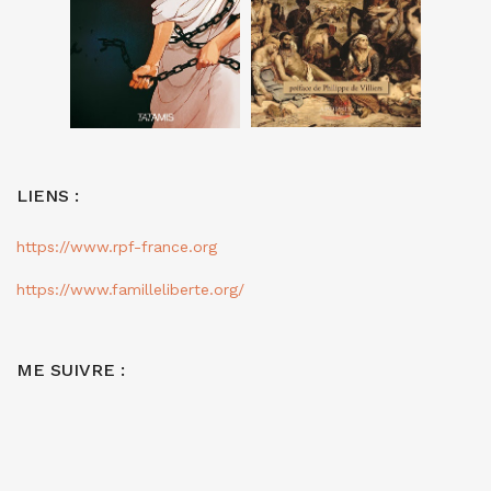
LIENS :
https://www.rpf-france.org
https://www.familleliberte.org/
ME SUIVRE :