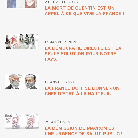
24 FÉVRIER 2026
LA MORT DE QUENTIN EST UN
APPEL À CE QUE VIVE LA FRANCE !
17 JANVIER 2026
LA DÉMOCRATIE DIRECTE EST LA
SEULE SOLUTION POUR NOTRE
PAYS.
1 JANVIER 2026
LA FRANCE DOIT SE DONNER UN
CHEF D’ETAT À LA HAUTEUR.
29 AOÛT 2025
LA DÉMISSION DE MACRON EST
UNE URGENCE DE SALUT PUBLIC !