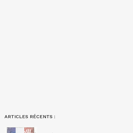
ARTICLES RÉCENTS :