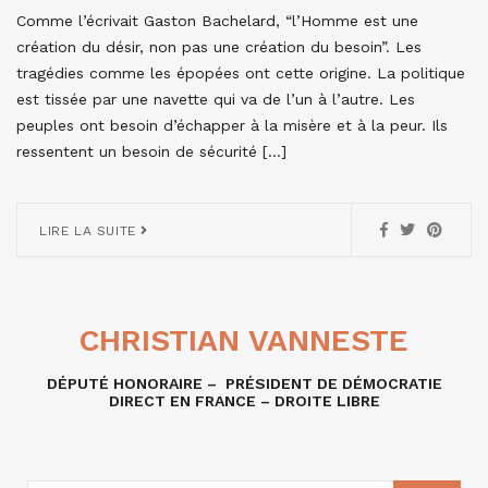
Comme l’écrivait Gaston Bachelard, “l’Homme est une
création du désir, non pas une création du besoin”. Les
tragédies comme les épopées ont cette origine. La politique
est tissée par une navette qui va de l’un à l’autre. Les
peuples ont besoin d’échapper à la misère et à la peur. Ils
ressentent un besoin de sécurité […]
LIRE LA SUITE
CHRISTIAN VANNESTE
DÉPUTÉ HONORAIRE – PRÉSIDENT DE DÉMOCRATIE
DIRECT EN FRANCE – DROITE LIBRE
RECHERCHE