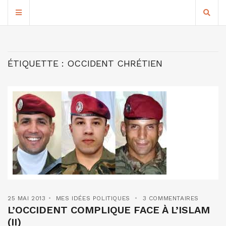
ÉTIQUETTE :
OCCIDENT CHRÉTIEN
25 MAI 2013
MES IDÉES POLITIQUES
3 COMMENTAIRES
L’OCCIDENT COMPLIQUE FACE À L’ISLAM
(II)