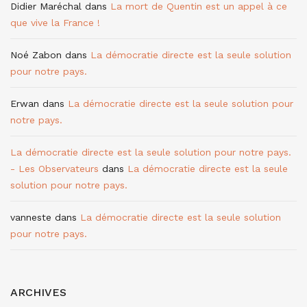
Didier Maréchal
dans
La mort de Quentin est un appel à ce
que vive la France !
Noé Zabon
dans
La démocratie directe est la seule solution
pour notre pays.
Erwan
dans
La démocratie directe est la seule solution pour
notre pays.
La démocratie directe est la seule solution pour notre pays.
- Les Observateurs
dans
La démocratie directe est la seule
solution pour notre pays.
vanneste
dans
La démocratie directe est la seule solution
pour notre pays.
ARCHIVES