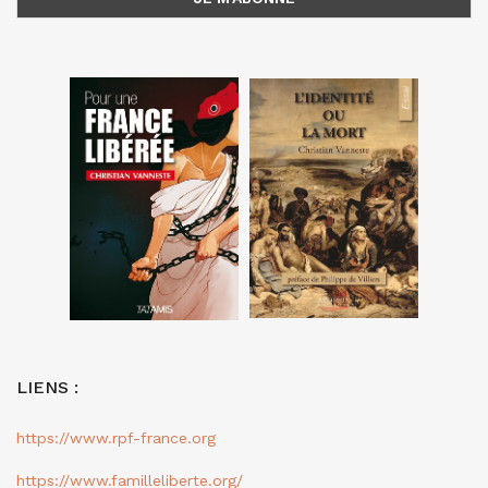
LIENS :
https://www.rpf-france.org
https://www.familleliberte.org/