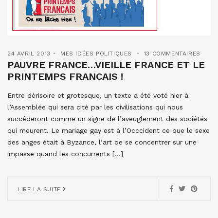
24 AVRIL 2013
MES IDÉES POLITIQUES
13 COMMENTAIRES
PAUVRE FRANCE…VIEILLE FRANCE ET LE
PRINTEMPS FRANCAIS !
Entre dérisoire et grotesque, un texte a été voté hier à
l’Assemblée qui sera cité par les civilisations qui nous
succéderont comme un signe de l’aveuglement des sociétés
qui meurent. Le mariage gay est à l’Occcident ce que le sexe
des anges était à Byzance, l’art de se concentrer sur une
impasse quand les concurrents […]
LIRE LA SUITE