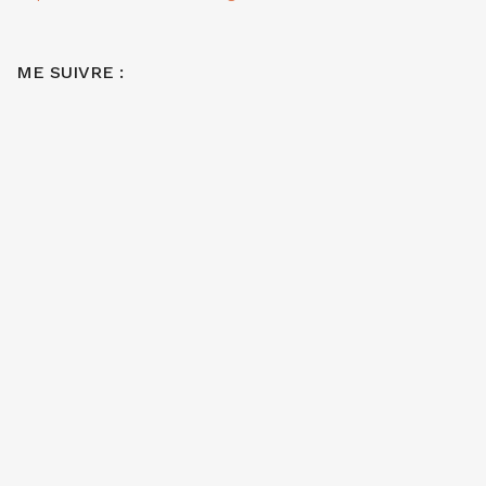
ME SUIVRE :