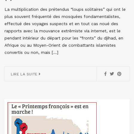
La multiplication des prétendus “loups solitaires” qui ont le
plus souvent fréquenté des mosquées fondamentalistes,
effectué des voyages suspects et en tout cas noué des
rapports avec la mouvance extrêmiste via internet, est le
pendant intérieur du départ pour les “fronts” du djihad, en
Afrique ou au Moyen-Orient de combattants islamistes
convertis ou non, mais […]
LIRE LA SUITE