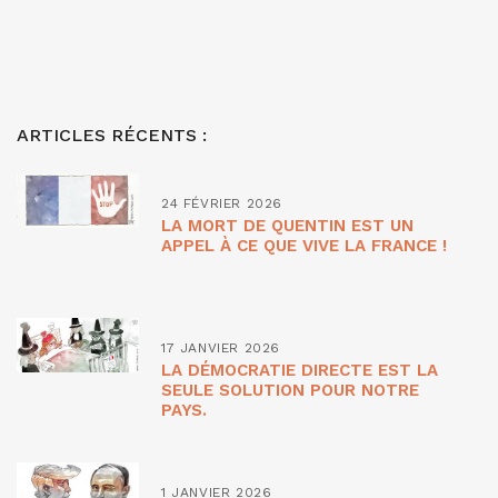
ARTICLES RÉCENTS :
24 FÉVRIER 2026
LA MORT DE QUENTIN EST UN
APPEL À CE QUE VIVE LA FRANCE !
17 JANVIER 2026
LA DÉMOCRATIE DIRECTE EST LA
SEULE SOLUTION POUR NOTRE
PAYS.
1 JANVIER 2026