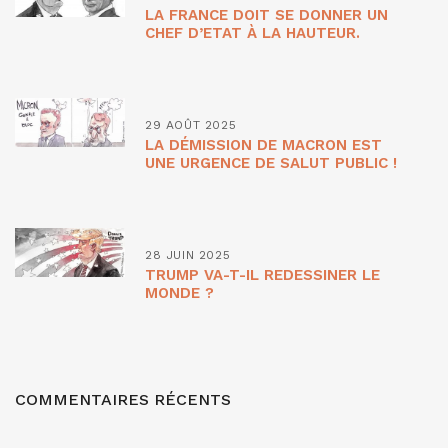
LA FRANCE DOIT SE DONNER UN
CHEF D’ETAT À LA HAUTEUR.
29 AOÛT 2025
LA DÉMISSION DE MACRON EST
UNE URGENCE DE SALUT PUBLIC !
28 JUIN 2025
TRUMP VA-T-IL REDESSINER LE
MONDE ?
COMMENTAIRES RÉCENTS