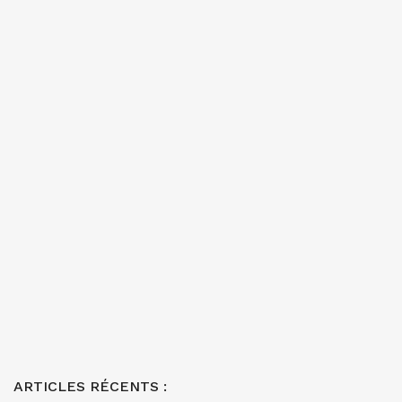
ARTICLES RÉCENTS :