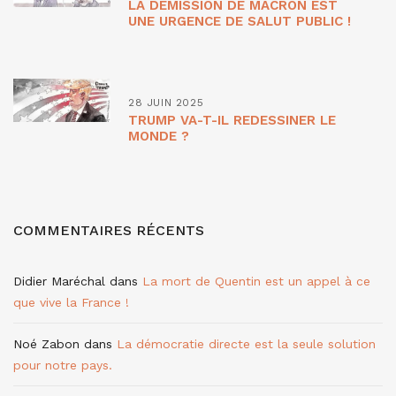
LA DÉMISSION DE MACRON EST
UNE URGENCE DE SALUT PUBLIC !
28 JUIN 2025
TRUMP VA-T-IL REDESSINER LE
MONDE ?
COMMENTAIRES RÉCENTS
Didier Maréchal
dans
La mort de Quentin est un appel à ce
que vive la France !
Noé Zabon
dans
La démocratie directe est la seule solution
pour notre pays.