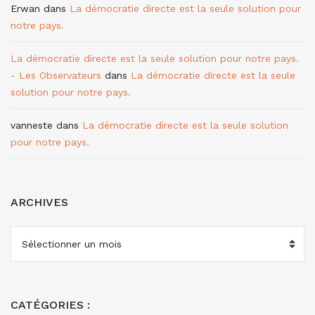
Erwan
dans
La démocratie directe est la seule solution pour
notre pays.
La démocratie directe est la seule solution pour notre pays.
- Les Observateurs
dans
La démocratie directe est la seule
solution pour notre pays.
vanneste
dans
La démocratie directe est la seule solution
pour notre pays.
ARCHIVES
ARCHIVES
CATÉGORIES :