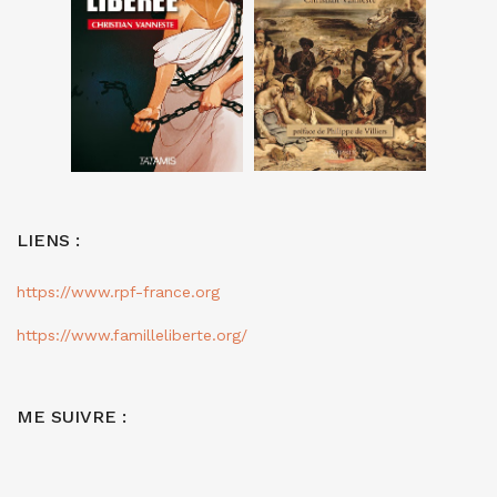
LIENS :
https://www.rpf-france.org
https://www.familleliberte.org/
ME SUIVRE :