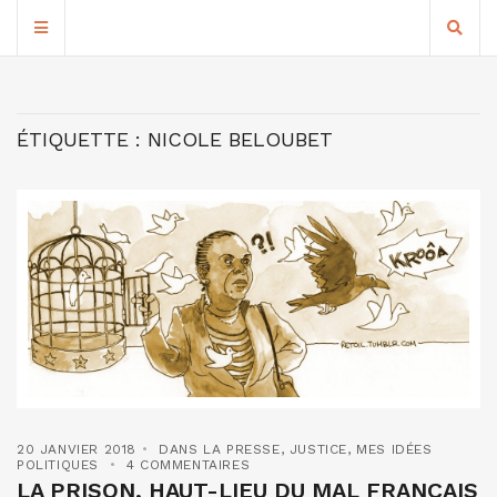
ÉTIQUETTE :
NICOLE BELOUBET
20 JANVIER 2018
DANS LA PRESSE
,
JUSTICE
,
MES IDÉES
POLITIQUES
4 COMMENTAIRES
LA PRISON, HAUT-LIEU DU MAL FRANÇAIS