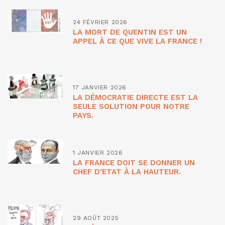
24 FÉVRIER 2026
LA MORT DE QUENTIN EST UN
APPEL À CE QUE VIVE LA FRANCE !
17 JANVIER 2026
LA DÉMOCRATIE DIRECTE EST LA
SEULE SOLUTION POUR NOTRE
PAYS.
1 JANVIER 2026
LA FRANCE DOIT SE DONNER UN
CHEF D’ETAT À LA HAUTEUR.
29 AOÛT 2025