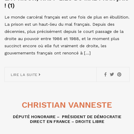
! (1)
Le monde carcéral français est une fois de plus en ébullition.
La prison est un haut-lieu du mal français. Depuis des
décennies, plus précisément depuis le court passage de la
droite au pouvoir entre 1986 et 1988, et le moment plus
succinct encore où elle fut vraiment de droite, les
gouvernements français ont renoncé à […]
LIRE LA SUITE
CHRISTIAN VANNESTE
DÉPUTÉ HONORAIRE – PRÉSIDENT DE DÉMOCRATIE
DIRECT EN FRANCE – DROITE LIBRE