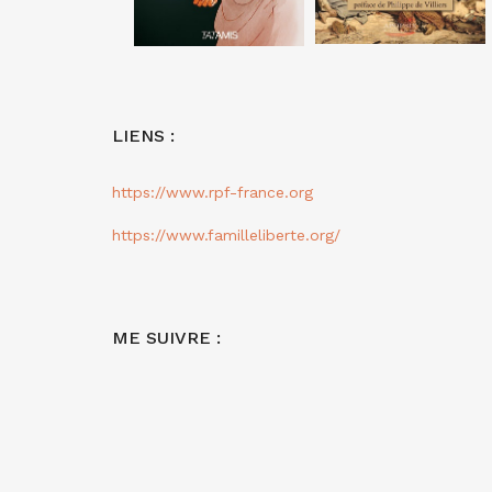
LIENS :
https://www.rpf-france.org
https://www.familleliberte.org/
ME SUIVRE :