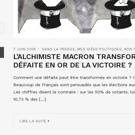
7 JUIN 2019
DANS LA PRESSE
,
MES IDÉES POLITIQUES
,
NON 
L’ALCHIMISTE MACRON TRANSFOR
DÉFAITE EN OR DE LA VICTOIRE ?
Comment une défaite peut être transformée en victoire ? Ce
Beaucoup de Français sont persuadés que les élections eur
Les chiffres disent le contraire : sur les 50% de votants, 
10,73 % des […]
LIRE LA SUITE