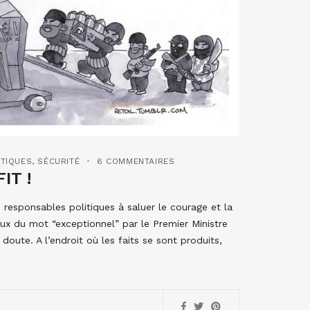
ITIQUES
,
SÉCURITÉ
6 COMMENTAIRES
IT !
 responsables politiques à saluer le courage et la
eux du mot “exceptionnel” par le Premier Ministre
 doute. A l’endroit où les faits se sont produits,