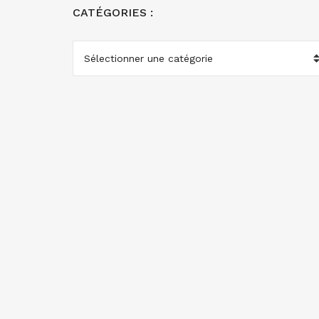
CATÉGORIES :
CATÉGORIES
: