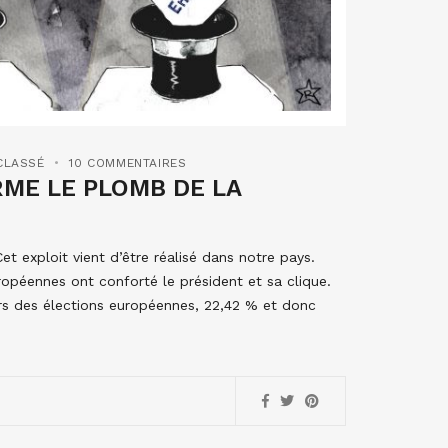
CLASSÉ
10 COMMENTAIRES
ME LE PLOMB DE LA
t exploit vient d’être réalisé dans notre pays.
opéennes ont conforté le président et sa clique.
lors des élections européennes, 22,42 % et donc