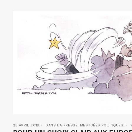
25 AVRIL 2019
DANS LA PRESSE
,
MES IDÉES POLITIQUES