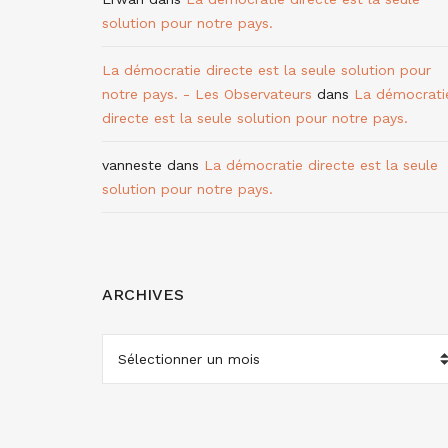
solution pour notre pays.
La démocratie directe est la seule solution pour
notre pays. - Les Observateurs
dans
La démocrati
directe est la seule solution pour notre pays.
vanneste
dans
La démocratie directe est la seule
solution pour notre pays.
ARCHIVES
ARCHIVES