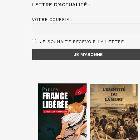
LETTRE D’ACTUALITÉ :
VOTRE COURRIEL
JE SOUHAITE RECEVOIR LA LETTRE