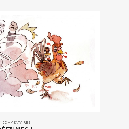
7 COMMENTAIRES