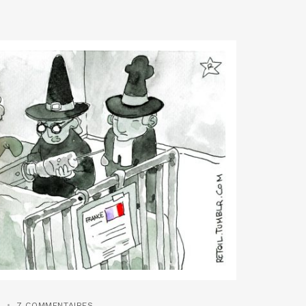
S
7 COMMENTAIRES