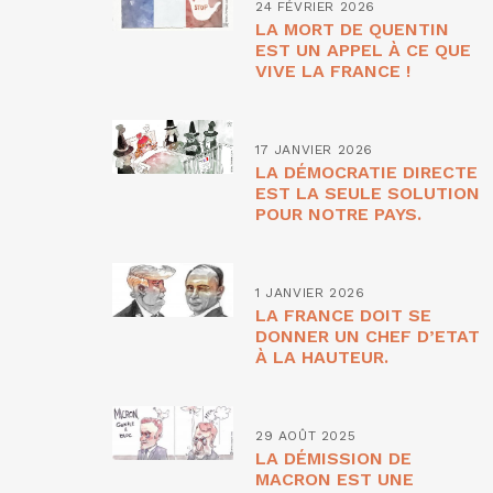
24 FÉVRIER 2026
LA MORT DE QUENTIN
EST UN APPEL À CE QUE
VIVE LA FRANCE !
17 JANVIER 2026
LA DÉMOCRATIE DIRECTE
EST LA SEULE SOLUTION
POUR NOTRE PAYS.
1 JANVIER 2026
LA FRANCE DOIT SE
DONNER UN CHEF D’ETAT
À LA HAUTEUR.
29 AOÛT 2025
LA DÉMISSION DE
MACRON EST UNE