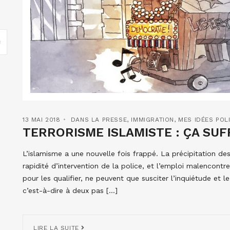
13 MAI 2018
DANS LA PRESSE
,
IMMIGRATION
,
MES IDÉES POL
TERRORISME ISLAMISTE : ÇA SUFF
L’islamisme a une nouvelle fois frappé. La précipitation des
rapidité d’intervention de la police, et l’emploi malencontr
pour les qualifier, ne peuvent que susciter l’inquiétude et le
c’est-à-dire à deux pas […]
LIRE LA SUITE