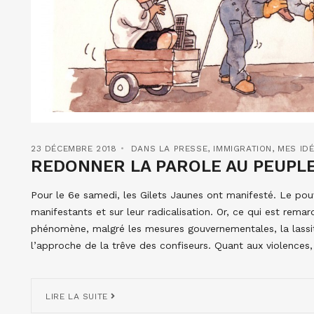
23 DÉCEMBRE 2018
DANS LA PRESSE
,
IMMIGRATION
,
MES IDÉ
REDONNER LA PAROLE AU PEUPLE
Pour le 6e samedi, les Gilets Jaunes ont manifesté. Le pouv
manifestants et sur leur radicalisation. Or, ce qui est rema
phénomène, malgré les mesures gouvernementales, la lassi
l’approche de la trêve des confiseurs. Quant aux violences,
LIRE LA SUITE