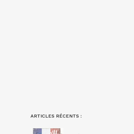
ARTICLES RÉCENTS :