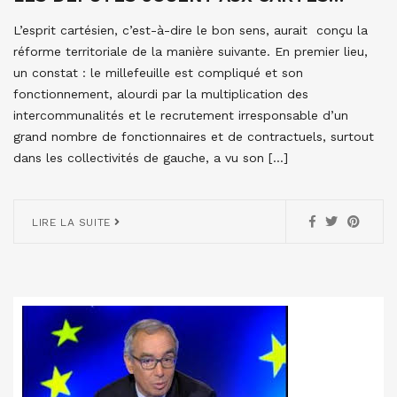
L’esprit cartésien, c’est-à-dire le bon sens, aurait conçu la
réforme territoriale de la manière suivante. En premier lieu,
un constat : le millefeuille est compliqué et son
fonctionnement, alourdi par la multiplication des
intercommunalités et le recrutement irresponsable d’un
grand nombre de fonctionnaires et de contractuels, surtout
dans les collectivités de gauche, a vu son […]
LIRE LA SUITE