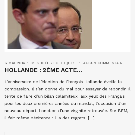
6 MAI 2014
MES IDÉES POLITIQUES
AUCUN COMMENTAIRE
HOLLANDE : 2ÈME ACTE…
L’anniversaire de l’élection de François Hollande éveille la
compassion. Il s’en donne du mal pour essayer de rebondir. Il
tente de faire d’un bilan calamiteux aux yeux des Français
pour les deux premières années du mandat, l’occasion d’un
nouveau départ, l’onction d’une virginité retrouvée. Sur BFM,
il fait même pénitence : il a des regrets. […]