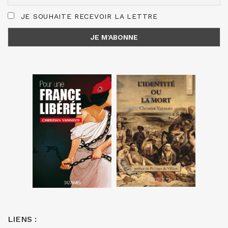
JE SOUHAITE RECEVOIR LA LETTRE
LIENS :