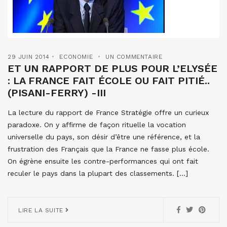
29 JUIN 2014
ECONOMIE
UN COMMENTAIRE
ET UN RAPPORT DE PLUS POUR L’ELYSÉE
: LA FRANCE FAIT ÉCOLE OU FAIT PITIÉ..
(PISANI-FERRY) -III
La lecture du rapport de France Stratégie offre un curieux
paradoxe. On y affirme de façon rituelle la vocation
universelle du pays, son désir d’être une référence, et la
frustration des Français que la France ne fasse plus école.
On égrène ensuite les contre-performances qui ont fait
reculer le pays dans la plupart des classements. […]
LIRE LA SUITE