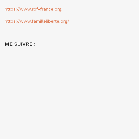
https://www.rpf-france.org
https://www.familleliberte.org/
ME SUIVRE :