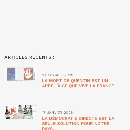
ARTICLES RÉCENTS :
24 FÉVRIER 2026
LA MORT DE QUENTIN EST UN
APPEL À CE QUE VIVE LA FRANCE !
17 JANVIER 2026
LA DÉMOCRATIE DIRECTE EST LA
SEULE SOLUTION POUR NOTRE
PAYS.