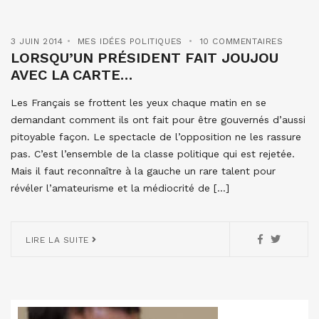
3 JUIN 2014
MES IDÉES POLITIQUES
10 COMMENTAIRES
LORSQU’UN PRÉSIDENT FAIT JOUJOU
AVEC LA CARTE…
Les Français se frottent les yeux chaque matin en se
demandant comment ils ont fait pour être gouvernés d’aussi
pitoyable façon. Le spectacle de l’opposition ne les rassure
pas. C’est l’ensemble de la classe politique qui est rejetée.
Mais il faut reconnaître à la gauche un rare talent pour
révéler l’amateurisme et la médiocrité de […]
LIRE LA SUITE