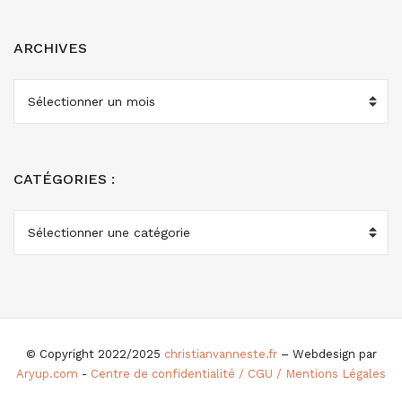
ARCHIVES
ARCHIVES
CATÉGORIES :
CATÉGORIES
:
© Copyright 2022/2025
christianvanneste.fr
– Webdesign par
Aryup.com
-
Centre de confidentialité / CGU / Mentions Légales