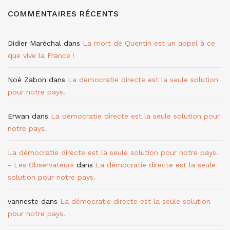
COMMENTAIRES RÉCENTS
Didier Maréchal
dans
La mort de Quentin est un appel à ce
que vive la France !
Noé Zabon
dans
La démocratie directe est la seule solution
pour notre pays.
Erwan
dans
La démocratie directe est la seule solution pour
notre pays.
La démocratie directe est la seule solution pour notre pays.
- Les Observateurs
dans
La démocratie directe est la seule
solution pour notre pays.
vanneste
dans
La démocratie directe est la seule solution
pour notre pays.