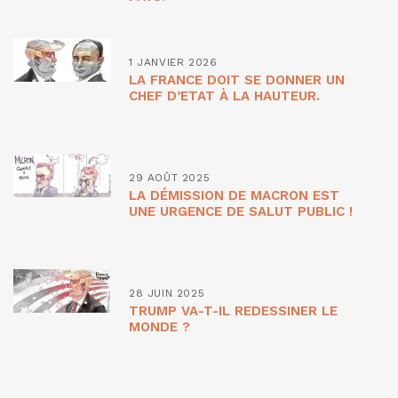
1 JANVIER 2026
LA FRANCE DOIT SE DONNER UN
CHEF D’ETAT À LA HAUTEUR.
29 AOÛT 2025
LA DÉMISSION DE MACRON EST
UNE URGENCE DE SALUT PUBLIC !
28 JUIN 2025
TRUMP VA-T-IL REDESSINER LE
MONDE ?