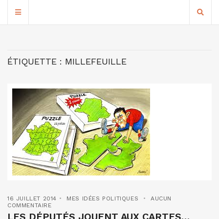
ÉTIQUETTE :
MILLEFEUILLE
16 JUILLET 2014
MES IDÉES POLITIQUES
AUCUN
COMMENTAIRE
LES DÉPUTÉS JOUENT AUX CARTES…