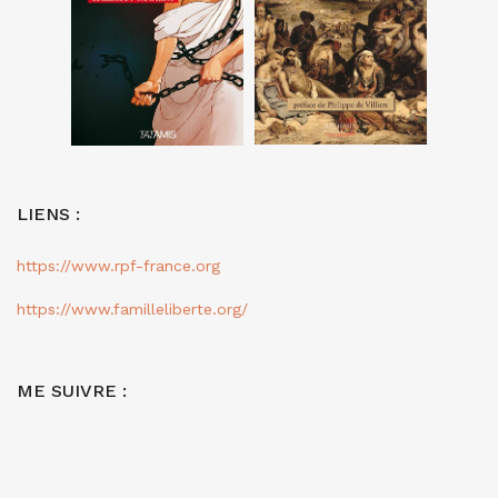
LIENS :
https://www.rpf-france.org
https://www.familleliberte.org/
ME SUIVRE :