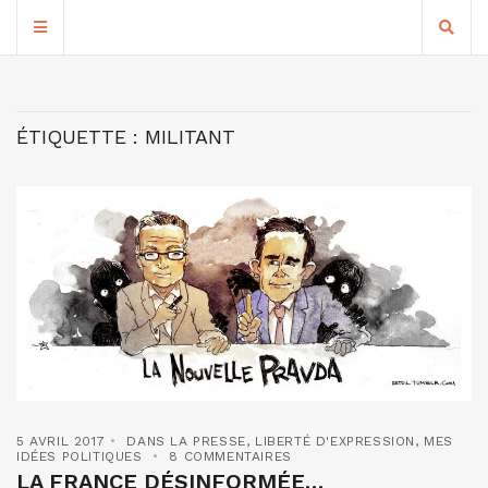
ÉTIQUETTE :
MILITANT
5 AVRIL 2017
DANS LA PRESSE
,
LIBERTÉ D'EXPRESSION
,
MES
IDÉES POLITIQUES
8 COMMENTAIRES
LA FRANCE DÉSINFORMÉE…