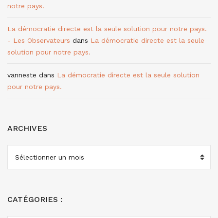
notre pays.
La démocratie directe est la seule solution pour notre pays.
- Les Observateurs
dans
La démocratie directe est la seule
solution pour notre pays.
vanneste
dans
La démocratie directe est la seule solution
pour notre pays.
ARCHIVES
ARCHIVES
CATÉGORIES :