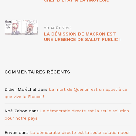
29 AOÛT 2025
LA DÉMISSION DE MACRON EST
UNE URGENCE DE SALUT PUBLIC !
COMMENTAIRES RÉCENTS
Didier Maréchal
dans
La mort de Quentin est un appel à ce
que vive la France !
Noé Zabon
dans
La démocratie directe est la seule solution
pour notre pays.
Erwan
dans
La démocratie directe est la seule solution pour