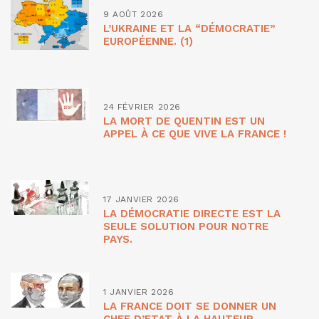
9 AOÛT 2026
L’UKRAINE ET LA “DÉMOCRATIE”
EUROPÉENNE. (1)
24 FÉVRIER 2026
LA MORT DE QUENTIN EST UN
APPEL À CE QUE VIVE LA FRANCE !
17 JANVIER 2026
LA DÉMOCRATIE DIRECTE EST LA
SEULE SOLUTION POUR NOTRE
PAYS.
1 JANVIER 2026
LA FRANCE DOIT SE DONNER UN
CHEF D’ETAT À LA HAUTEUR.