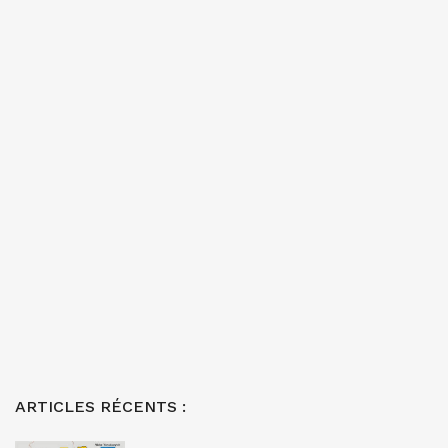
ARTICLES RÉCENTS :