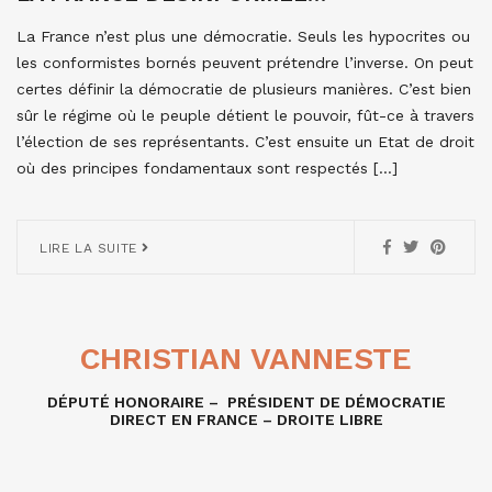
La France n’est plus une démocratie. Seuls les hypocrites ou
les conformistes bornés peuvent prétendre l’inverse. On peut
certes définir la démocratie de plusieurs manières. C’est bien
sûr le régime où le peuple détient le pouvoir, fût-ce à travers
l’élection de ses représentants. C’est ensuite un Etat de droit
où des principes fondamentaux sont respectés […]
LIRE LA SUITE
CHRISTIAN VANNESTE
DÉPUTÉ HONORAIRE – PRÉSIDENT DE DÉMOCRATIE
DIRECT EN FRANCE – DROITE LIBRE