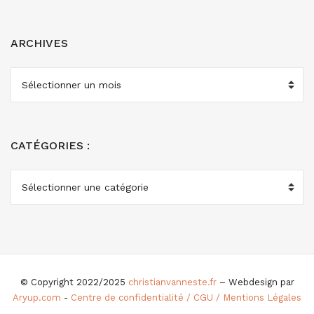
ARCHIVES
ARCHIVES
CATÉGORIES :
CATÉGORIES
:
© Copyright 2022/2025
christianvanneste.fr
– Webdesign par
Aryup.com
-
Centre de confidentialité / CGU / Mentions Légales