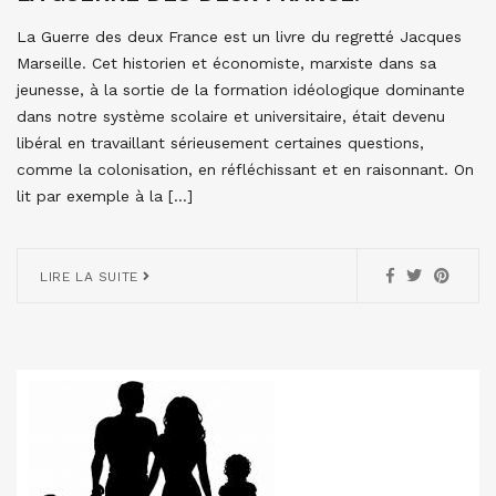
La Guerre des deux France est un livre du regretté Jacques
Marseille. Cet historien et économiste, marxiste dans sa
jeunesse, à la sortie de la formation idéologique dominante
dans notre système scolaire et universitaire, était devenu
libéral en travaillant sérieusement certaines questions,
comme la colonisation, en réfléchissant et en raisonnant. On
lit par exemple à la […]
LIRE LA SUITE