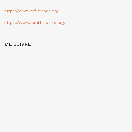
https://www.rpf-france.org
https://www.familleliberte.org/
ME SUIVRE :