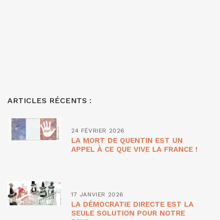
ARTICLES RÉCENTS :
24 FÉVRIER 2026
LA MORT DE QUENTIN EST UN
APPEL À CE QUE VIVE LA FRANCE !
17 JANVIER 2026
LA DÉMOCRATIE DIRECTE EST LA
SEULE SOLUTION POUR NOTRE