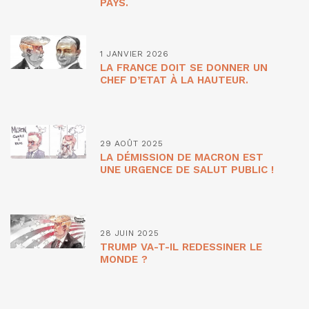
PAYS.
1 JANVIER 2026
LA FRANCE DOIT SE DONNER UN
CHEF D’ETAT À LA HAUTEUR.
29 AOÛT 2025
LA DÉMISSION DE MACRON EST
UNE URGENCE DE SALUT PUBLIC !
28 JUIN 2025
TRUMP VA-T-IL REDESSINER LE
MONDE ?