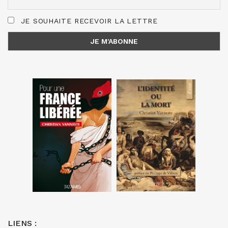
JE SOUHAITE RECEVOIR LA LETTRE
LIENS :