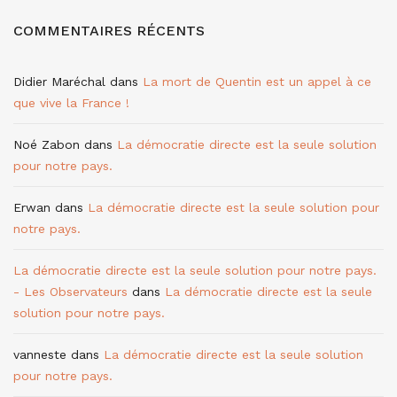
COMMENTAIRES RÉCENTS
Didier Maréchal
dans
La mort de Quentin est un appel à ce
que vive la France !
Noé Zabon
dans
La démocratie directe est la seule solution
pour notre pays.
Erwan
dans
La démocratie directe est la seule solution pour
notre pays.
La démocratie directe est la seule solution pour notre pays.
- Les Observateurs
dans
La démocratie directe est la seule
solution pour notre pays.
vanneste
dans
La démocratie directe est la seule solution
pour notre pays.