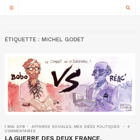
ÉTIQUETTE :
MICHEL GODET
1 MAI 2016
AFFAIRES SOCIALES
,
MES IDÉES POLITIQUES
4
COMMENTAIRES
LA GUERRE DES DEUX FRANCE.