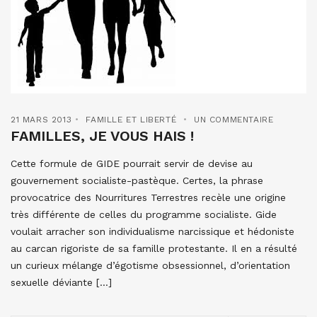
21 MARS 2013
FAMILLE ET LIBERTÉ
UN COMMENTAIRE
FAMILLES, JE VOUS HAIS !
Cette formule de GIDE pourrait servir de devise au
gouvernement socialiste-pastèque. Certes, la phrase
provocatrice des Nourritures Terrestres recèle une origine
très différente de celles du programme socialiste. Gide
voulait arracher son individualisme narcissique et hédoniste
au carcan rigoriste de sa famille protestante. Il en a résulté
un curieux mélange d’égotisme obsessionnel, d’orientation
sexuelle déviante […]