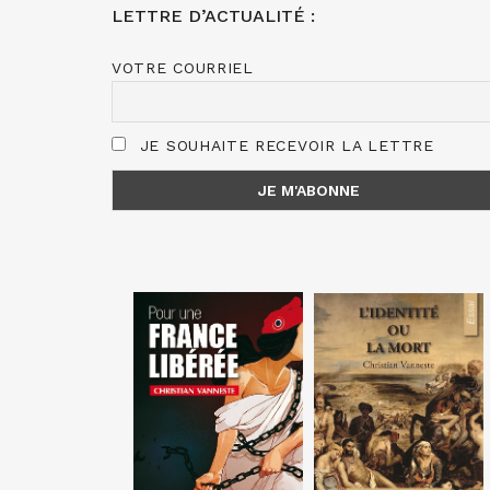
LETTRE D’ACTUALITÉ :
VOTRE COURRIEL
JE SOUHAITE RECEVOIR LA LETTRE