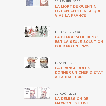
24 FÉVRIER 2026
LA MORT DE QUENTIN
EST UN APPEL À CE QUE
VIVE LA FRANCE !
17 JANVIER 2026
LA DÉMOCRATIE DIRECTE
EST LA SEULE SOLUTION
POUR NOTRE PAYS.
1 JANVIER 2026
LA FRANCE DOIT SE
DONNER UN CHEF D’ETAT
À LA HAUTEUR.
29 AOÛT 2025
LA DÉMISSION DE
MACRON EST UNE