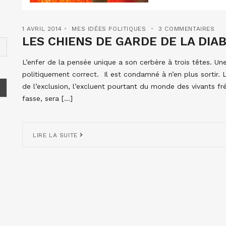
1 AVRIL 2014
MES IDÉES POLITIQUES
3 COMMENTAIRES
LES CHIENS DE GARDE DE LA DIAB
L’enfer de la pensée unique a son cerbère à trois têtes. Une 
politiquement correct. Il est condamné à n’en plus sortir
de l’exclusion, l’excluent pourtant du monde des vivants fréq
fasse, sera […]
LIRE LA SUITE