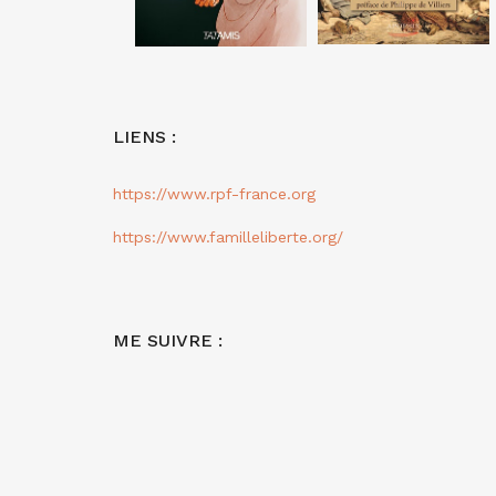
LIENS :
https://www.rpf-france.org
https://www.familleliberte.org/
ME SUIVRE :