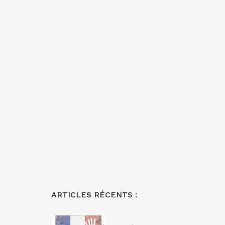
ARTICLES RÉCENTS :