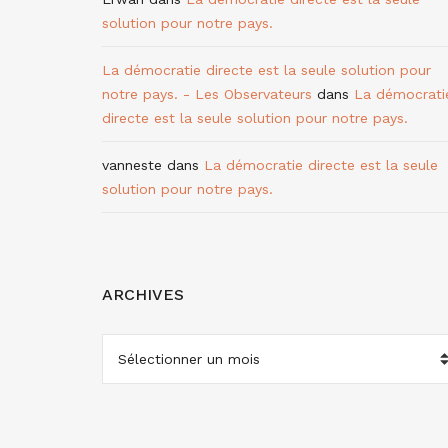
solution pour notre pays.
La démocratie directe est la seule solution pour
notre pays. - Les Observateurs
dans
La démocrati
directe est la seule solution pour notre pays.
vanneste
dans
La démocratie directe est la seule
solution pour notre pays.
ARCHIVES
ARCHIVES