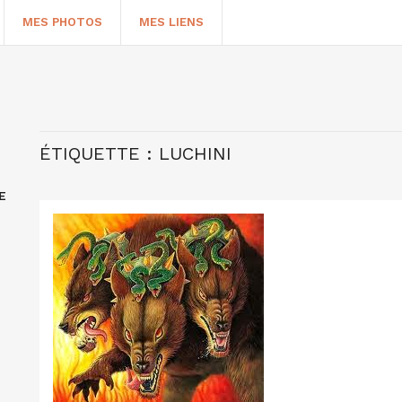
MES PHOTOS
MES LIENS
ÉTIQUETTE :
LUCHINI
E
HERCHER