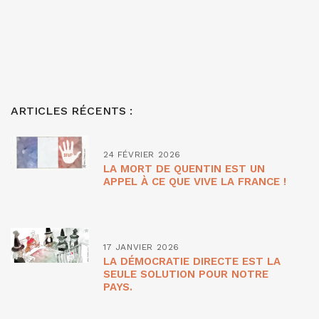
ARTICLES RÉCENTS :
24 FÉVRIER 2026
LA MORT DE QUENTIN EST UN
APPEL À CE QUE VIVE LA FRANCE !
17 JANVIER 2026
LA DÉMOCRATIE DIRECTE EST LA
SEULE SOLUTION POUR NOTRE
PAYS.