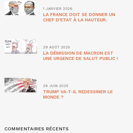
1 JANVIER 2026
LA FRANCE DOIT SE DONNER UN
CHEF D’ETAT À LA HAUTEUR.
29 AOÛT 2025
LA DÉMISSION DE MACRON EST
UNE URGENCE DE SALUT PUBLIC !
28 JUIN 2025
TRUMP VA-T-IL REDESSINER LE
MONDE ?
COMMENTAIRES RÉCENTS