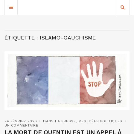
ÉTIQUETTE :
ISLAMO-GAUCHISME
24 FÉVRIER 2026
DANS LA PRESSE
,
MES IDÉES POLITIQUES
UN COMMENTAIRE
LA MORT DE QUENTIN EST UN APPEL À