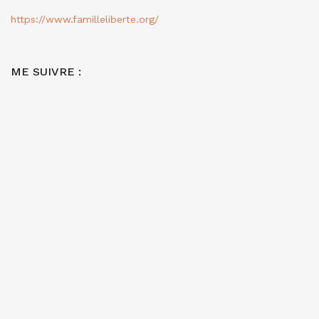
https://www.familleliberte.org/
ME SUIVRE :