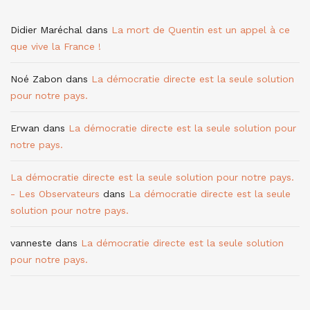
Didier Maréchal
dans
La mort de Quentin est un appel à ce
que vive la France !
Noé Zabon
dans
La démocratie directe est la seule solution
pour notre pays.
Erwan
dans
La démocratie directe est la seule solution pour
notre pays.
La démocratie directe est la seule solution pour notre pays.
- Les Observateurs
dans
La démocratie directe est la seule
solution pour notre pays.
vanneste
dans
La démocratie directe est la seule solution
pour notre pays.