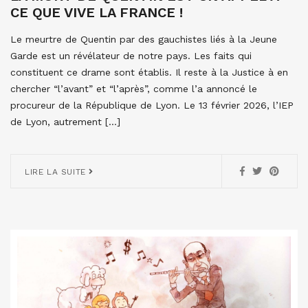
CE QUE VIVE LA FRANCE !
Le meurtre de Quentin par des gauchistes liés à la Jeune
Garde est un révélateur de notre pays. Les faits qui
constituent ce drame sont établis. Il reste à la Justice à en
chercher “l’avant” et “l’après”, comme l’a annoncé le
procureur de la République de Lyon. Le 13 février 2026, l’IEP
de Lyon, autrement […]
LIRE LA SUITE