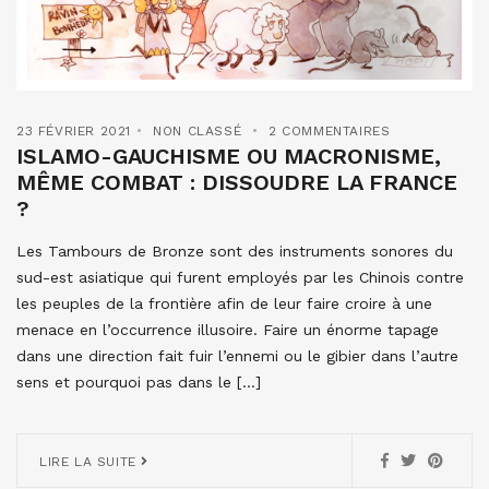
23 FÉVRIER 2021
NON CLASSÉ
2 COMMENTAIRES
ISLAMO-GAUCHISME OU MACRONISME,
MÊME COMBAT : DISSOUDRE LA FRANCE
?
Les Tambours de Bronze sont des instruments sonores du
sud-est asiatique qui furent employés par les Chinois contre
les peuples de la frontière afin de leur faire croire à une
menace en l’occurrence illusoire. Faire un énorme tapage
dans une direction fait fuir l’ennemi ou le gibier dans l’autre
sens et pourquoi pas dans le […]
LIRE LA SUITE