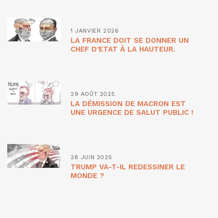
1 JANVIER 2026
LA FRANCE DOIT SE DONNER UN
CHEF D’ETAT À LA HAUTEUR.
29 AOÛT 2025
LA DÉMISSION DE MACRON EST
UNE URGENCE DE SALUT PUBLIC !
28 JUIN 2025
TRUMP VA-T-IL REDESSINER LE
MONDE ?