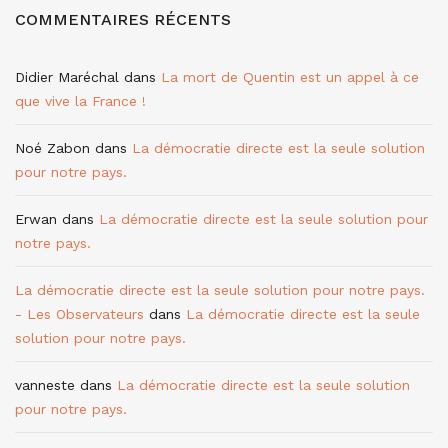
COMMENTAIRES RÉCENTS
Didier Maréchal
dans
La mort de Quentin est un appel à ce
que vive la France !
Noé Zabon
dans
La démocratie directe est la seule solution
pour notre pays.
Erwan
dans
La démocratie directe est la seule solution pour
notre pays.
La démocratie directe est la seule solution pour notre pays.
- Les Observateurs
dans
La démocratie directe est la seule
solution pour notre pays.
vanneste
dans
La démocratie directe est la seule solution
pour notre pays.