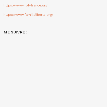
https://www.rpf-france.org
https://www.familleliberte.org/
ME SUIVRE :