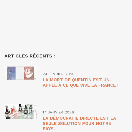
ARTICLES RÉCENTS :
24 FÉVRIER 2026
LA MORT DE QUENTIN EST UN
APPEL À CE QUE VIVE LA FRANCE !
17 JANVIER 2026
LA DÉMOCRATIE DIRECTE EST LA
SEULE SOLUTION POUR NOTRE
PAYS.