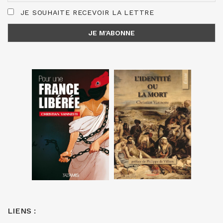
JE SOUHAITE RECEVOIR LA LETTRE
LIENS :