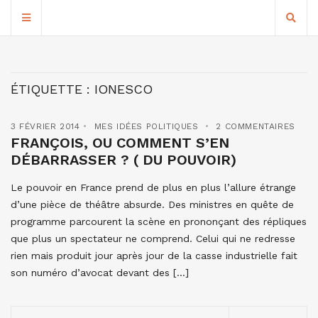
ÉTIQUETTE :
IONESCO
3 FÉVRIER 2014
MES IDÉES POLITIQUES
2 COMMENTAIRES
FRANÇOIS, OU COMMENT S’EN
DÉBARRASSER ? ( DU POUVOIR)
Le pouvoir en France prend de plus en plus l’allure étrange
d’une pièce de théâtre absurde. Des ministres en quête de
programme parcourent la scène en prononçant des répliques
que plus un spectateur ne comprend. Celui qui ne redresse
rien mais produit jour après jour de la casse industrielle fait
son numéro d’avocat devant des […]