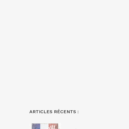
ARTICLES RÉCENTS :