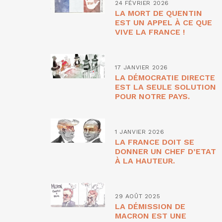
24 FÉVRIER 2026
LA MORT DE QUENTIN
EST UN APPEL À CE QUE
VIVE LA FRANCE !
17 JANVIER 2026
LA DÉMOCRATIE DIRECTE
EST LA SEULE SOLUTION
POUR NOTRE PAYS.
1 JANVIER 2026
LA FRANCE DOIT SE
DONNER UN CHEF D’ETAT
À LA HAUTEUR.
29 AOÛT 2025
LA DÉMISSION DE
MACRON EST UNE