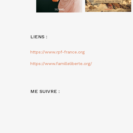
LIENS :
https://www.rpf-france.org
https://www.familleliberte.org/
ME SUIVRE :