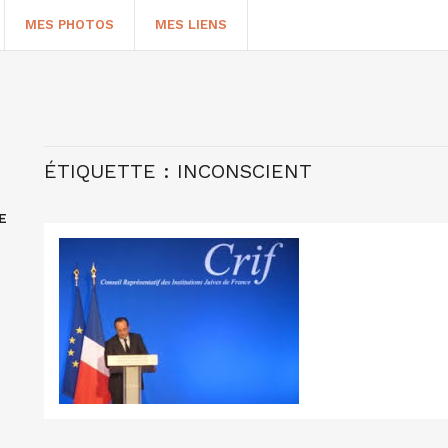
MES PHOTOS
MES LIENS
ÉTIQUETTE :
INCONSCIENT
E
HERCHER