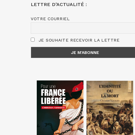
LETTRE D’ACTUALITÉ :
VOTRE COURRIEL
JE SOUHAITE RECEVOIR LA LETTRE