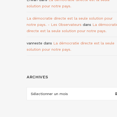
solution pour notre pays.
La démocratie directe est la seule solution pour
notre pays. - Les Observateurs
dans
La démocrati
directe est la seule solution pour notre pays.
vanneste
dans
La démocratie directe est la seule
solution pour notre pays.
ARCHIVES
ARCHIVES