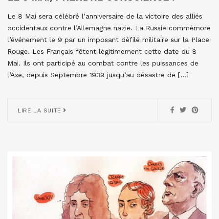
Le 8 Mai sera célébré l’anniversaire de la victoire des alliés
occidentaux contre l’Allemagne nazie. La Russie commémore
l’événement le 9 par un imposant défilé militaire sur la Place
Rouge. Les Français fêtent légitimement cette date du 8
Mai. Ils ont participé au combat contre les puissances de
l’Axe, depuis Septembre 1939 jusqu’au désastre de […]
LIRE LA SUITE