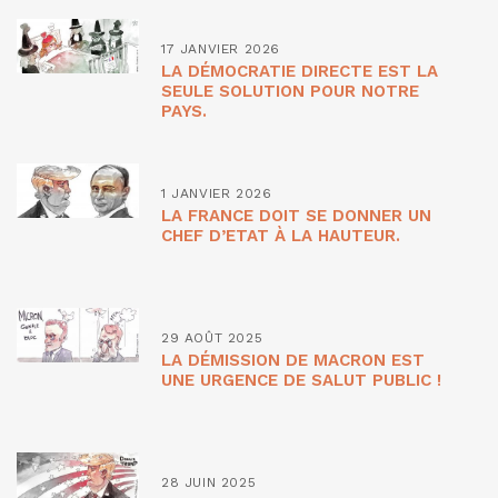
17 JANVIER 2026
LA DÉMOCRATIE DIRECTE EST LA
SEULE SOLUTION POUR NOTRE
PAYS.
1 JANVIER 2026
LA FRANCE DOIT SE DONNER UN
CHEF D’ETAT À LA HAUTEUR.
29 AOÛT 2025
LA DÉMISSION DE MACRON EST
UNE URGENCE DE SALUT PUBLIC !
28 JUIN 2025