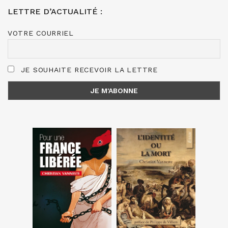
LETTRE D’ACTUALITÉ :
VOTRE COURRIEL
JE SOUHAITE RECEVOIR LA LETTRE