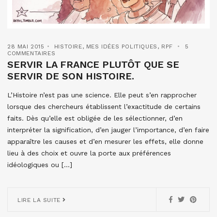
28 MAI 2015
HISTOIRE
,
MES IDÉES POLITIQUES
,
RPF
5
COMMENTAIRES
SERVIR LA FRANCE PLUTÔT QUE SE
SERVIR DE SON HISTOIRE.
L’Histoire n’est pas une science. Elle peut s’en rapprocher
lorsque des chercheurs établissent l’exactitude de certains
faits. Dès qu’elle est obligée de les sélectionner, d’en
interpréter la signification, d’en jauger l’importance, d’en faire
apparaître les causes et d’en mesurer les effets, elle donne
lieu à des choix et ouvre la porte aux préférences
idéologiques ou […]
LIRE LA SUITE