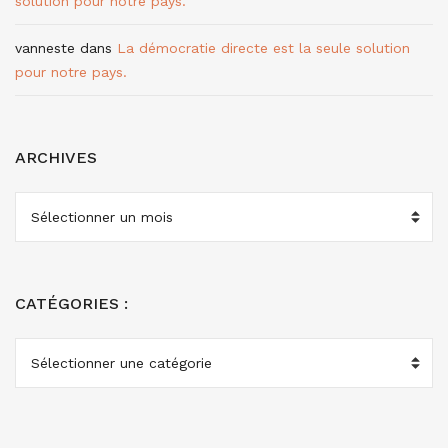
solution pour notre pays.
vanneste
dans
La démocratie directe est la seule solution
pour notre pays.
ARCHIVES
ARCHIVES
CATÉGORIES :
CATÉGORIES
: