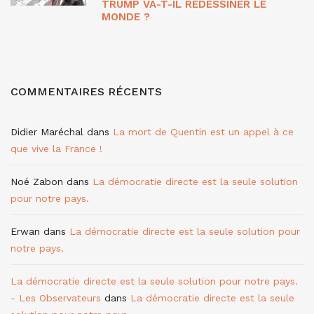
TRUMP VA-T-IL REDESSINER LE
MONDE ?
COMMENTAIRES RÉCENTS
Didier Maréchal
dans
La mort de Quentin est un appel à ce
que vive la France !
Noé Zabon
dans
La démocratie directe est la seule solution
pour notre pays.
Erwan
dans
La démocratie directe est la seule solution pour
notre pays.
La démocratie directe est la seule solution pour notre pays.
- Les Observateurs
dans
La démocratie directe est la seule