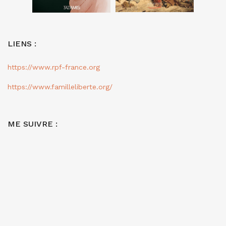
LIENS :
https://www.rpf-france.org
https://www.familleliberte.org/
ME SUIVRE :