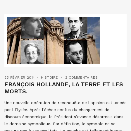
23 FÉVRIER 2014
HISTOIRE
2 COMMENTAIRES
FRANÇOIS HOLLANDE, LA TERRE ET LES
MORTS.
Une nouvelle opération de reconquête de l’opinion est lancée
par l’Elysée. Après l’échec confus du changement de
discours économique, le Président s’avance désormais dans
le domaine symbolique. Par définition, le symbole ne se
mesure pas à ses résultats. La gauche est tellement inepte