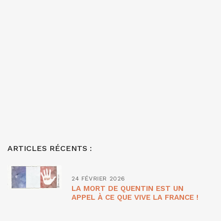
ARTICLES RÉCENTS :
24 FÉVRIER 2026
LA MORT DE QUENTIN EST UN
APPEL À CE QUE VIVE LA FRANCE !