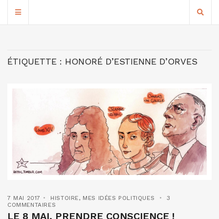
ÉTIQUETTE :
HONORÉ D’ESTIENNE D’ORVES
7 MAI 2017
HISTOIRE
,
MES IDÉES POLITIQUES
3
COMMENTAIRES
LE 8 MAI, PRENDRE CONSCIENCE !