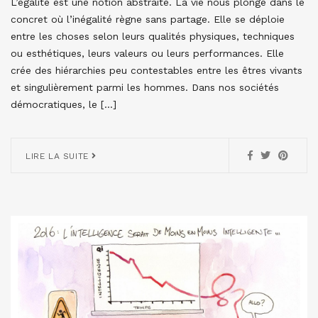
L’égalité est une notion abstraite. La vie nous plonge dans le
concret où l’inégalité règne sans partage. Elle se déploie
entre les choses selon leurs qualités physiques, techniques
ou esthétiques, leurs valeurs ou leurs performances. Elle
crée des hiérarchies peu contestables entre les êtres vivants
et singulièrement parmi les hommes. Dans nos sociétés
démocratiques, le […]
LIRE LA SUITE