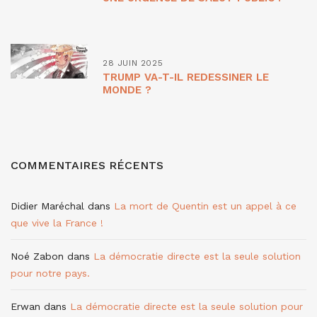
28 JUIN 2025
TRUMP VA-T-IL REDESSINER LE
MONDE ?
COMMENTAIRES RÉCENTS
Didier Maréchal
dans
La mort de Quentin est un appel à ce
que vive la France !
Noé Zabon
dans
La démocratie directe est la seule solution
pour notre pays.
Erwan
dans
La démocratie directe est la seule solution pour