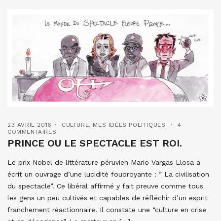
23 AVRIL 2016
CULTURE
,
MES IDÉES POLITIQUES
4
COMMENTAIRES
PRINCE OU LE SPECTACLE EST ROI.
Le prix Nobel de littérature péruvien Mario Vargas Llosa a
écrit un ouvrage d’une lucidité foudroyante : ” La civilisation
du spectacle”. Ce libéral affirmé y fait preuve comme tous
les gens un peu cultivés et capables de réfléchir d’un esprit
franchement réactionnaire. Il constate une “culture en crise