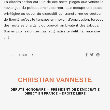
La discrimination est l’un de ces mots-pièges que vénère la
novlangue du politiquement correct. Elle occupe une place
privilégiée au coeur du dispositif qui transforme ce vecteur
de liberté qu’est le langage en moyen d’oppression, lorsque
des mots se chargent du pouvoir ambivalent des tabous.
Son emploi, selon les cas, stigmatise le délit, la mauvaise
[…]
LIRE LA SUITE
CHRISTIAN VANNESTE
DÉPUTÉ HONORAIRE – PRÉSIDENT DE DÉMOCRATIE
DIRECT EN FRANCE – DROITE LIBRE