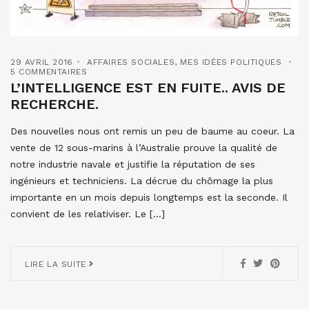
29 AVRIL 2016
AFFAIRES SOCIALES
,
MES IDÉES POLITIQUES
5 COMMENTAIRES
L’INTELLIGENCE EST EN FUITE.. AVIS DE
RECHERCHE.
Des nouvelles nous ont remis un peu de baume au coeur. La
vente de 12 sous-marins à l’Australie prouve la qualité de
notre industrie navale et justifie la réputation de ses
ingénieurs et techniciens. La décrue du chômage la plus
importante en un mois depuis longtemps est la seconde. Il
convient de les relativiser. Le […]
LIRE LA SUITE