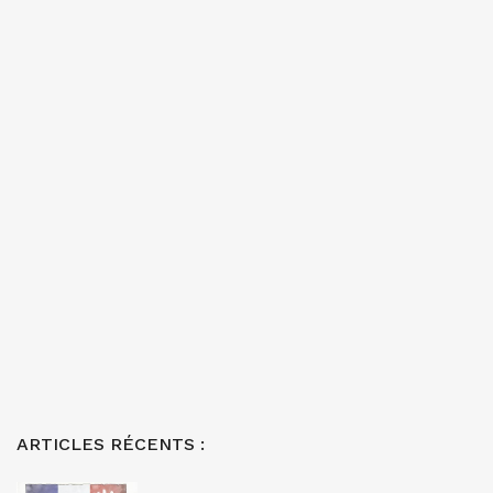
ARTICLES RÉCENTS :