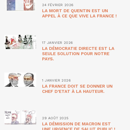
24 FÉVRIER 2026
LA MORT DE QUENTIN EST UN
APPEL À CE QUE VIVE LA FRANCE !
17 JANVIER 2026
LA DÉMOCRATIE DIRECTE EST LA
SEULE SOLUTION POUR NOTRE
PAYS.
1 JANVIER 2026
LA FRANCE DOIT SE DONNER UN
CHEF D’ETAT À LA HAUTEUR.
29 AOÛT 2025
LA DÉMISSION DE MACRON EST
UNE URGENCE DE SALUT PUBLIC !