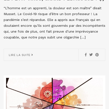
“L’homme est un apprenti, la douleur est son maître” disait
Musset. Le Covid-19 risque d’être un bon professeur ! La
pandémie s’est répandue. Elle a appris aux Français qui en
doutaient encore qu’ils sont gouvernés par des incompétents
qui, une fois de plus, ont fait preuve d’une imprévoyance
coupable, que notre pays subit une oligarchie […]
LIRE LA SUITE