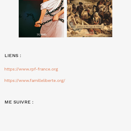
LIENS :
https://www.rpf-france.org
https://www.familleliberte.org/
ME SUIVRE :