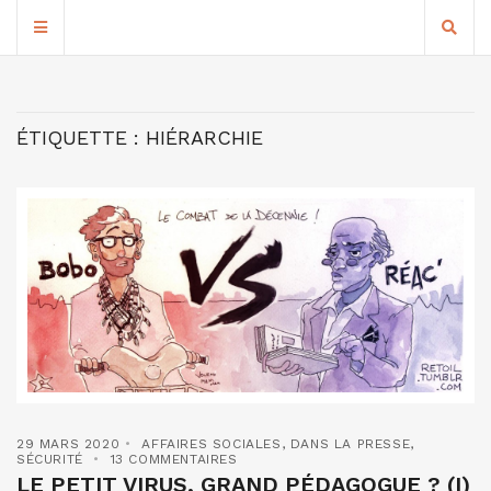
ÉTIQUETTE :
HIÉRARCHIE
29 MARS 2020
AFFAIRES SOCIALES
,
DANS LA PRESSE
,
SÉCURITÉ
13 COMMENTAIRES
LE PETIT VIRUS, GRAND PÉDAGOGUE ? (I)