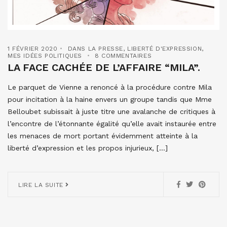
1 FÉVRIER 2020
DANS LA PRESSE
,
LIBERTÉ D'EXPRESSION
,
MES IDÉES POLITIQUES
8 COMMENTAIRES
LA FACE CACHÉE DE L’AFFAIRE “MILA”.
Le parquet de Vienne a renoncé à la procédure contre Mila
pour incitation à la haine envers un groupe tandis que Mme
Belloubet subissait à juste titre une avalanche de critiques à
l’encontre de l’étonnante égalité qu’elle avait instaurée entre
les menaces de mort portant évidemment atteinte à la
liberté d’expression et les propos injurieux, […]
LIRE LA SUITE