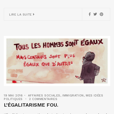
LIRE LA SUITE
19 MAI 2016
AFFAIRES SOCIALES
,
IMMIGRATION
,
MES IDÉES
POLITIQUES
2 COMMENTAIRES
L’ÉGALITARISME FOU.