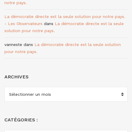
notre pays.
La démocratie directe est la seule solution pour notre pays.
- Les Observateurs
dans
La démocratie directe est la seule
solution pour notre pays.
vanneste
dans
La démocratie directe est la seule solution
pour notre pays.
ARCHIVES
ARCHIVES
CATÉGORIES :
CATÉGORIES