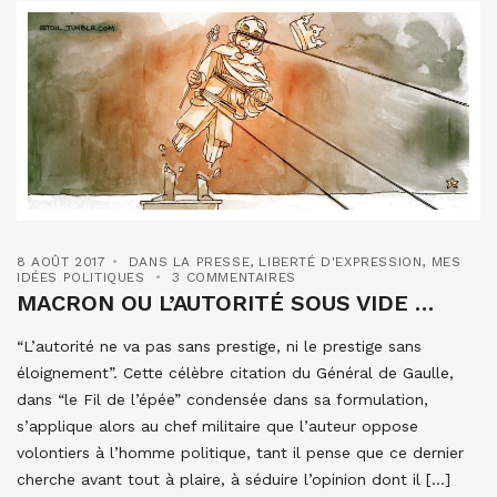
8 AOÛT 2017
DANS LA PRESSE
,
LIBERTÉ D'EXPRESSION
,
MES
IDÉES POLITIQUES
3 COMMENTAIRES
MACRON OU L’AUTORITÉ SOUS VIDE …
“L’autorité ne va pas sans prestige, ni le prestige sans
éloignement”. Cette célèbre citation du Général de Gaulle,
dans “le Fil de l’épée” condensée dans sa formulation,
s’applique alors au chef militaire que l’auteur oppose
volontiers à l’homme politique, tant il pense que ce dernier
cherche avant tout à plaire, à séduire l’opinion dont il […]