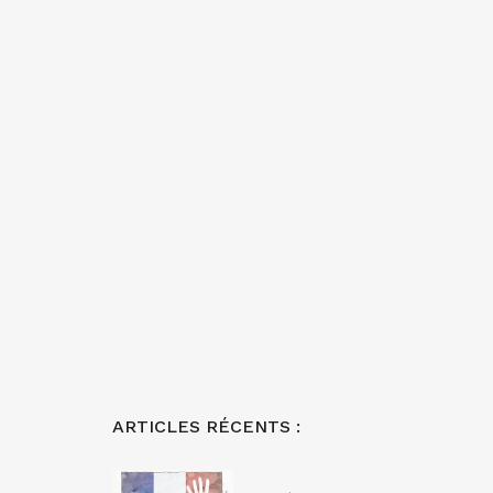
ARTICLES RÉCENTS :