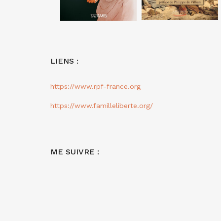
LIENS :
https://www.rpf-france.org
https://www.familleliberte.org/
ME SUIVRE :