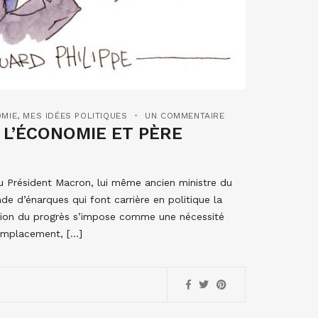
MIE
,
MES IDÉES POLITIQUES
UN COMMENTAIRE
 L’ÉCONOMIE ET PÈRE
du Président Macron, lui même ancien ministre du
de d’énarques qui font carrière en politique la
tion du progrès s’impose comme une nécessité
remplacement, […]