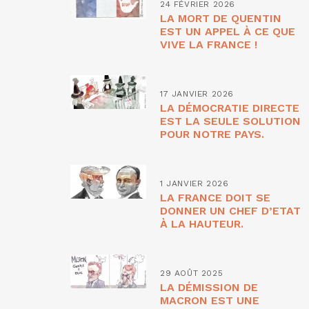
24 FÉVRIER 2026
LA MORT DE QUENTIN
EST UN APPEL À CE QUE
VIVE LA FRANCE !
17 JANVIER 2026
LA DÉMOCRATIE DIRECTE
EST LA SEULE SOLUTION
POUR NOTRE PAYS.
1 JANVIER 2026
LA FRANCE DOIT SE
DONNER UN CHEF D’ETAT
À LA HAUTEUR.
29 AOÛT 2025
LA DÉMISSION DE
MACRON EST UNE