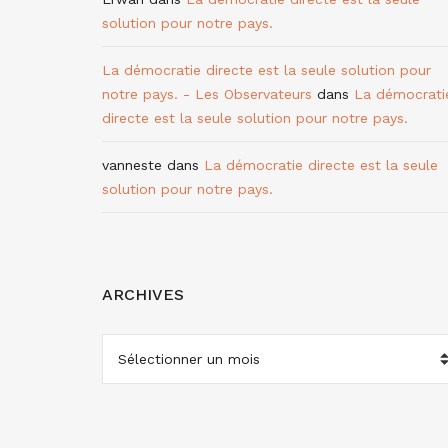
solution pour notre pays.
La démocratie directe est la seule solution pour
notre pays. - Les Observateurs
dans
La démocrati
directe est la seule solution pour notre pays.
vanneste
dans
La démocratie directe est la seule
solution pour notre pays.
ARCHIVES
ARCHIVES