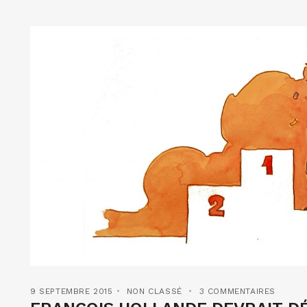
9 SEPTEMBRE 2015
NON CLASSÉ
3 COMMENTAIRES