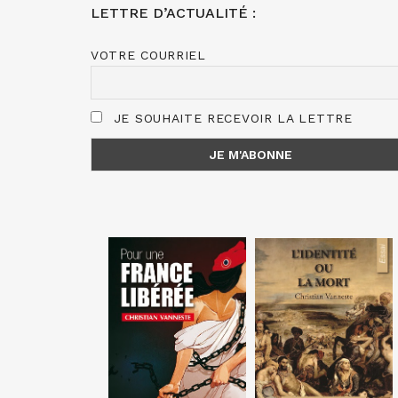
LETTRE D’ACTUALITÉ :
VOTRE COURRIEL
JE SOUHAITE RECEVOIR LA LETTRE