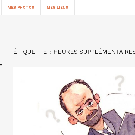
MES PHOTOS
MES LIENS
ÉTIQUETTE :
HEURES SUPPLÉMENTAIRE
E
HERCHER