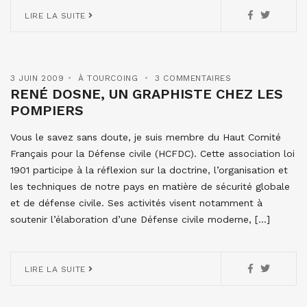
LIRE LA SUITE
3 JUIN 2009
À TOURCOING
3 COMMENTAIRES
RENÉ DOSNE, UN GRAPHISTE CHEZ LES
POMPIERS
Vous le savez sans doute, je suis membre du Haut Comité
Français pour la Défense civile (HCFDC). Cette association loi
1901 participe à la réflexion sur la doctrine, l’organisation et
les techniques de notre pays en matière de sécurité globale
et de défense civile. Ses activités visent notamment à
soutenir l’élaboration d’une Défense civile moderne, […]
LIRE LA SUITE