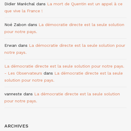
Didier Maréchal
dans
La mort de Quentin est un appel à ce
que vive la France !
Noé Zabon
dans
La démocratie directe est la seule solution
pour notre pays.
Erwan
dans
La démocratie directe est la seule solution pour
notre pays.
La démocratie directe est la seule solution pour notre pays.
- Les Observateurs
dans
La démocratie directe est la seule
solution pour notre pays.
vanneste
dans
La démocratie directe est la seule solution
pour notre pays.
ARCHIVES