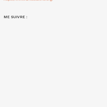
ME SUIVRE :