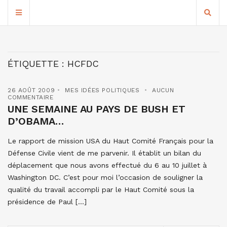
ÉTIQUETTE :
HCFDC
26 AOÛT 2009
MES IDÉES POLITIQUES
AUCUN
COMMENTAIRE
UNE SEMAINE AU PAYS DE BUSH ET
D’OBAMA…
Le rapport de mission USA du Haut Comité Français pour la
Défense Civile vient de me parvenir. Il établit un bilan du
déplacement que nous avons effectué du 6 au 10 juillet à
Washington DC. C’est pour moi l’occasion de souligner la
qualité du travail accompli par le Haut Comité sous la
présidence de Paul […]