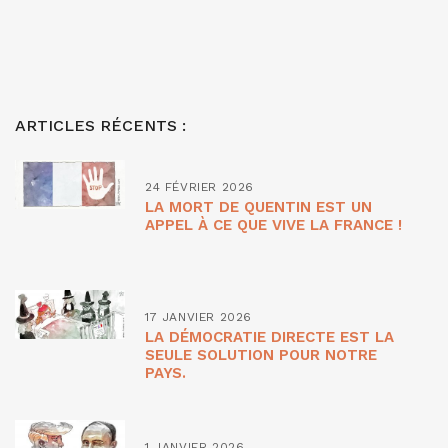
ARTICLES RÉCENTS :
24 FÉVRIER 2026
LA MORT DE QUENTIN EST UN
APPEL À CE QUE VIVE LA FRANCE !
17 JANVIER 2026
LA DÉMOCRATIE DIRECTE EST LA
SEULE SOLUTION POUR NOTRE
PAYS.
1 JANVIER 2026