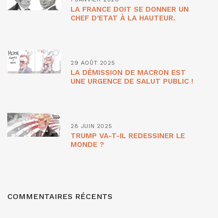
LA FRANCE DOIT SE DONNER UN
CHEF D’ETAT À LA HAUTEUR.
29 AOÛT 2025
LA DÉMISSION DE MACRON EST
UNE URGENCE DE SALUT PUBLIC !
28 JUIN 2025
TRUMP VA-T-IL REDESSINER LE
MONDE ?
COMMENTAIRES RÉCENTS