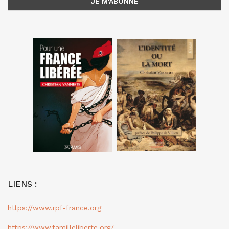
LIENS :
https://www.rpf-france.org
https://www.familleliberte.org/