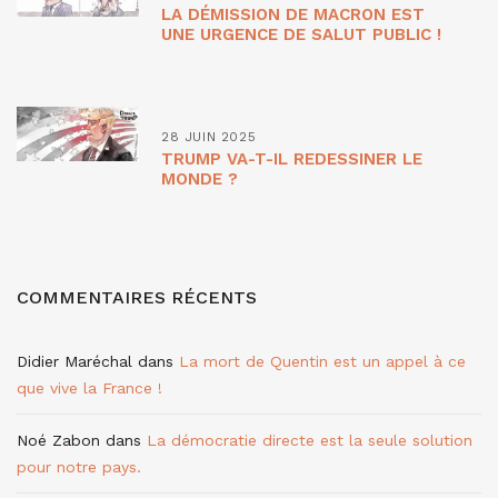
LA DÉMISSION DE MACRON EST
UNE URGENCE DE SALUT PUBLIC !
28 JUIN 2025
TRUMP VA-T-IL REDESSINER LE
MONDE ?
COMMENTAIRES RÉCENTS
Didier Maréchal
dans
La mort de Quentin est un appel à ce
que vive la France !
Noé Zabon
dans
La démocratie directe est la seule solution
pour notre pays.