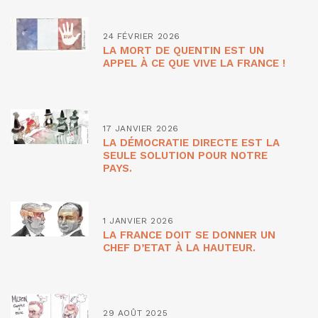
24 FÉVRIER 2026
LA MORT DE QUENTIN EST UN
APPEL À CE QUE VIVE LA FRANCE !
17 JANVIER 2026
LA DÉMOCRATIE DIRECTE EST LA
SEULE SOLUTION POUR NOTRE
PAYS.
1 JANVIER 2026
LA FRANCE DOIT SE DONNER UN
CHEF D’ETAT À LA HAUTEUR.
29 AOÛT 2025