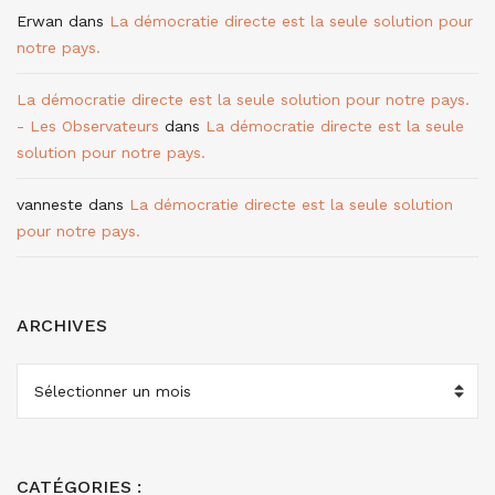
Erwan
dans
La démocratie directe est la seule solution pour
notre pays.
La démocratie directe est la seule solution pour notre pays.
- Les Observateurs
dans
La démocratie directe est la seule
solution pour notre pays.
vanneste
dans
La démocratie directe est la seule solution
pour notre pays.
ARCHIVES
ARCHIVES
CATÉGORIES :