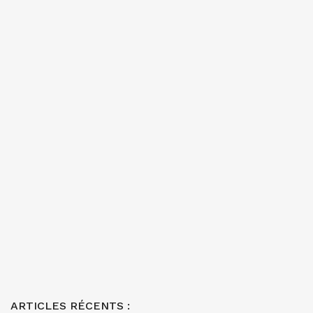
ARTICLES RÉCENTS :