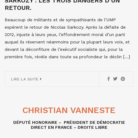
SARKOZY : LES TROIS DANGERS D’UN
RETOUR.
Beaucoup de militants et de sympathisants de l’UMP
espèrent le retour de Nicolas Sarkozy. Après la défaite de
2012, injuste à leurs yeux, l’effondrement moral d’un parti
auquel ils réservent néanmoins pour la plupart leurs voix, et
devant la déconfiture de l’exécutif socialiste qui, pour la
première fois, révèle dans toute sa profondeur le déclin […]
LIRE LA SUITE
CHRISTIAN VANNESTE
DÉPUTÉ HONORAIRE – PRÉSIDENT DE DÉMOCRATIE
DIRECT EN FRANCE – DROITE LIBRE