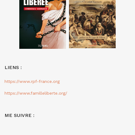
LIENS :
https://www.rpf-france.org
https://www.familleliberte.org/
ME SUIVRE :