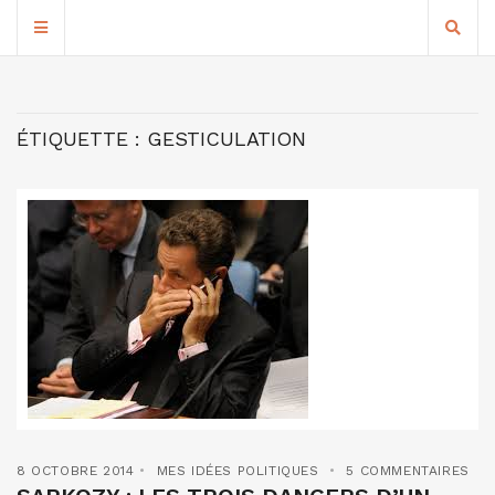
ÉTIQUETTE :
GESTICULATION
8 OCTOBRE 2014
MES IDÉES POLITIQUES
5 COMMENTAIRES