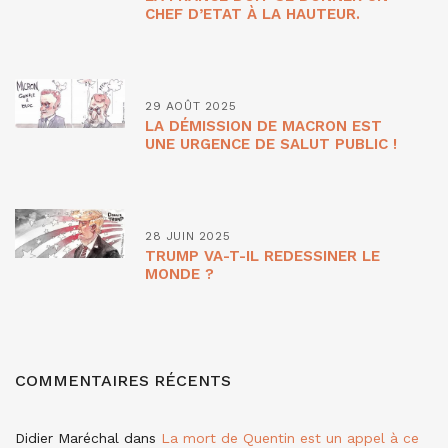
CHEF D’ETAT À LA HAUTEUR.
29 AOÛT 2025
LA DÉMISSION DE MACRON EST
UNE URGENCE DE SALUT PUBLIC !
28 JUIN 2025
TRUMP VA-T-IL REDESSINER LE
MONDE ?
COMMENTAIRES RÉCENTS
Didier Maréchal
dans
La mort de Quentin est un appel à ce