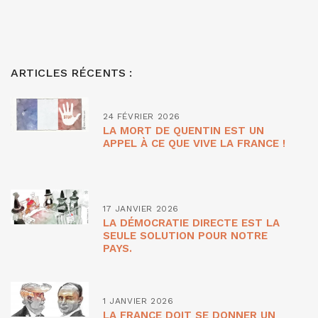
ARTICLES RÉCENTS :
24 FÉVRIER 2026
LA MORT DE QUENTIN EST UN
APPEL À CE QUE VIVE LA FRANCE !
17 JANVIER 2026
LA DÉMOCRATIE DIRECTE EST LA
SEULE SOLUTION POUR NOTRE
PAYS.
1 JANVIER 2026
LA FRANCE DOIT SE DONNER UN