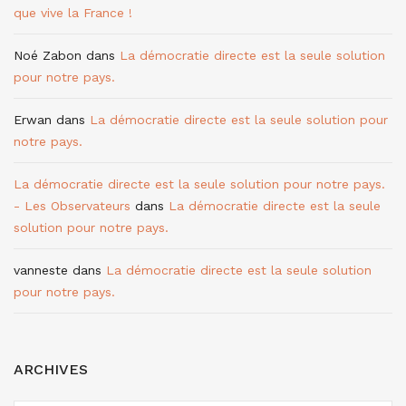
que vive la France !
Noé Zabon
dans
La démocratie directe est la seule solution
pour notre pays.
Erwan
dans
La démocratie directe est la seule solution pour
notre pays.
La démocratie directe est la seule solution pour notre pays.
- Les Observateurs
dans
La démocratie directe est la seule
solution pour notre pays.
vanneste
dans
La démocratie directe est la seule solution
pour notre pays.
ARCHIVES
ARCHIVES