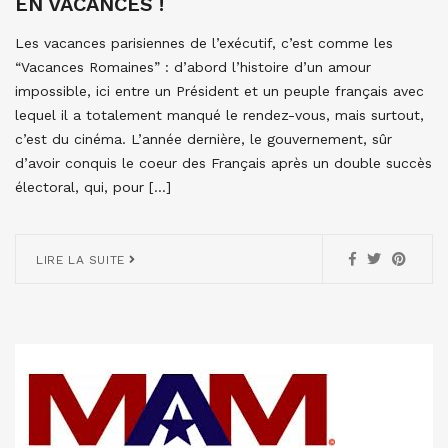
EN VACANCES !
Les vacances parisiennes de l’exécutif, c’est comme les
“Vacances Romaines” : d’abord l’histoire d’un amour
impossible, ici entre un Président et un peuple français avec
lequel il a totalement manqué le rendez-vous, mais surtout,
c’est du cinéma. L’année dernière, le gouvernement, sûr
d’avoir conquis le coeur des Français après un double succès
électoral, qui, pour […]
LIRE LA SUITE