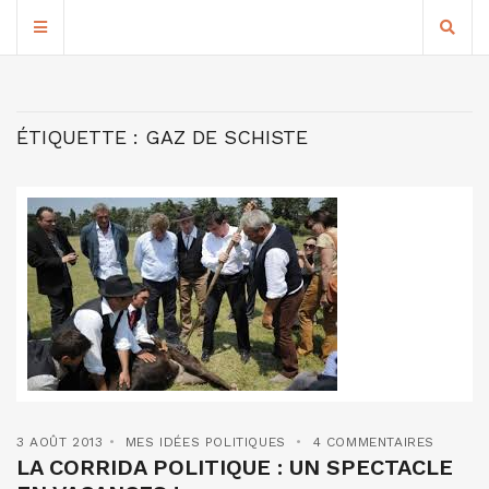
ÉTIQUETTE :
GAZ DE SCHISTE
3 AOÛT 2013
MES IDÉES POLITIQUES
4 COMMENTAIRES
LA CORRIDA POLITIQUE : UN SPECTACLE