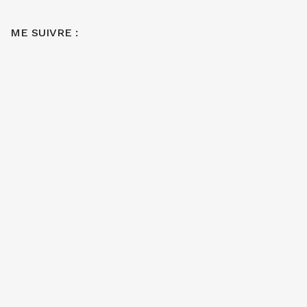
ME SUIVRE :