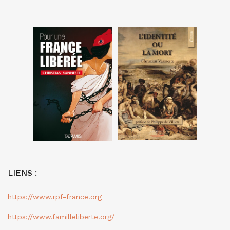
LIENS :
https://www.rpf-france.org
https://www.familleliberte.org/