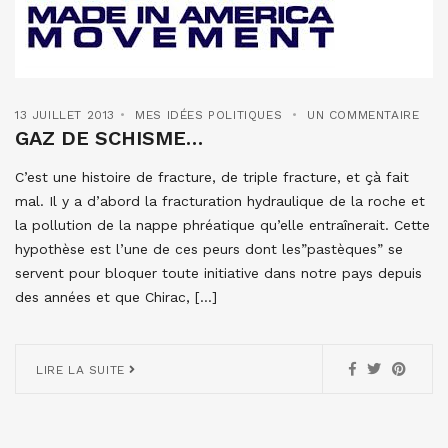
13 JUILLET 2013
MES IDÉES POLITIQUES
UN COMMENTAIRE
GAZ DE SCHISME…
C’est une histoire de fracture, de triple fracture, et çà fait
mal. Il y a d’abord la fracturation hydraulique de la roche et
la pollution de la nappe phréatique qu’elle entraînerait. Cette
hypothèse est l’une de ces peurs dont les”pastèques” se
servent pour bloquer toute initiative dans notre pays depuis
des années et que Chirac, […]
LIRE LA SUITE