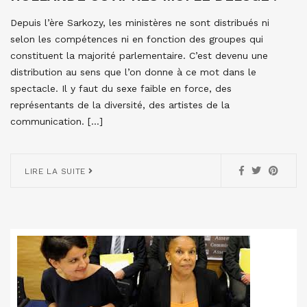
Depuis l’ère Sarkozy, les ministères ne sont distribués ni
selon les compétences ni en fonction des groupes qui
constituent la majorité parlementaire. C’est devenu une
distribution au sens que l’on donne à ce mot dans le
spectacle. Il y faut du sexe faible en force, des
représentants de la diversité, des artistes de la
communication. […]
LIRE LA SUITE