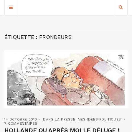
ÉTIQUETTE :
FRONDEURS
14 OCTOBRE 2016
DANS LA PRESSE
,
MES IDÉES POLITIQUES
7 COMMENTAIRES
HOLLANDE OU APRÈS MOI LE DÉLUGE !