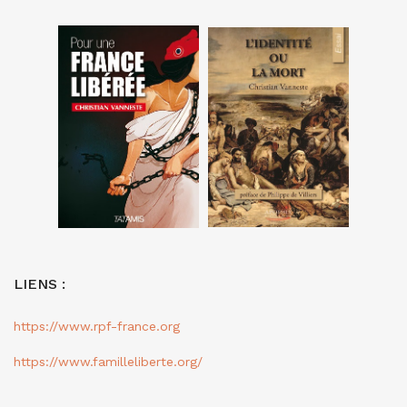
LIENS :
https://www.rpf-france.org
https://www.familleliberte.org/