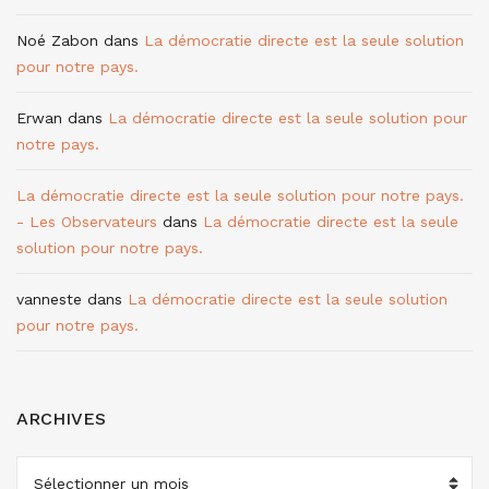
Noé Zabon
dans
La démocratie directe est la seule solution
pour notre pays.
Erwan
dans
La démocratie directe est la seule solution pour
notre pays.
La démocratie directe est la seule solution pour notre pays.
- Les Observateurs
dans
La démocratie directe est la seule
solution pour notre pays.
vanneste
dans
La démocratie directe est la seule solution
pour notre pays.
ARCHIVES
ARCHIVES