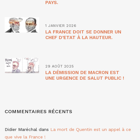
PAYS.
1 JANVIER 2026
LA FRANCE DOIT SE DONNER UN
CHEF D’ETAT À LA HAUTEUR.
29 AOÛT 2025
LA DÉMISSION DE MACRON EST
UNE URGENCE DE SALUT PUBLIC !
COMMENTAIRES RÉCENTS
Didier Maréchal
dans
La mort de Quentin est un appel à ce
que vive la France !