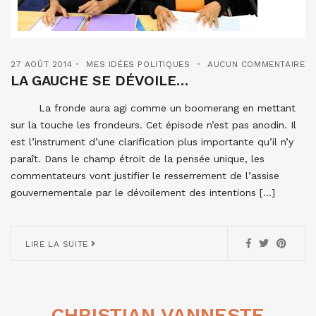
27 AOÛT 2014
MES IDÉES POLITIQUES
AUCUN COMMENTAIRE
LA GAUCHE SE DÉVOILE…
La fronde aura agi comme un boomerang en mettant
sur la touche les frondeurs. Cet épisode n’est pas anodin. Il
est l’instrument d’une clarification plus importante qu’il n’y
paraît. Dans le champ étroit de la pensée unique, les
commentateurs vont justifier le resserrement de l’assise
gouvernementale par le dévoilement des intentions […]
LIRE LA SUITE
CHRISTIAN VANNESTE