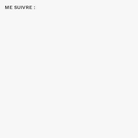
ME SUIVRE :