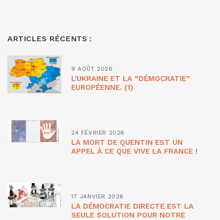
ARTICLES RÉCENTS :
9 AOÛT 2026
L’UKRAINE ET LA “DÉMOCRATIE”
EUROPÉENNE. (1)
24 FÉVRIER 2026
LA MORT DE QUENTIN EST UN
APPEL À CE QUE VIVE LA FRANCE !
17 JANVIER 2026
LA DÉMOCRATIE DIRECTE EST LA
SEULE SOLUTION POUR NOTRE