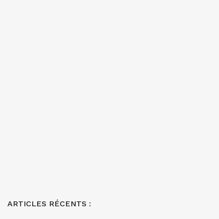
ARTICLES RÉCENTS :