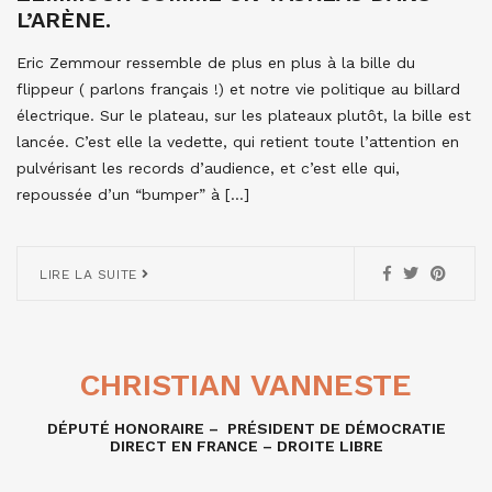
L’ARÈNE.
Eric Zemmour ressemble de plus en plus à la bille du
flippeur ( parlons français !) et notre vie politique au billard
électrique. Sur le plateau, sur les plateaux plutôt, la bille est
lancée. C’est elle la vedette, qui retient toute l’attention en
pulvérisant les records d’audience, et c’est elle qui,
repoussée d’un “bumper” à […]
LIRE LA SUITE
CHRISTIAN VANNESTE
DÉPUTÉ HONORAIRE – PRÉSIDENT DE DÉMOCRATIE
DIRECT EN FRANCE – DROITE LIBRE