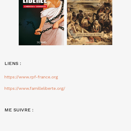
LIENS :
https://www.rpf-france.org
https://www.familleliberte.org/
ME SUIVRE :