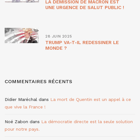
LA DÉMISSION DE MACRON EST
UNE URGENCE DE SALUT PUBLIC !
28 JUIN 2025
TRUMP VA-T-IL REDESSINER LE
MONDE ?
COMMENTAIRES RÉCENTS
Didier Maréchal
dans
La mort de Quentin est un appel à ce
que vive la France !
Noé Zabon
dans
La démocratie directe est la seule solution
pour notre pays.