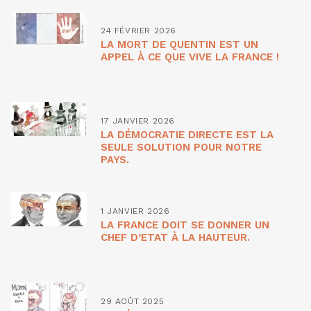
24 FÉVRIER 2026
LA MORT DE QUENTIN EST UN
APPEL À CE QUE VIVE LA FRANCE !
17 JANVIER 2026
LA DÉMOCRATIE DIRECTE EST LA
SEULE SOLUTION POUR NOTRE
PAYS.
1 JANVIER 2026
LA FRANCE DOIT SE DONNER UN
CHEF D’ETAT À LA HAUTEUR.
29 AOÛT 2025