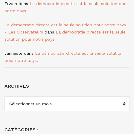
Erwan
dans
La démocratie directe est la seule solution pour
notre pays.
La démocratie directe est la seule solution pour notre pays.
- Les Observateurs
dans
La démocratie directe est la seule
solution pour notre pays.
vanneste
dans
La démocratie directe est la seule solution
pour notre pays.
ARCHIVES
ARCHIVES
CATÉGORIES :