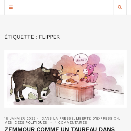
ÉTIQUETTE :
FLIPPER
18 JANVIER 2022
DANS LA PRESSE
,
LIBERTÉ D'EXPRESSION
,
MES IDÉES POLITIQUES
4 COMMENTAIRES
ZEMMOUR COMME UN TAUREAU DANS