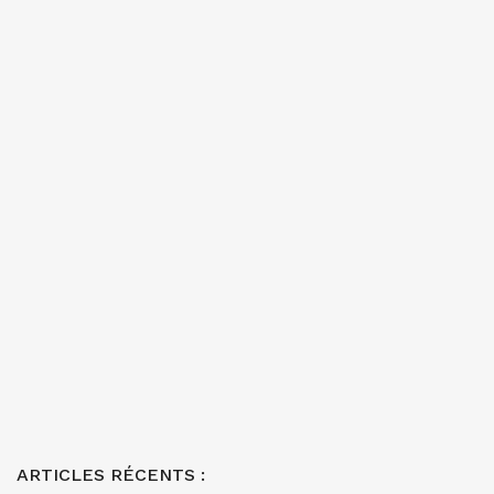
ARTICLES RÉCENTS :