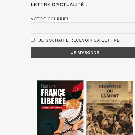
LETTRE D’ACTUALITÉ :
VOTRE COURRIEL
JE SOUHAITE RECEVOIR LA LETTRE