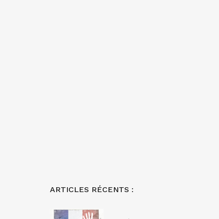
ARTICLES RÉCENTS :