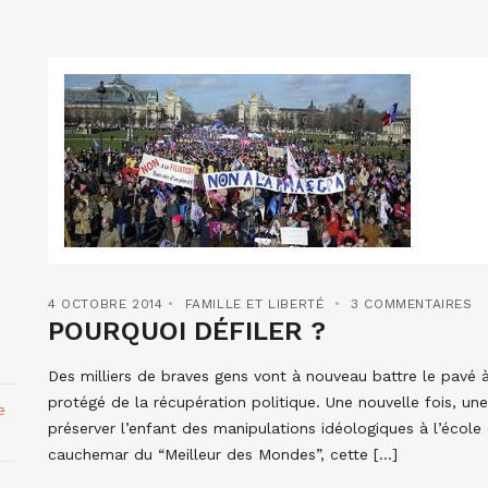
4 OCTOBRE 2014
FAMILLE ET LIBERTÉ
3 COMMENTAIRES
POURQUOI DÉFILER ?
Des milliers de braves gens vont à nouveau battre le pav
protégé de la récupération politique. Une nouvelle fois, une
e
préserver l’enfant des manipulations idéologiques à l’école e
cauchemar du “Meilleur des Mondes”, cette […]