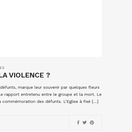
ES
LA VIOLENCE ?
funts, marque leur souvenir par quelques fleurs
 le rapport entretenu entre le groupe et la mort. Le
 commémoration des défunts. L’Eglise à fixé […]