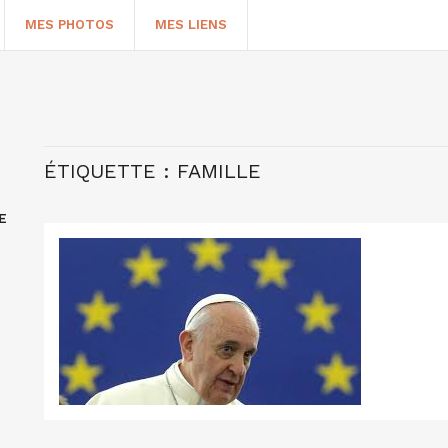
MES PHOTOS
MES LIENS
ÉTIQUETTE :
FAMILLE
E
HERCHER