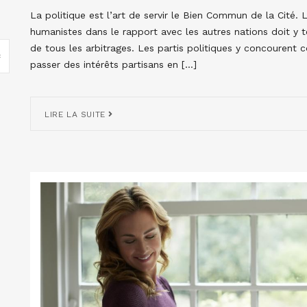
La politique est l’art de servir le Bien Commun de la Cité. 
humanistes dans le rapport avec les autres nations doit y te
de tous les arbitrages. Les partis politiques y concourent
passer des intérêts partisans en […]
LIRE LA SUITE