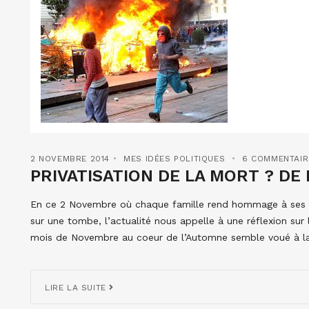
2 NOVEMBRE 2014
MES IDÉES POLITIQUES
6 COMMENTAIR
PRIVATISATION DE LA MORT ? DE 
En ce 2 Novembre où chaque famille rend hommage à ses dé
sur une tombe, l’actualité nous appelle à une réflexion sur
mois de Novembre au coeur de l’Automne semble voué à la
LIRE LA SUITE