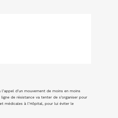
é à l’appel d’un mouvement de moins en moins
 ligne de résistance va tenter de s’organiser pour
t médicales à l’Hôpital, pour lui éviter le