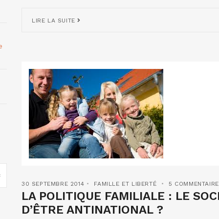
LIRE LA SUITE
e
30 SEPTEMBRE 2014
FAMILLE ET LIBERTÉ
5 COMMENTAIR
LA POLITIQUE FAMILIALE : LE SO
D’ÊTRE ANTINATIONAL ?