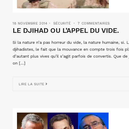
18 NOVEMBRE 2014
SÉCURITÉ
7 COMMENTAIRES
LE DJIHAD OU L’APPEL DU VIDE.
Si la nature n’a pas horreur du vide, la nature humaine, si.
djihadistes, le fait que la mouvance en compte trois fois pl
d’autant plus vives qu’il s’agit parfois de convertis. Que 
on […]
LIRE LA SUITE