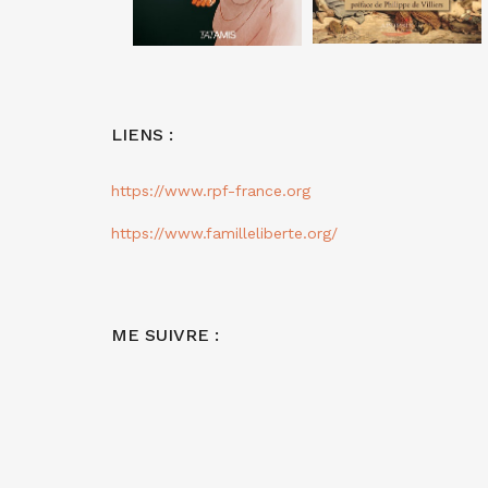
LIENS :
https://www.rpf-france.org
https://www.familleliberte.org/
ME SUIVRE :