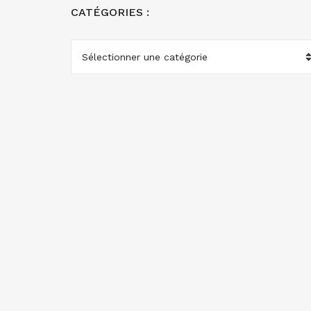
CATÉGORIES :
CATÉGORIES
: