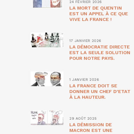
24 FÉVRIER 2026
LA MORT DE QUENTIN
EST UN APPEL À CE QUE
VIVE LA FRANCE !
17 JANVIER 2026
LA DÉMOCRATIE DIRECTE
EST LA SEULE SOLUTION
POUR NOTRE PAYS.
1 JANVIER 2026
LA FRANCE DOIT SE
DONNER UN CHEF D’ETAT
À LA HAUTEUR.
29 AOÛT 2025
LA DÉMISSION DE
MACRON EST UNE