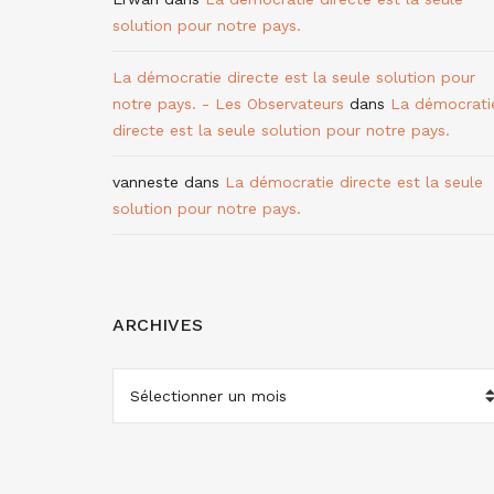
solution pour notre pays.
La démocratie directe est la seule solution pour
notre pays. - Les Observateurs
dans
La démocrati
directe est la seule solution pour notre pays.
vanneste
dans
La démocratie directe est la seule
solution pour notre pays.
ARCHIVES
ARCHIVES