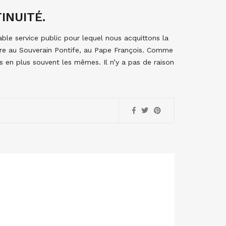
INUITÉ.
table service public pour lequel nous acquittons la
re au Souverain Pontife, au Pape François. Comme
lus en plus souvent les mêmes. Il n’y a pas de raison