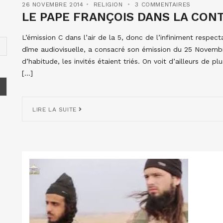
26 NOVEMBRE 2014
RELIGION
3 COMMENTAIRES
LE PAPE FRANÇOIS DANS LA CONT
L’émission C dans l’air de la 5, donc de l’infiniment respec
dîme audiovisuelle, a consacré son émission du 25 Novemb
d’habitude, les invités étaient triés. On voit d’ailleurs de p
[…]
LIRE LA SUITE