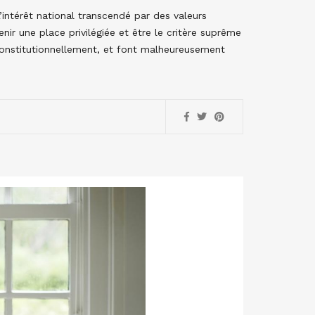
L’intérêt national transcendé par des valeurs
nir une place privilégiée et être le critère suprême
 constitutionnellement, et font malheureusement