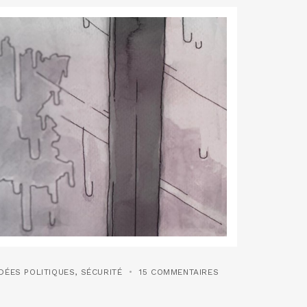
DÉES POLITIQUES
,
SÉCURITÉ
15 COMMENTAIRES