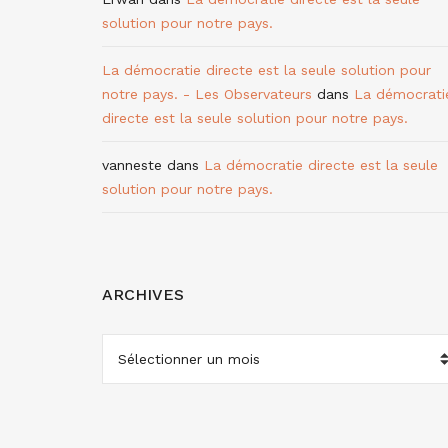
solution pour notre pays.
La démocratie directe est la seule solution pour
notre pays. - Les Observateurs
dans
La démocrati
directe est la seule solution pour notre pays.
vanneste
dans
La démocratie directe est la seule
solution pour notre pays.
ARCHIVES
ARCHIVES