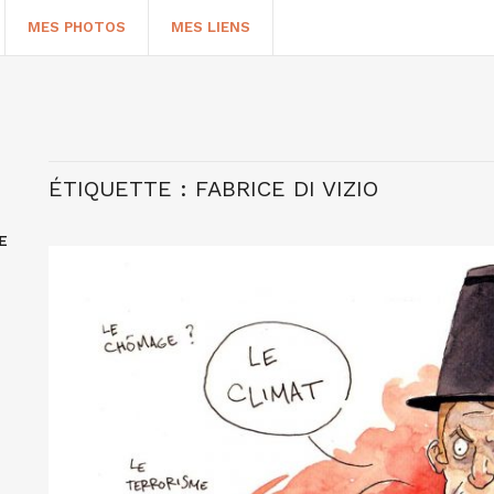
MES PHOTOS
MES LIENS
ÉTIQUETTE :
FABRICE DI VIZIO
E
HERCHER