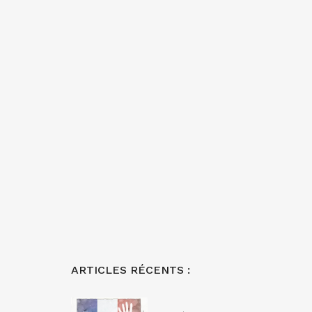
ARTICLES RÉCENTS :