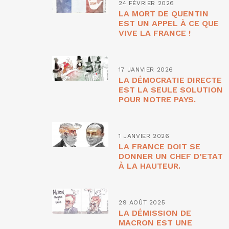
24 FÉVRIER 2026
LA MORT DE QUENTIN
EST UN APPEL À CE QUE
VIVE LA FRANCE !
17 JANVIER 2026
LA DÉMOCRATIE DIRECTE
EST LA SEULE SOLUTION
POUR NOTRE PAYS.
1 JANVIER 2026
LA FRANCE DOIT SE
DONNER UN CHEF D’ETAT
À LA HAUTEUR.
29 AOÛT 2025
LA DÉMISSION DE
MACRON EST UNE