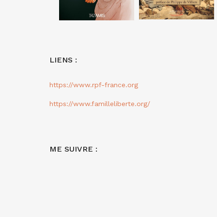
LIENS :
https://www.rpf-france.org
https://www.familleliberte.org/
ME SUIVRE :