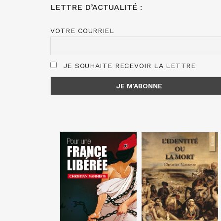
LETTRE D’ACTUALITÉ :
VOTRE COURRIEL
JE SOUHAITE RECEVOIR LA LETTRE