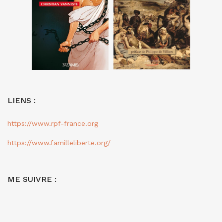
LIENS :
https://www.rpf-france.org
https://www.familleliberte.org/
ME SUIVRE :