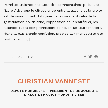
Parmi les truismes habituels des commentaires politiques
figure l’idée que le clivage entre entre la gauche et la droite
est dépassé. Il faut distinguer deux niveaux. A celui de la
gesticulation politicienne, l’opposition peut s’atténuer, les
alliances et les compromissions se nouer. De toute manière,
règne la plus grande confusion, propice aux manoeuvres des
professionnels, […]
LIRE LA SUITE
CHRISTIAN VANNESTE
DÉPUTÉ HONORAIRE – PRÉSIDENT DE DÉMOCRATIE
DIRECT EN FRANCE – DROITE LIBRE