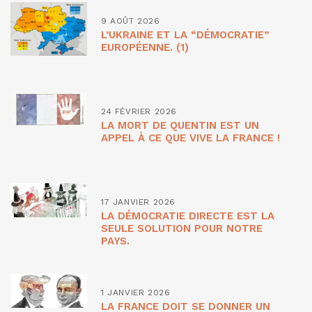
9 AOÛT 2026
L’UKRAINE ET LA “DÉMOCRATIE”
EUROPÉENNE. (1)
24 FÉVRIER 2026
LA MORT DE QUENTIN EST UN
APPEL À CE QUE VIVE LA FRANCE !
17 JANVIER 2026
LA DÉMOCRATIE DIRECTE EST LA
SEULE SOLUTION POUR NOTRE
PAYS.
1 JANVIER 2026
LA FRANCE DOIT SE DONNER UN