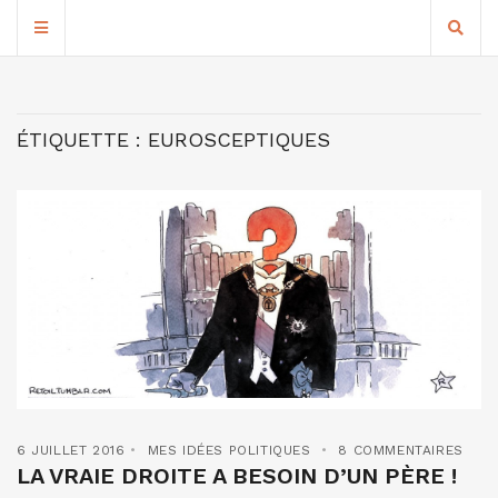
ÉTIQUETTE :
EUROSCEPTIQUES
6 JUILLET 2016
MES IDÉES POLITIQUES
8 COMMENTAIRES
LA VRAIE DROITE A BESOIN D’UN PÈRE !