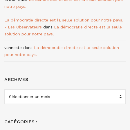
notre pays.
La démocratie directe est la seule solution pour notre pays.
- Les Observateurs
dans
La démocratie directe est la seule
solution pour notre pays.
vanneste
dans
La démocratie directe est la seule solution
pour notre pays.
ARCHIVES
ARCHIVES
CATÉGORIES :