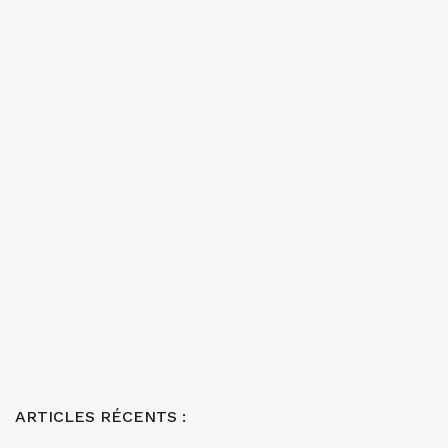
ARTICLES RÉCENTS :