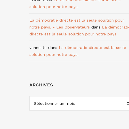
solution pour notre pays.
La démocratie directe est la seule solution pour
notre pays. - Les Observateurs
dans
La démocrati
directe est la seule solution pour notre pays.
vanneste
dans
La démocratie directe est la seule
solution pour notre pays.
ARCHIVES
ARCHIVES