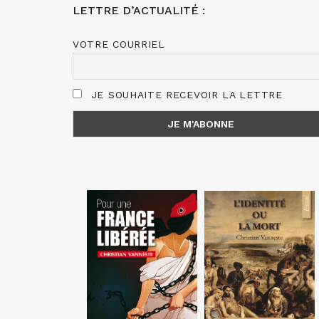
LETTRE D’ACTUALITÉ :
VOTRE COURRIEL
JE SOUHAITE RECEVOIR LA LETTRE