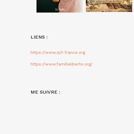
LIENS :
https://www.rpf-france.org
https://www.familleliberte.org/
ME SUIVRE :