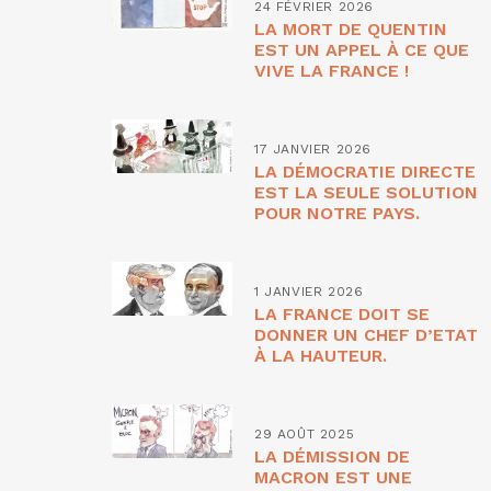
24 FÉVRIER 2026
LA MORT DE QUENTIN
EST UN APPEL À CE QUE
VIVE LA FRANCE !
17 JANVIER 2026
LA DÉMOCRATIE DIRECTE
EST LA SEULE SOLUTION
POUR NOTRE PAYS.
1 JANVIER 2026
LA FRANCE DOIT SE
DONNER UN CHEF D’ETAT
À LA HAUTEUR.
29 AOÛT 2025
LA DÉMISSION DE
MACRON EST UNE