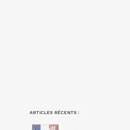
ARTICLES RÉCENTS :