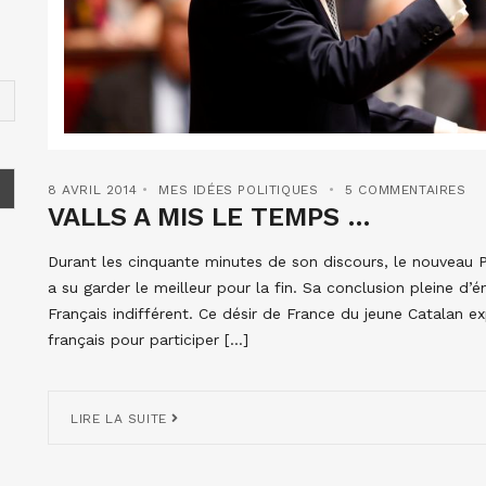
8 AVRIL 2014
MES IDÉES POLITIQUES
5 COMMENTAIRES
VALLS A MIS LE TEMPS …
Durant les cinquante minutes de son discours, le nouveau Pr
a su garder le meilleur pour la fin. Sa conclusion pleine d’
Français indifférent. Ce désir de France du jeune Catalan 
français pour participer […]
LIRE LA SUITE