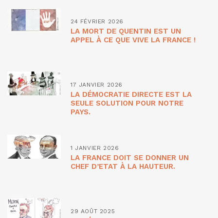
24 FÉVRIER 2026
LA MORT DE QUENTIN EST UN
APPEL À CE QUE VIVE LA FRANCE !
17 JANVIER 2026
LA DÉMOCRATIE DIRECTE EST LA
SEULE SOLUTION POUR NOTRE
PAYS.
1 JANVIER 2026
LA FRANCE DOIT SE DONNER UN
CHEF D’ETAT À LA HAUTEUR.
29 AOÛT 2025