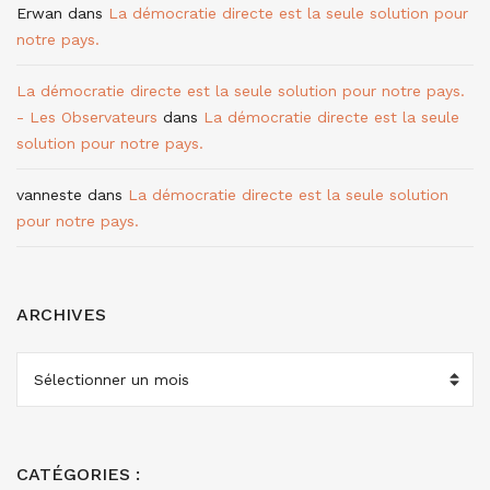
Erwan
dans
La démocratie directe est la seule solution pour
notre pays.
La démocratie directe est la seule solution pour notre pays.
- Les Observateurs
dans
La démocratie directe est la seule
solution pour notre pays.
vanneste
dans
La démocratie directe est la seule solution
pour notre pays.
ARCHIVES
ARCHIVES
CATÉGORIES :