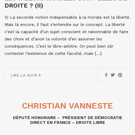
DROITE ? (II)
II) La seconde notion indispensable à la morale est la liberté.
Mais là encore, il faut s’entendre sur le concept. La liberté
c’est la capacité d’un sujet conscient et raisonnable de faire
des choix et d’avoir la volonté d’en assumer les
conséquences. C’est le libre-arbitre. On peut bien sûr
contester l’existence de cette faculté, mais […]
LIRE LA SUITE
CHRISTIAN VANNESTE
DÉPUTÉ HONORAIRE – PRÉSIDENT DE DÉMOCRATIE
DIRECT EN FRANCE – DROITE LIBRE