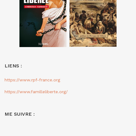
LIENS :
https://www.rpf-france.org
https://www.familleliberte.org/
ME SUIVRE :