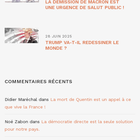
LA DÉMISSION DE MACRON EST
UNE URGENCE DE SALUT PUBLIC !
28 JUIN 2025
TRUMP VA-T-IL REDESSINER LE
MONDE ?
COMMENTAIRES RÉCENTS
Didier Maréchal
dans
La mort de Quentin est un appel à ce
que vive la France !
Noé Zabon
dans
La démocratie directe est la seule solution
pour notre pays.