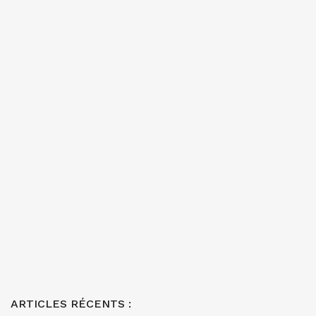
ARTICLES RÉCENTS :