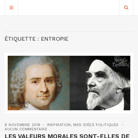
ÉTIQUETTE :
ENTROPIE
8 NOVEMBRE 2016
INSPIRATION
,
MES IDÉES POLITIQUES
AUCUN COMMENTAIRE
LES VALEURS MORALES SONT-ELLES DE