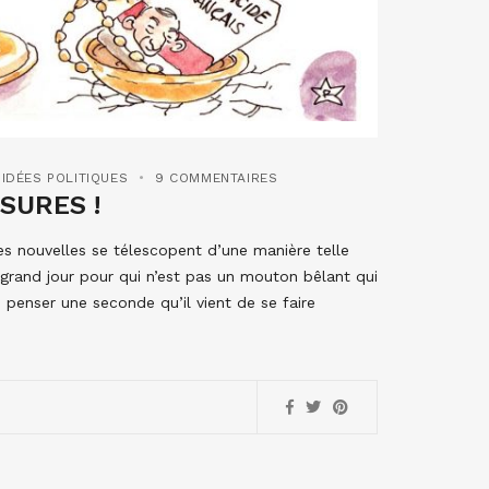
IDÉES POLITIQUES
9 COMMENTAIRES
SURES !
s nouvelles se télescopent d’une manière telle
u grand jour pour qui n’est pas un mouton bêlant qui
 penser une seconde qu’il vient de se faire