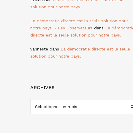
solution pour notre pays.
La démocratie directe est la seule solution pour
notre pays. - Les Observateurs
dans
La démocrati
directe est la seule solution pour notre pays.
vanneste
dans
La démocratie directe est la seule
solution pour notre pays.
ARCHIVES
ARCHIVES