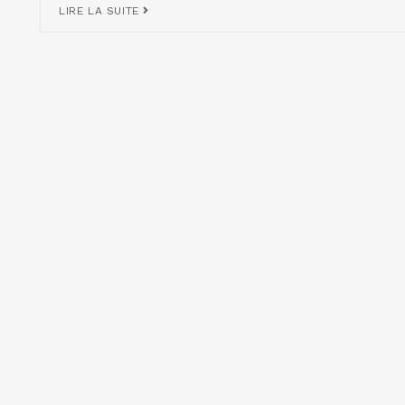
LIRE LA SUITE