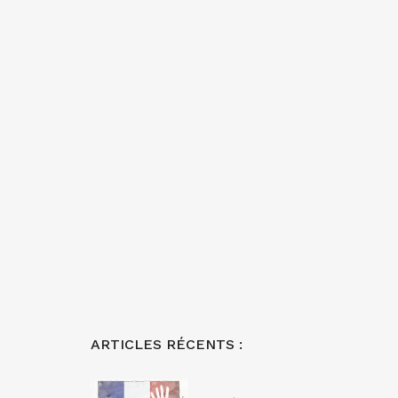
ARTICLES RÉCENTS :