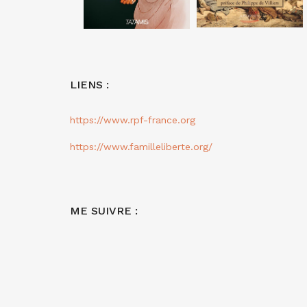
LIENS :
https://www.rpf-france.org
https://www.familleliberte.org/
ME SUIVRE :