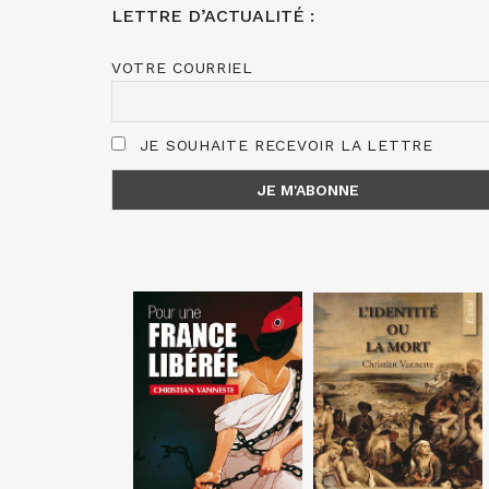
LETTRE D’ACTUALITÉ :
VOTRE COURRIEL
JE SOUHAITE RECEVOIR LA LETTRE