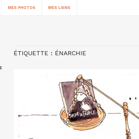
MES PHOTOS
MES LIENS
ÉTIQUETTE :
ÉNARCHIE
E
HERCHER