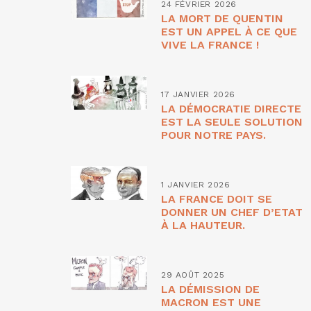
24 FÉVRIER 2026
LA MORT DE QUENTIN
EST UN APPEL À CE QUE
VIVE LA FRANCE !
17 JANVIER 2026
LA DÉMOCRATIE DIRECTE
EST LA SEULE SOLUTION
POUR NOTRE PAYS.
1 JANVIER 2026
LA FRANCE DOIT SE
DONNER UN CHEF D’ETAT
À LA HAUTEUR.
29 AOÛT 2025
LA DÉMISSION DE
MACRON EST UNE