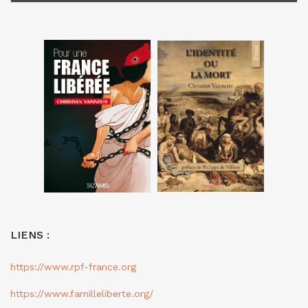
LIENS :
https://www.rpf-france.org
https://www.familleliberte.org/