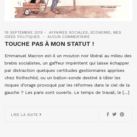
19 SEPTEMBRE 2015
AFFAIRES SOCIALES
,
ECONOMIE
,
MES
IDÉES POLITIQUES
AUCUN COMMENTAIRE
TOUCHE PAS À MON STATUT !
Emmanuel Macron est-il un mouton noir libéral au milieu des
brebis socialistes, un gaffeur impénitent qui laisse échapper
par distraction quelques certitudes gestionnaires apprises
chez Rothschild, ou un ballon-sonde destiné à tâter les
risques d’orage provoqué par les réformes dans le ciel de la
gauche ? Les paris sont ouverts. Le temps de travail, le […]
LIRE LA SUITE