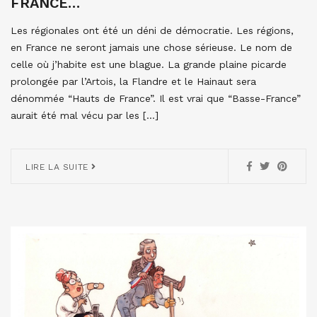
FRANCE…
Les régionales ont été un déni de démocratie. Les régions,
en France ne seront jamais une chose sérieuse. Le nom de
celle où j’habite est une blague. La grande plaine picarde
prolongée par l’Artois, la Flandre et le Hainaut sera
dénommée “Hauts de France”. Il est vrai que “Basse-France”
aurait été mal vécu par les […]
LIRE LA SUITE