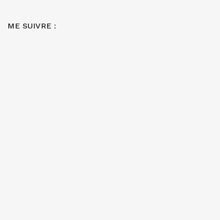
ME SUIVRE :