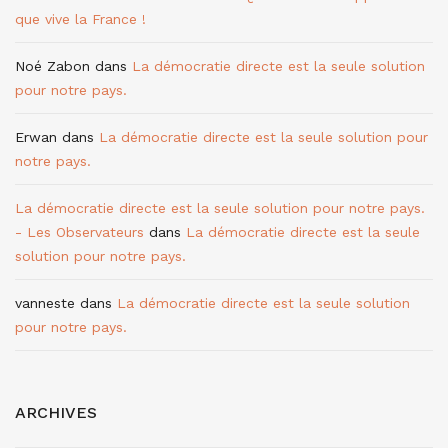
que vive la France !
Noé Zabon
dans
La démocratie directe est la seule solution
pour notre pays.
Erwan
dans
La démocratie directe est la seule solution pour
notre pays.
La démocratie directe est la seule solution pour notre pays.
- Les Observateurs
dans
La démocratie directe est la seule
solution pour notre pays.
vanneste
dans
La démocratie directe est la seule solution
pour notre pays.
ARCHIVES