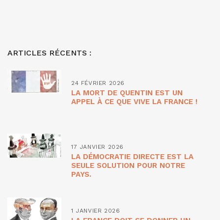
ARTICLES RÉCENTS :
24 FÉVRIER 2026
LA MORT DE QUENTIN EST UN
APPEL À CE QUE VIVE LA FRANCE !
17 JANVIER 2026
LA DÉMOCRATIE DIRECTE EST LA
SEULE SOLUTION POUR NOTRE
PAYS.
1 JANVIER 2026