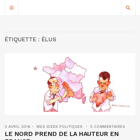
ÉTIQUETTE :
ÉLUS
3 AVRIL 2016
MES IDÉES POLITIQUES
5 COMMENTAIRES
LE NORD PREND DE LA HAUTEUR EN