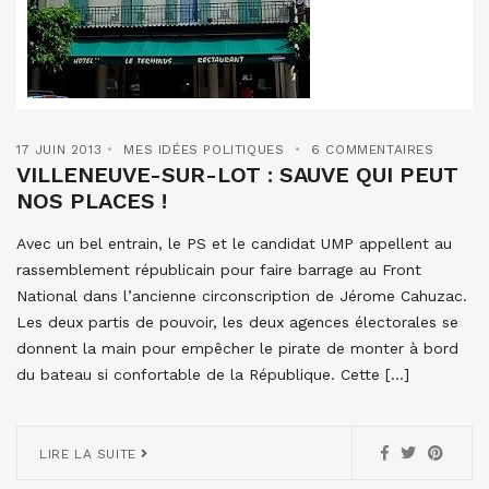
17 JUIN 2013
MES IDÉES POLITIQUES
6 COMMENTAIRES
VILLENEUVE-SUR-LOT : SAUVE QUI PEUT
NOS PLACES !
Avec un bel entrain, le PS et le candidat UMP appellent au
rassemblement républicain pour faire barrage au Front
National dans l’ancienne circonscription de Jérome Cahuzac.
Les deux partis de pouvoir, les deux agences électorales se
donnent la main pour empêcher le pirate de monter à bord
du bateau si confortable de la République. Cette […]
LIRE LA SUITE