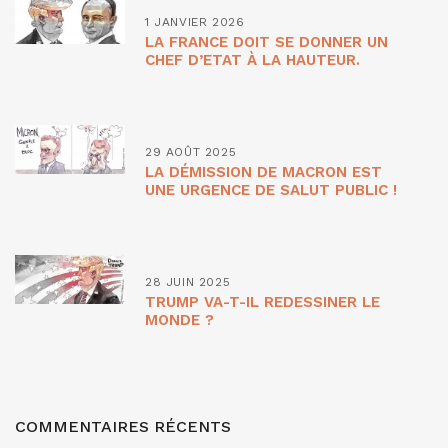
1 JANVIER 2026
LA FRANCE DOIT SE DONNER UN
CHEF D’ETAT À LA HAUTEUR.
29 AOÛT 2025
LA DÉMISSION DE MACRON EST
UNE URGENCE DE SALUT PUBLIC !
28 JUIN 2025
TRUMP VA-T-IL REDESSINER LE
MONDE ?
COMMENTAIRES RÉCENTS