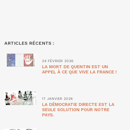
ARTICLES RÉCENTS :
24 FÉVRIER 2026
LA MORT DE QUENTIN EST UN
APPEL À CE QUE VIVE LA FRANCE !
17 JANVIER 2026
LA DÉMOCRATIE DIRECTE EST LA
SEULE SOLUTION POUR NOTRE
PAYS.