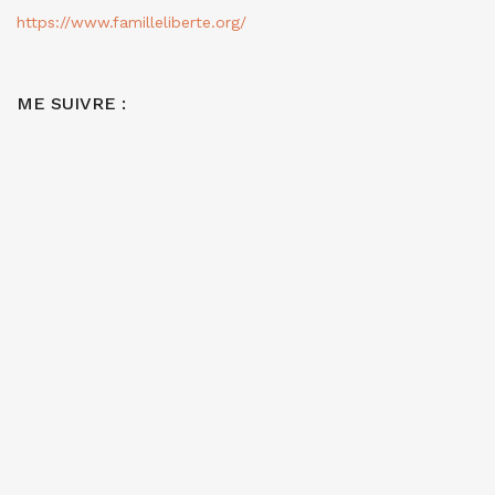
https://www.familleliberte.org/
ME SUIVRE :