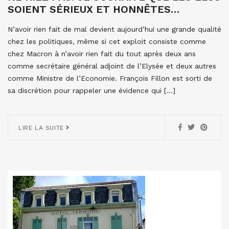
SOIENT SÉRIEUX ET HONNÊTES…
N’avoir rien fait de mal devient aujourd’hui une grande qualité
chez les politiques, même si cet exploit consiste comme
chez Macron à n’avoir rien fait du tout après deux ans
comme secrétaire général adjoint de l’Elysée et deux autres
comme Ministre de l’Economie. François Fillon est sorti de
sa discrétion pour rappeler une évidence qui […]
LIRE LA SUITE