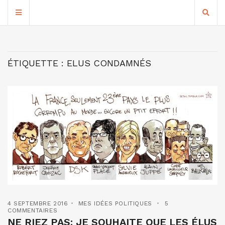
ÉTIQUETTE :
ELUS CONDAMNÉS
4 SEPTEMBRE 2016
MES IDÉES POLITIQUES
5
COMMENTAIRES
NE RIEZ PAS: JE SOUHAITE QUE LES ÉLUS