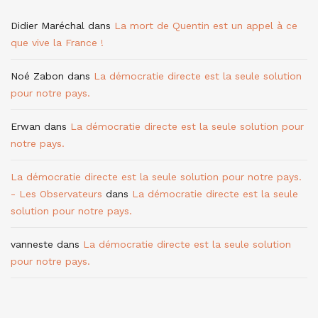
Didier Maréchal
dans
La mort de Quentin est un appel à ce
que vive la France !
Noé Zabon
dans
La démocratie directe est la seule solution
pour notre pays.
Erwan
dans
La démocratie directe est la seule solution pour
notre pays.
La démocratie directe est la seule solution pour notre pays.
- Les Observateurs
dans
La démocratie directe est la seule
solution pour notre pays.
vanneste
dans
La démocratie directe est la seule solution
pour notre pays.