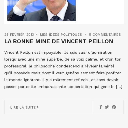
25 FÉVRIER 2013
MES IDÉES POLITIQUES
5 COMMENTAIRES
LA BONNE MINE DE VINCENT PEILLON
Vincent Peillon est impayable. Je suis saisi d’admiration
lorsqu’avec une mine superbe, de sa voix calme, et d’un ton
professoral, le philosophe condescend à révéler la vérité
qu’il possède mais dont il veut généreusement faire profiter
le monde ignorant. Il y a mûrement réfléchi, et sans devoir
passer par cette embarrassante concertation qui gène le […]
LIRE LA SUITE