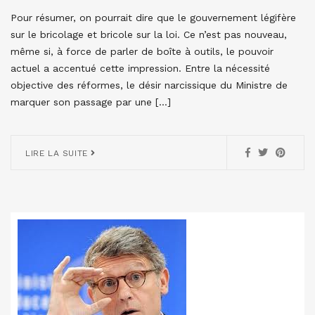
Pour résumer, on pourrait dire que le gouvernement légifère
sur le bricolage et bricole sur la loi. Ce n’est pas nouveau,
même si, à force de parler de boîte à outils, le pouvoir
actuel a accentué cette impression. Entre la nécessité
objective des réformes, le désir narcissique du Ministre de
marquer son passage par une […]
LIRE LA SUITE