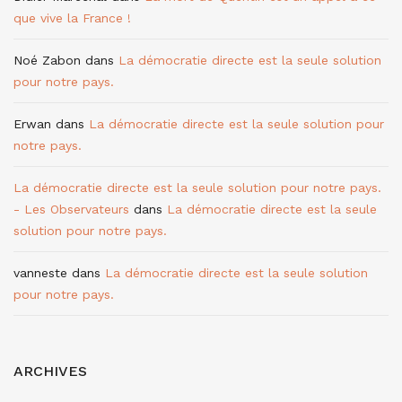
que vive la France !
Noé Zabon
dans
La démocratie directe est la seule solution
pour notre pays.
Erwan
dans
La démocratie directe est la seule solution pour
notre pays.
La démocratie directe est la seule solution pour notre pays.
- Les Observateurs
dans
La démocratie directe est la seule
solution pour notre pays.
vanneste
dans
La démocratie directe est la seule solution
pour notre pays.
ARCHIVES