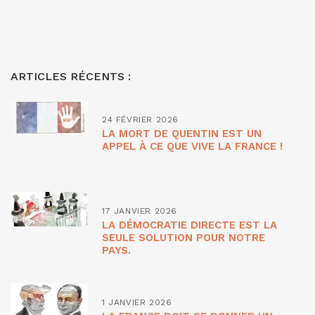
ARTICLES RÉCENTS :
24 FÉVRIER 2026
LA MORT DE QUENTIN EST UN
APPEL À CE QUE VIVE LA FRANCE !
17 JANVIER 2026
LA DÉMOCRATIE DIRECTE EST LA
SEULE SOLUTION POUR NOTRE
PAYS.
1 JANVIER 2026