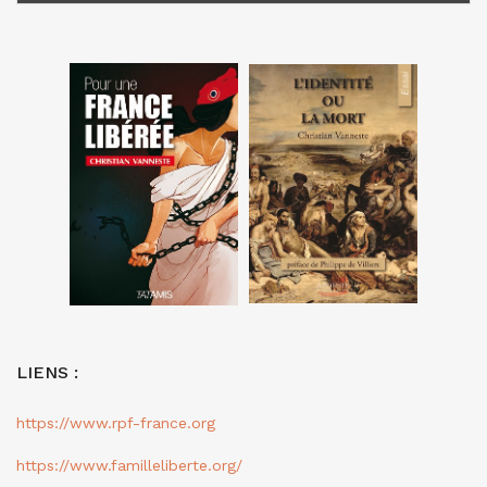
LIENS :
https://www.rpf-france.org
https://www.familleliberte.org/