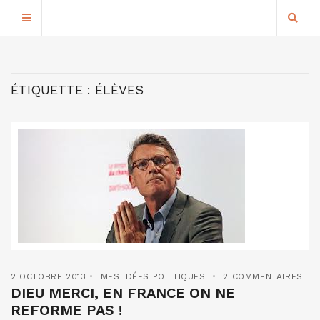
ÉTIQUETTE :
ÉLÈVES
2 OCTOBRE 2013
MES IDÉES POLITIQUES
2 COMMENTAIRES
DIEU MERCI, EN FRANCE ON NE
REFORME PAS !