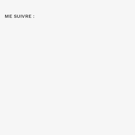
ME SUIVRE :