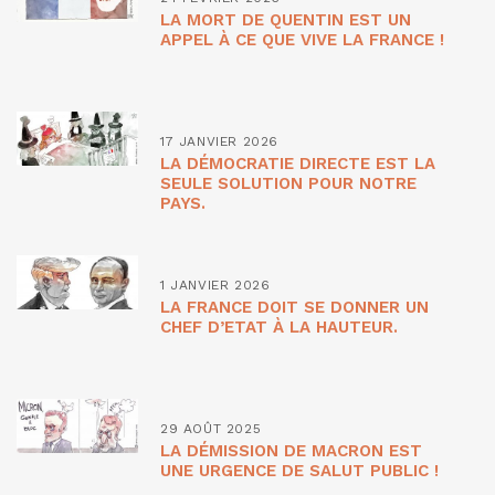
LA MORT DE QUENTIN EST UN
APPEL À CE QUE VIVE LA FRANCE !
17 JANVIER 2026
LA DÉMOCRATIE DIRECTE EST LA
SEULE SOLUTION POUR NOTRE
PAYS.
1 JANVIER 2026
LA FRANCE DOIT SE DONNER UN
CHEF D’ETAT À LA HAUTEUR.
29 AOÛT 2025
LA DÉMISSION DE MACRON EST
UNE URGENCE DE SALUT PUBLIC !