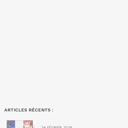
ARTICLES RÉCENTS :
24 FÉVRIER 2026