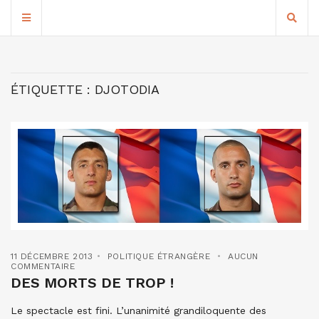
ÉTIQUETTE :
DJOTODIA
11 DÉCEMBRE 2013
POLITIQUE ÉTRANGÈRE
AUCUN
COMMENTAIRE
DES MORTS DE TROP !
Le spectacle est fini. L’unanimité grandiloquente des