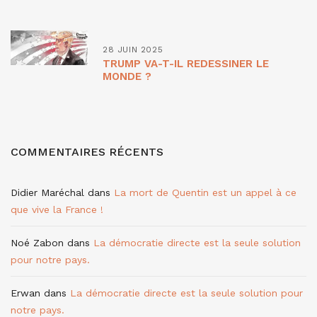
28 JUIN 2025
TRUMP VA-T-IL REDESSINER LE
MONDE ?
COMMENTAIRES RÉCENTS
Didier Maréchal
dans
La mort de Quentin est un appel à ce
que vive la France !
Noé Zabon
dans
La démocratie directe est la seule solution
pour notre pays.
Erwan
dans
La démocratie directe est la seule solution pour
notre pays.