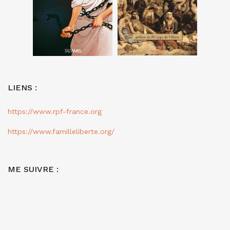
LIENS :
https://www.rpf-france.org
https://www.familleliberte.org/
ME SUIVRE :