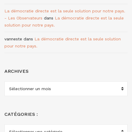
La démocratie directe est la seule solution pour notre pays.
- Les Observateurs
dans
La démocratie directe est la seule
solution pour notre pays.
vanneste
dans
La démocratie directe est la seule solution
pour notre pays.
ARCHIVES
ARCHIVES
CATÉGORIES :
CATÉGORIES
: