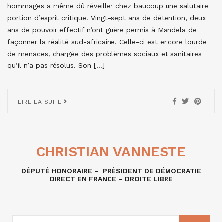
hommages a même dû réveiller chez baucoup une salutaire
portion d’esprit critique. Vingt-sept ans de détention, deux
ans de pouvoir effectif n’ont guère permis à Mandela de
façonner la réalité sud-africaine. Celle-ci est encore lourde
de menaces, chargée des problèmes sociaux et sanitaires
qu’il n’a pas résolus. Son […]
LIRE LA SUITE
CHRISTIAN VANNESTE
DÉPUTÉ HONORAIRE – PRÉSIDENT DE DÉMOCRATIE
DIRECT EN FRANCE – DROITE LIBRE
RECHERCHE