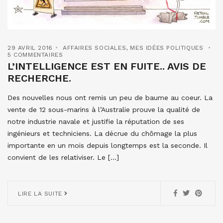
29 AVRIL 2016
AFFAIRES SOCIALES
,
MES IDÉES POLITIQUES
5 COMMENTAIRES
L’INTELLIGENCE EST EN FUITE.. AVIS DE
RECHERCHE.
Des nouvelles nous ont remis un peu de baume au coeur. La
vente de 12 sous-marins à l’Australie prouve la qualité de
notre industrie navale et justifie la réputation de ses
ingénieurs et techniciens. La décrue du chômage la plus
importante en un mois depuis longtemps est la seconde. Il
convient de les relativiser. Le […]
LIRE LA SUITE