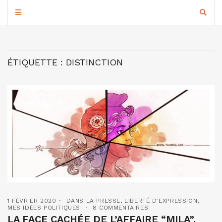
ÉTIQUETTE :
DISTINCTION
1 FÉVRIER 2020
DANS LA PRESSE
,
LIBERTÉ D'EXPRESSION
,
MES IDÉES POLITIQUES
8 COMMENTAIRES
LA FACE CACHÉE DE L’AFFAIRE “MILA”.