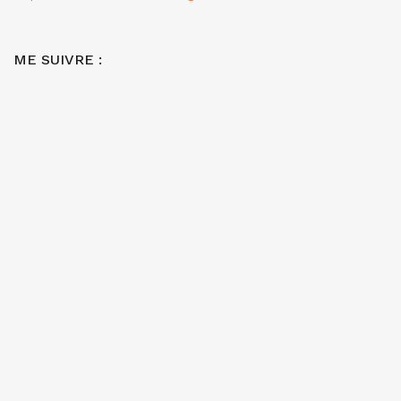
ME SUIVRE :