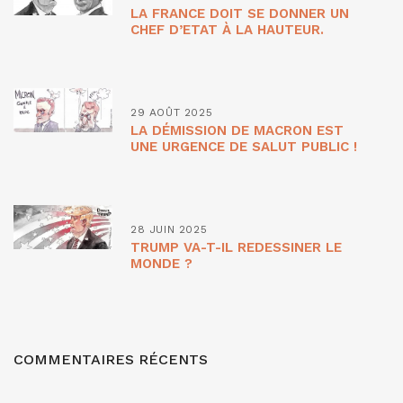
LA FRANCE DOIT SE DONNER UN
CHEF D’ETAT À LA HAUTEUR.
29 AOÛT 2025
LA DÉMISSION DE MACRON EST
UNE URGENCE DE SALUT PUBLIC !
28 JUIN 2025
TRUMP VA-T-IL REDESSINER LE
MONDE ?
COMMENTAIRES RÉCENTS