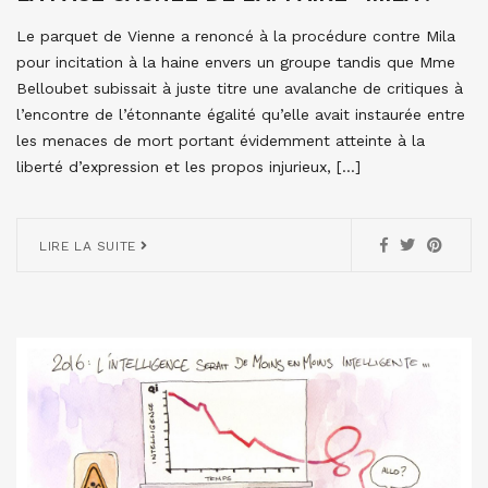
Le parquet de Vienne a renoncé à la procédure contre Mila
pour incitation à la haine envers un groupe tandis que Mme
Belloubet subissait à juste titre une avalanche de critiques à
l’encontre de l’étonnante égalité qu’elle avait instaurée entre
les menaces de mort portant évidemment atteinte à la
liberté d’expression et les propos injurieux, […]
LIRE LA SUITE