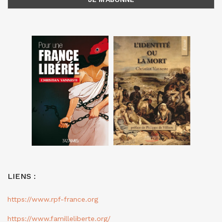
LIENS :
https://www.rpf-france.org
https://www.familleliberte.org/