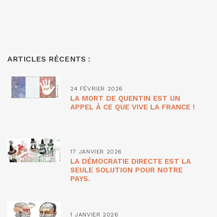
ARTICLES RÉCENTS :
24 FÉVRIER 2026
LA MORT DE QUENTIN EST UN
APPEL À CE QUE VIVE LA FRANCE !
17 JANVIER 2026
LA DÉMOCRATIE DIRECTE EST LA
SEULE SOLUTION POUR NOTRE
PAYS.
1 JANVIER 2026