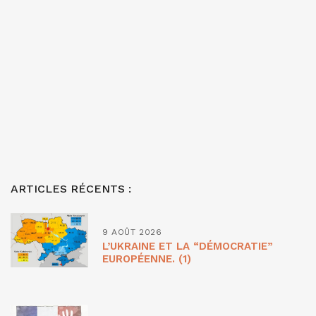
ARTICLES RÉCENTS :
9 AOÛT 2026
L’UKRAINE ET LA “DÉMOCRATIE”
EUROPÉENNE. (1)