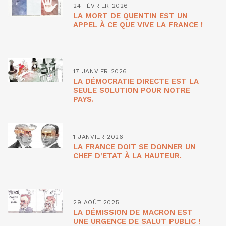
24 FÉVRIER 2026
LA MORT DE QUENTIN EST UN
APPEL À CE QUE VIVE LA FRANCE !
17 JANVIER 2026
LA DÉMOCRATIE DIRECTE EST LA
SEULE SOLUTION POUR NOTRE
PAYS.
1 JANVIER 2026
LA FRANCE DOIT SE DONNER UN
CHEF D’ETAT À LA HAUTEUR.
29 AOÛT 2025
LA DÉMISSION DE MACRON EST
UNE URGENCE DE SALUT PUBLIC !