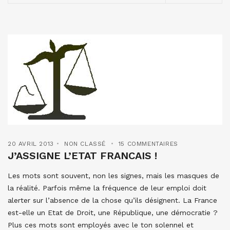
20 AVRIL 2013
NON CLASSÉ
15 COMMENTAIRES
J’ASSIGNE L’ETAT FRANCAIS !
Les mots sont souvent, non les signes, mais les masques de
la réalité. Parfois même la fréquence de leur emploi doit
alerter sur l’absence de la chose qu’ils désignent. La France
est-elle un Etat de Droit, une République, une démocratie ?
Plus ces mots sont employés avec le ton solennel et