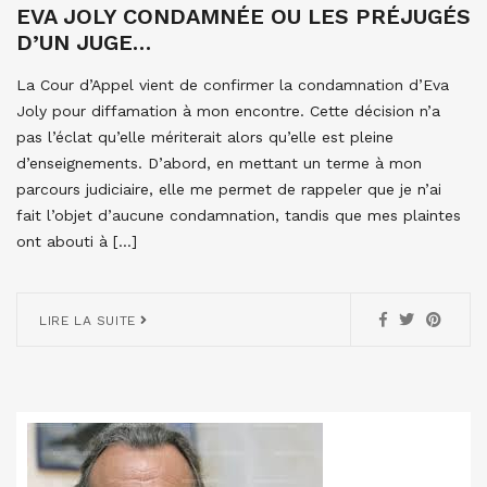
EVA JOLY CONDAMNÉE OU LES PRÉJUGÉS
D’UN JUGE…
La Cour d’Appel vient de confirmer la condamnation d’Eva
Joly pour diffamation à mon encontre. Cette décision n’a
pas l’éclat qu’elle mériterait alors qu’elle est pleine
d’enseignements. D’abord, en mettant un terme à mon
parcours judiciaire, elle me permet de rappeler que je n’ai
fait l’objet d’aucune condamnation, tandis que mes plaintes
ont abouti à […]
LIRE LA SUITE