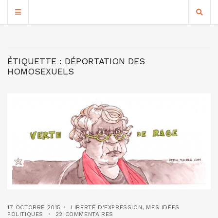
ÉTIQUETTE :
DÉPORTATION DES
HOMOSEXUELS
17 OCTOBRE 2015
LIBERTÉ D'EXPRESSION
,
MES IDÉES
POLITIQUES
22 COMMENTAIRES