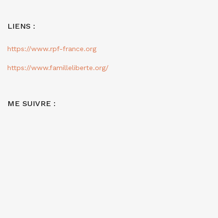
LIENS :
https://www.rpf-france.org
https://www.familleliberte.org/
ME SUIVRE :