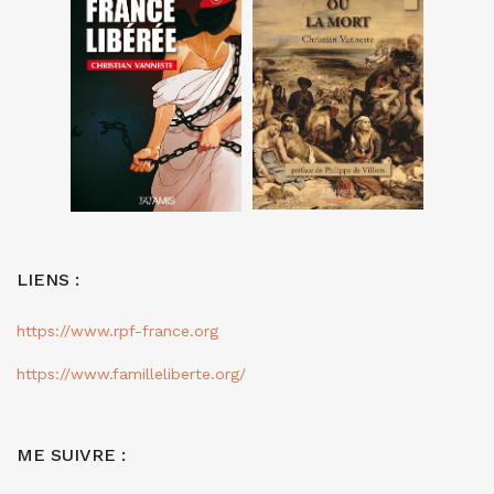
LIENS :
https://www.rpf-france.org
https://www.familleliberte.org/
ME SUIVRE :