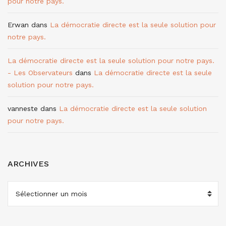
pour notre pays.
Erwan
dans
La démocratie directe est la seule solution pour
notre pays.
La démocratie directe est la seule solution pour notre pays.
- Les Observateurs
dans
La démocratie directe est la seule
solution pour notre pays.
vanneste
dans
La démocratie directe est la seule solution
pour notre pays.
ARCHIVES
ARCHIVES