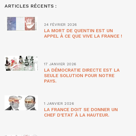
ARTICLES RÉCENTS :
24 FÉVRIER 2026
LA MORT DE QUENTIN EST UN
APPEL À CE QUE VIVE LA FRANCE !
17 JANVIER 2026
LA DÉMOCRATIE DIRECTE EST LA
SEULE SOLUTION POUR NOTRE
PAYS.
1 JANVIER 2026
LA FRANCE DOIT SE DONNER UN
CHEF D’ETAT À LA HAUTEUR.