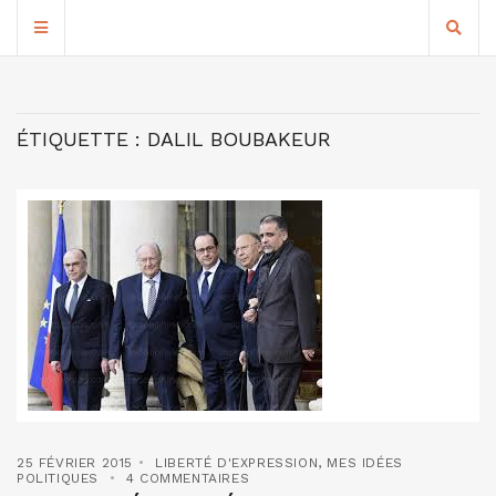
ÉTIQUETTE :
DALIL BOUBAKEUR
25 FÉVRIER 2015
LIBERTÉ D'EXPRESSION
,
MES IDÉES
POLITIQUES
4 COMMENTAIRES