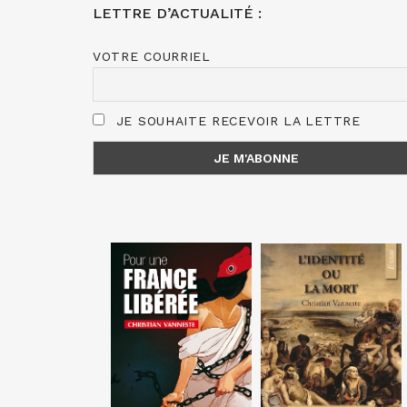
LETTRE D’ACTUALITÉ :
VOTRE COURRIEL
JE SOUHAITE RECEVOIR LA LETTRE