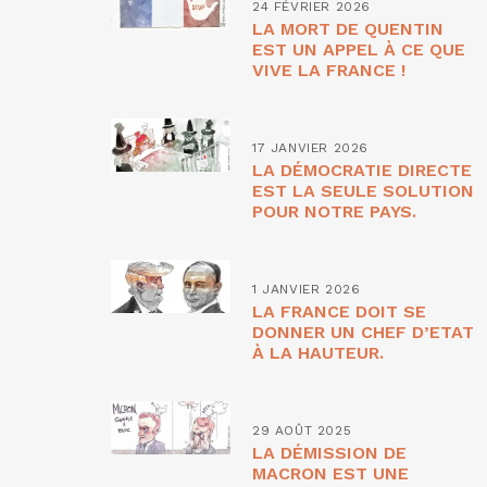
24 FÉVRIER 2026
LA MORT DE QUENTIN
EST UN APPEL À CE QUE
VIVE LA FRANCE !
17 JANVIER 2026
LA DÉMOCRATIE DIRECTE
EST LA SEULE SOLUTION
POUR NOTRE PAYS.
1 JANVIER 2026
LA FRANCE DOIT SE
DONNER UN CHEF D’ETAT
À LA HAUTEUR.
29 AOÛT 2025
LA DÉMISSION DE
MACRON EST UNE