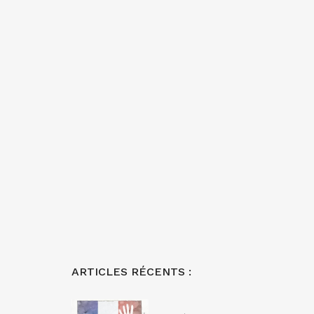
ARTICLES RÉCENTS :