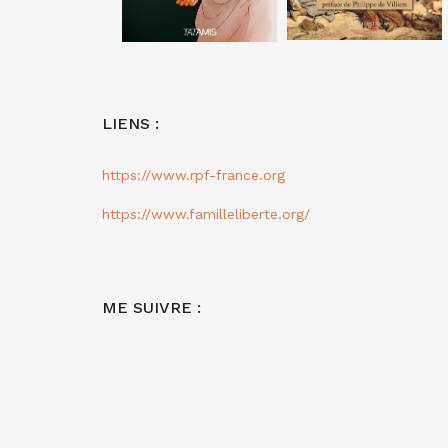
LIENS :
https://www.rpf-france.org
https://www.familleliberte.org/
ME SUIVRE :