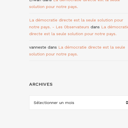
solution pour notre pays.
La démocratie directe est la seule solution pour
notre pays. - Les Observateurs
dans
La démocrati
directe est la seule solution pour notre pays.
vanneste
dans
La démocratie directe est la seule
solution pour notre pays.
ARCHIVES
ARCHIVES