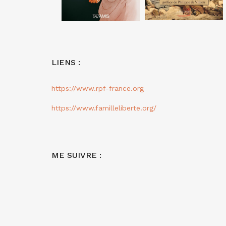
LIENS :
https://www.rpf-france.org
https://www.familleliberte.org/
ME SUIVRE :