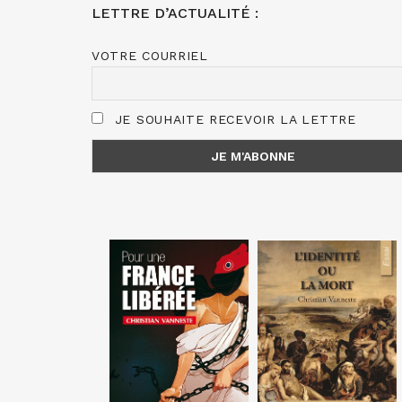
LETTRE D’ACTUALITÉ :
VOTRE COURRIEL
JE SOUHAITE RECEVOIR LA LETTRE