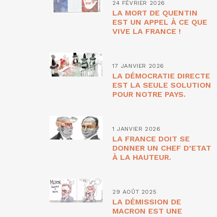
24 FÉVRIER 2026
LA MORT DE QUENTIN
EST UN APPEL À CE QUE
VIVE LA FRANCE !
17 JANVIER 2026
LA DÉMOCRATIE DIRECTE
EST LA SEULE SOLUTION
POUR NOTRE PAYS.
1 JANVIER 2026
LA FRANCE DOIT SE
DONNER UN CHEF D’ETAT
À LA HAUTEUR.
29 AOÛT 2025
LA DÉMISSION DE
MACRON EST UNE