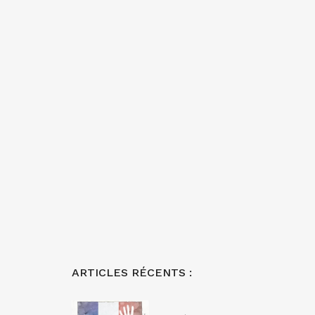
ARTICLES RÉCENTS :