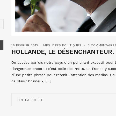
16 FÉVRIER 2013
MES IDÉES POLITIQUES
5 COMMENTAIRE
HOLLANDE, LE DÉSENCHANTEUR.
On accuse parfois notre pays d’un penchant excessif pour les
dangereuse encore : c’est celle des mots. La France y suc
d’une petite phrase pour retenir l’attention des médias. Ce
ce plaisir brumeux, […]
LIRE LA SUITE