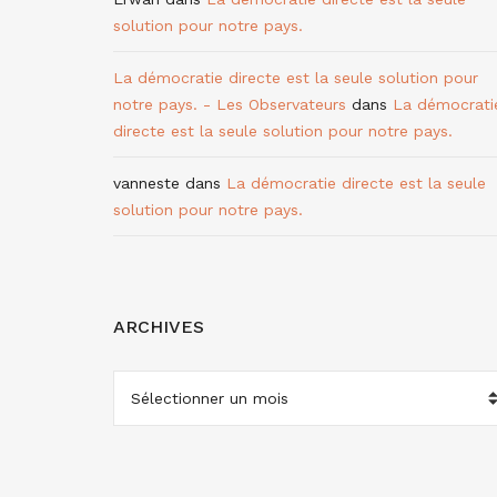
solution pour notre pays.
La démocratie directe est la seule solution pour
notre pays. - Les Observateurs
dans
La démocrati
directe est la seule solution pour notre pays.
vanneste
dans
La démocratie directe est la seule
solution pour notre pays.
ARCHIVES
ARCHIVES