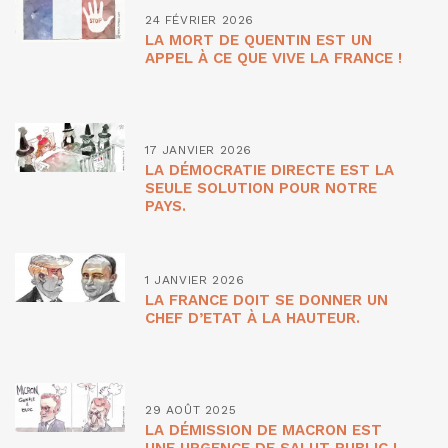
24 FÉVRIER 2026
LA MORT DE QUENTIN EST UN
APPEL À CE QUE VIVE LA FRANCE !
17 JANVIER 2026
LA DÉMOCRATIE DIRECTE EST LA
SEULE SOLUTION POUR NOTRE
PAYS.
1 JANVIER 2026
LA FRANCE DOIT SE DONNER UN
CHEF D’ETAT À LA HAUTEUR.
29 AOÛT 2025
LA DÉMISSION DE MACRON EST
UNE URGENCE DE SALUT PUBLIC !