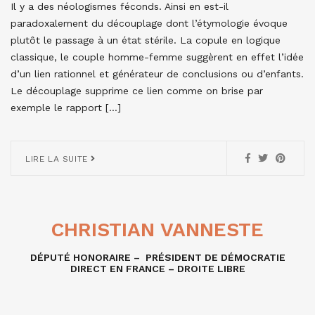
Il y a des néologismes féconds. Ainsi en est-il
paradoxalement du découplage dont l’étymologie évoque
plutôt le passage à un état stérile. La copule en logique
classique, le couple homme-femme suggèrent en effet l’idée
d’un lien rationnel et générateur de conclusions ou d’enfants.
Le découplage supprime ce lien comme on brise par
exemple le rapport […]
LIRE LA SUITE
CHRISTIAN VANNESTE
DÉPUTÉ HONORAIRE – PRÉSIDENT DE DÉMOCRATIE
DIRECT EN FRANCE – DROITE LIBRE