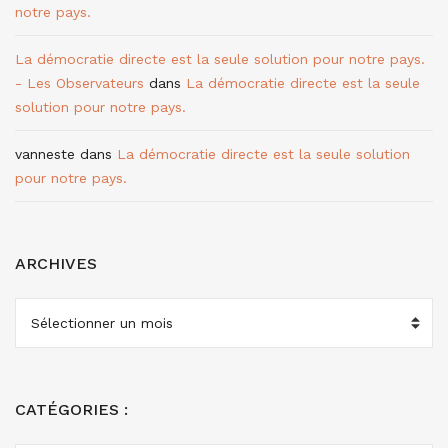
notre pays.
La démocratie directe est la seule solution pour notre pays.
- Les Observateurs
dans
La démocratie directe est la seule
solution pour notre pays.
vanneste
dans
La démocratie directe est la seule solution
pour notre pays.
ARCHIVES
ARCHIVES
CATÉGORIES :