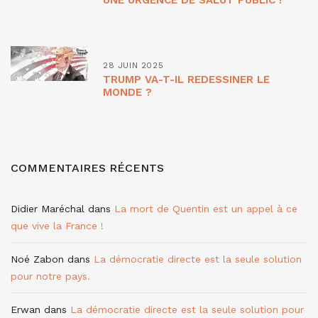
28 JUIN 2025
TRUMP VA-T-IL REDESSINER LE
MONDE ?
COMMENTAIRES RÉCENTS
Didier Maréchal
dans
La mort de Quentin est un appel à ce
que vive la France !
Noé Zabon
dans
La démocratie directe est la seule solution
pour notre pays.
Erwan
dans
La démocratie directe est la seule solution pour