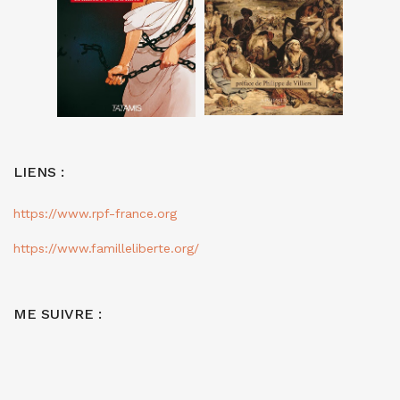
LIENS :
https://www.rpf-france.org
https://www.familleliberte.org/
ME SUIVRE :