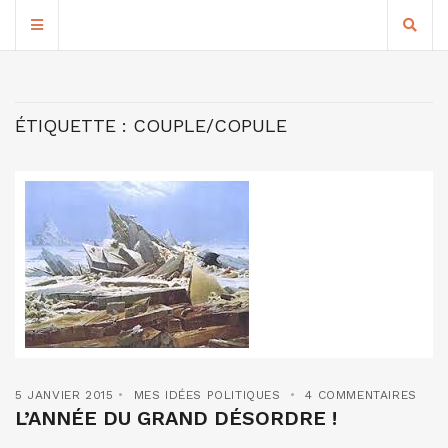
ÉTIQUETTE :
COUPLE/COPULE
5 JANVIER 2015
MES IDÉES POLITIQUES
4 COMMENTAIRES
L’ANNÉE DU GRAND DÉSORDRE !