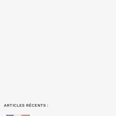
ARTICLES RÉCENTS :