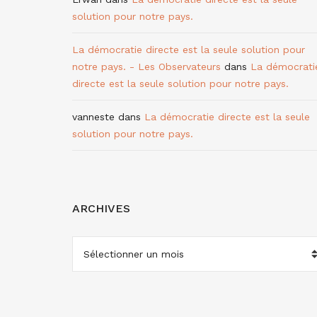
solution pour notre pays.
La démocratie directe est la seule solution pour
notre pays. - Les Observateurs
dans
La démocrati
directe est la seule solution pour notre pays.
vanneste
dans
La démocratie directe est la seule
solution pour notre pays.
ARCHIVES
ARCHIVES