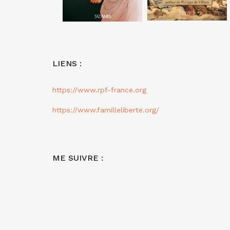
LIENS :
https://www.rpf-france.org
https://www.familleliberte.org/
ME SUIVRE :