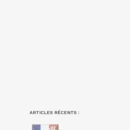
ARTICLES RÉCENTS :