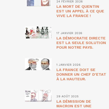
24 FÉVRIER 2026
LA MORT DE QUENTIN
EST UN APPEL À CE QUE
VIVE LA FRANCE !
17 JANVIER 2026
LA DÉMOCRATIE DIRECTE
EST LA SEULE SOLUTION
POUR NOTRE PAYS.
1 JANVIER 2026
LA FRANCE DOIT SE
DONNER UN CHEF D’ETAT
À LA HAUTEUR.
29 AOÛT 2025
LA DÉMISSION DE
MACRON EST UNE