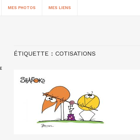
MES PHOTOS
MES LIENS
ÉTIQUETTE :
COTISATIONS
E
HERCHER