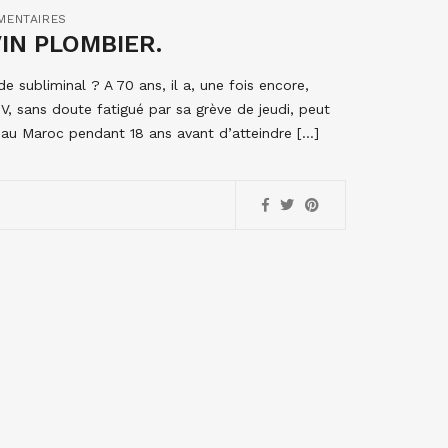
MENTAIRES
IN PLOMBIER.
 subliminal ? A 70 ans, il a, une fois encore,
V, sans doute fatigué par sa grève de jeudi, peut
 au Maroc pendant 18 ans avant d’atteindre […]