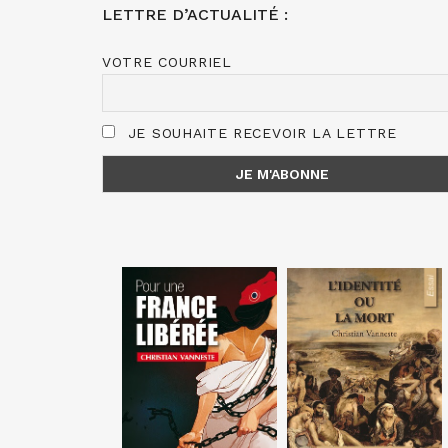
LETTRE D’ACTUALITÉ :
VOTRE COURRIEL
JE SOUHAITE RECEVOIR LA LETTRE