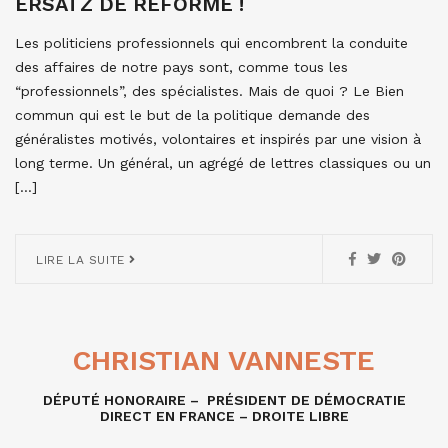
ERSATZ DE RÉFORME !
Les politiciens professionnels qui encombrent la conduite
des affaires de notre pays sont, comme tous les
“professionnels”, des spécialistes. Mais de quoi ? Le Bien
commun qui est le but de la politique demande des
généralistes motivés, volontaires et inspirés par une vision à
long terme. Un général, un agrégé de lettres classiques ou un
[…]
LIRE LA SUITE
CHRISTIAN VANNESTE
DÉPUTÉ HONORAIRE – PRÉSIDENT DE DÉMOCRATIE
DIRECT EN FRANCE – DROITE LIBRE