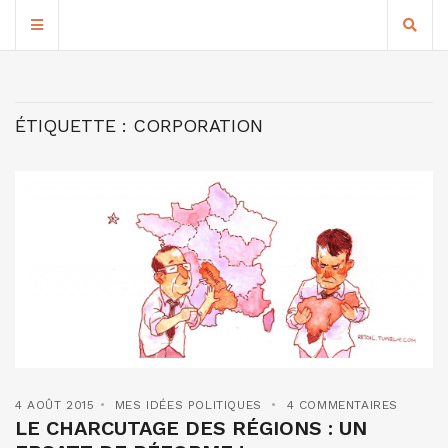
ÉTIQUETTE :
CORPORATION
4 AOÛT 2015
MES IDÉES POLITIQUES
4 COMMENTAIRES
LE CHARCUTAGE DES RÉGIONS : UN