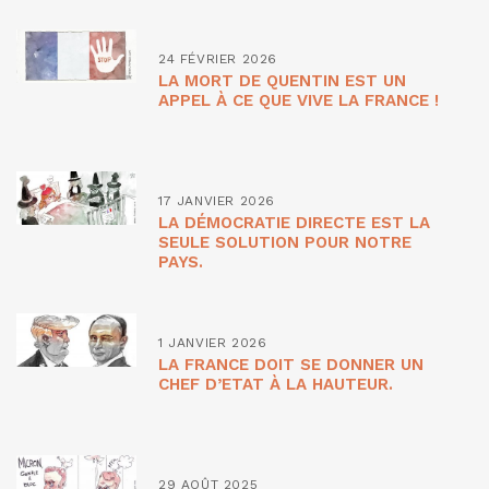
24 FÉVRIER 2026
LA MORT DE QUENTIN EST UN
APPEL À CE QUE VIVE LA FRANCE !
17 JANVIER 2026
LA DÉMOCRATIE DIRECTE EST LA
SEULE SOLUTION POUR NOTRE
PAYS.
1 JANVIER 2026
LA FRANCE DOIT SE DONNER UN
CHEF D’ETAT À LA HAUTEUR.
29 AOÛT 2025