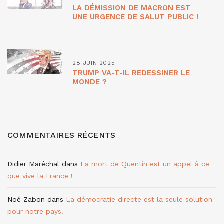
LA DÉMISSION DE MACRON EST
UNE URGENCE DE SALUT PUBLIC !
28 JUIN 2025
TRUMP VA-T-IL REDESSINER LE
MONDE ?
COMMENTAIRES RÉCENTS
Didier Maréchal
dans
La mort de Quentin est un appel à ce
que vive la France !
Noé Zabon
dans
La démocratie directe est la seule solution
pour notre pays.