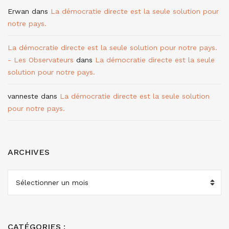
Erwan
dans
La démocratie directe est la seule solution pour
notre pays.
La démocratie directe est la seule solution pour notre pays.
- Les Observateurs
dans
La démocratie directe est la seule
solution pour notre pays.
vanneste
dans
La démocratie directe est la seule solution
pour notre pays.
ARCHIVES
ARCHIVES
CATÉGORIES :