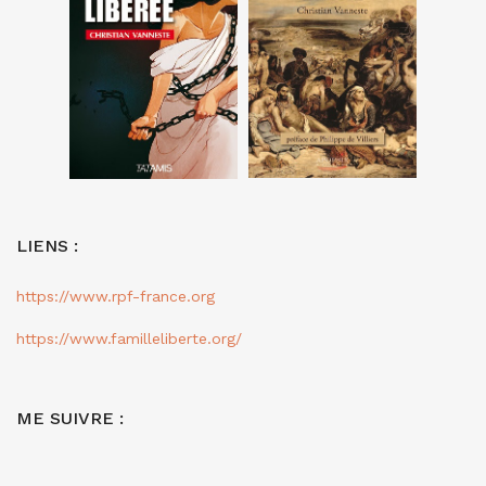
LIENS :
https://www.rpf-france.org
https://www.familleliberte.org/
ME SUIVRE :