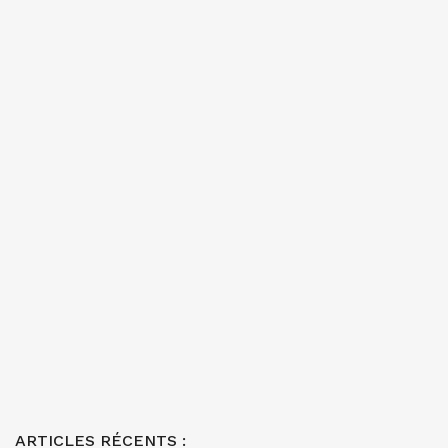
ARTICLES RÉCENTS :