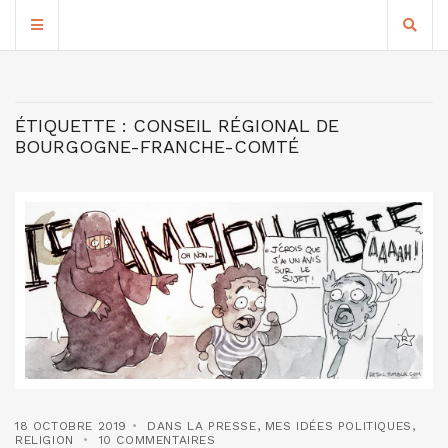
ÉTIQUETTE :
CONSEIL RÉGIONAL DE
BOURGOGNE-FRANCHE-COMTÉ
18 OCTOBRE 2019
DANS LA PRESSE
,
MES IDÉES POLITIQUES
,
RELIGION
10 COMMENTAIRES