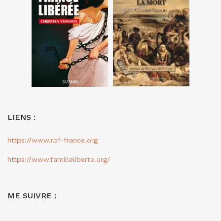
LIENS :
https://www.rpf-france.org
https://www.familleliberte.org/
ME SUIVRE :