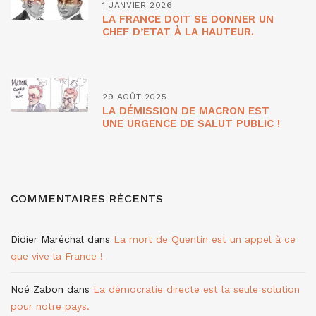
1 JANVIER 2026
LA FRANCE DOIT SE DONNER UN
CHEF D’ETAT À LA HAUTEUR.
29 AOÛT 2025
LA DÉMISSION DE MACRON EST
UNE URGENCE DE SALUT PUBLIC !
COMMENTAIRES RÉCENTS
Didier Maréchal
dans
La mort de Quentin est un appel à ce
que vive la France !
Noé Zabon
dans
La démocratie directe est la seule solution
pour notre pays.