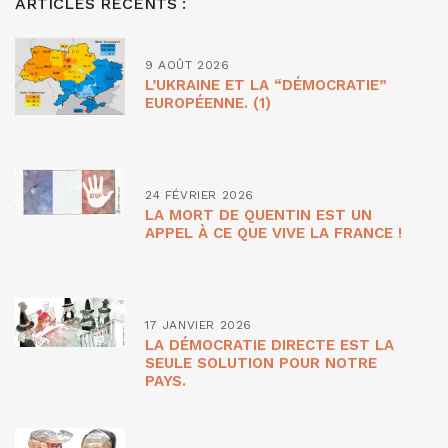
ARTICLES RÉCENTS :
9 AOÛT 2026
L’UKRAINE ET LA “DÉMOCRATIE”
EUROPÉENNE. (1)
24 FÉVRIER 2026
LA MORT DE QUENTIN EST UN
APPEL À CE QUE VIVE LA FRANCE !
17 JANVIER 2026
LA DÉMOCRATIE DIRECTE EST LA
SEULE SOLUTION POUR NOTRE
PAYS.