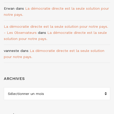
Erwan
dans
La démocratie directe est la seule solution pour
notre pays.
La démocratie directe est la seule solution pour notre pays.
- Les Observateurs
dans
La démocratie directe est la seule
solution pour notre pays.
vanneste
dans
La démocratie directe est la seule solution
pour notre pays.
ARCHIVES
ARCHIVES