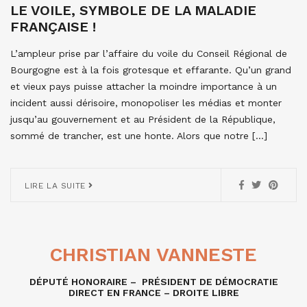
LE VOILE, SYMBOLE DE LA MALADIE
FRANÇAISE !
L’ampleur prise par l’affaire du voile du Conseil Régional de
Bourgogne est à la fois grotesque et effarante. Qu’un grand
et vieux pays puisse attacher la moindre importance à un
incident aussi dérisoire, monopoliser les médias et monter
jusqu’au gouvernement et au Président de la République,
sommé de trancher, est une honte. Alors que notre […]
LIRE LA SUITE
CHRISTIAN VANNESTE
DÉPUTÉ HONORAIRE – PRÉSIDENT DE DÉMOCRATIE
DIRECT EN FRANCE – DROITE LIBRE