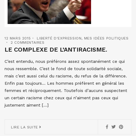
12 MARS 2015
LIBERTÉ D'EXPRESSION
,
MES IDÉES POLITIQUES
2 COMMENTAIRES
LE COMPLEXE DE L’ANTIRACISME.
C’est entendu, nous préférons assez spontanément ce qui
nous ressemble. C’est le fond de toute solidarité sociale,
mais c’est aussi celui du racisme, du refus de la différence.
Enfin pas toujours… Les hommes préfèrent en général les
femmes et réciproquement. Toutefois d’aucuns suspectent
un certain racisme chez ceux qui n’aiment pas ceux qui
justement aiment […]
LIRE LA SUITE