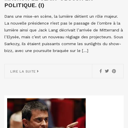
POLITIQUE. (I)
Dans une mise-en scène, la lumière détient un rôle majeur.
La nouvelle présidence n’est pas le passage de l’ombre à la
lumière ainsi que Jack Lang décrivait l’arrivée de Mitterrand à
l’Elysée, mais c’est un nouveau réglage des projecteurs. Sous
Sarkozy, ils étaient puissants comme les sunlights du show-
bizz, avec une poursuite braquée sur le […]
LIRE LA SUITE