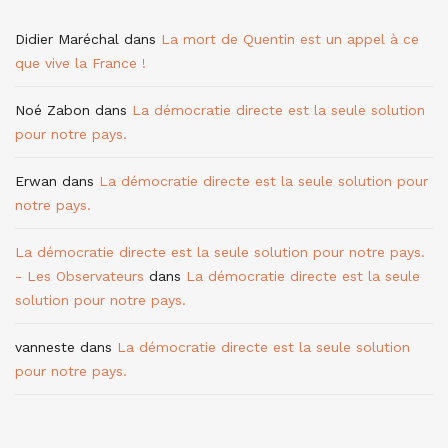
Didier Maréchal
dans
La mort de Quentin est un appel à ce
que vive la France !
Noé Zabon
dans
La démocratie directe est la seule solution
pour notre pays.
Erwan
dans
La démocratie directe est la seule solution pour
notre pays.
La démocratie directe est la seule solution pour notre pays.
- Les Observateurs
dans
La démocratie directe est la seule
solution pour notre pays.
vanneste
dans
La démocratie directe est la seule solution
pour notre pays.