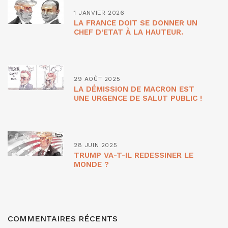
1 JANVIER 2026
LA FRANCE DOIT SE DONNER UN
CHEF D’ETAT À LA HAUTEUR.
29 AOÛT 2025
LA DÉMISSION DE MACRON EST
UNE URGENCE DE SALUT PUBLIC !
28 JUIN 2025
TRUMP VA-T-IL REDESSINER LE
MONDE ?
COMMENTAIRES RÉCENTS