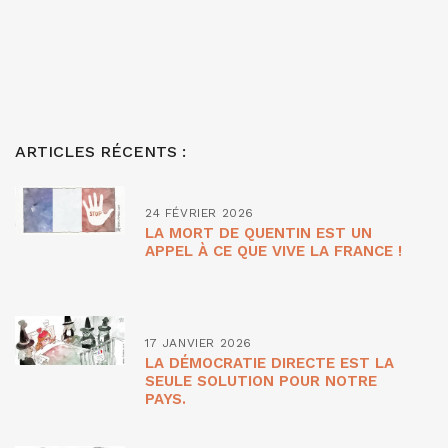
ARTICLES RÉCENTS :
24 FÉVRIER 2026
LA MORT DE QUENTIN EST UN
APPEL À CE QUE VIVE LA FRANCE !
17 JANVIER 2026
LA DÉMOCRATIE DIRECTE EST LA
SEULE SOLUTION POUR NOTRE
PAYS.