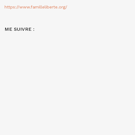
https://www.familleliberte.org/
ME SUIVRE :