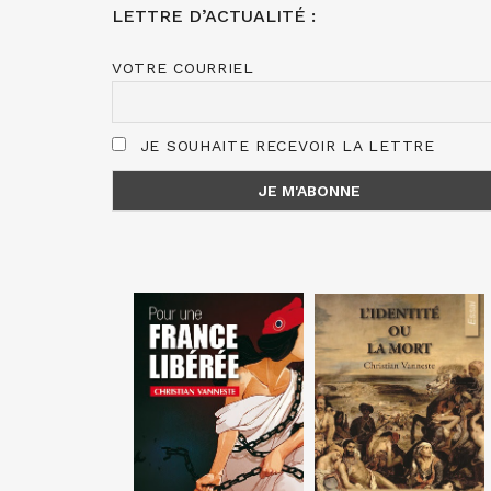
LETTRE D’ACTUALITÉ :
VOTRE COURRIEL
JE SOUHAITE RECEVOIR LA LETTRE