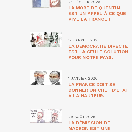
24 FÉVRIER 2026
LA MORT DE QUENTIN
EST UN APPEL À CE QUE
VIVE LA FRANCE !
17 JANVIER 2026
LA DÉMOCRATIE DIRECTE
EST LA SEULE SOLUTION
POUR NOTRE PAYS.
1 JANVIER 2026
LA FRANCE DOIT SE
DONNER UN CHEF D’ETAT
À LA HAUTEUR.
29 AOÛT 2025
LA DÉMISSION DE
MACRON EST UNE