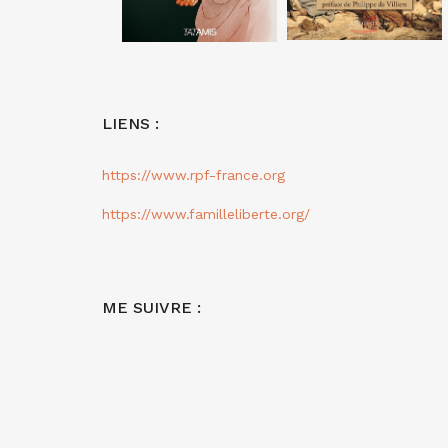
LIENS :
https://www.rpf-france.org
https://www.familleliberte.org/
ME SUIVRE :