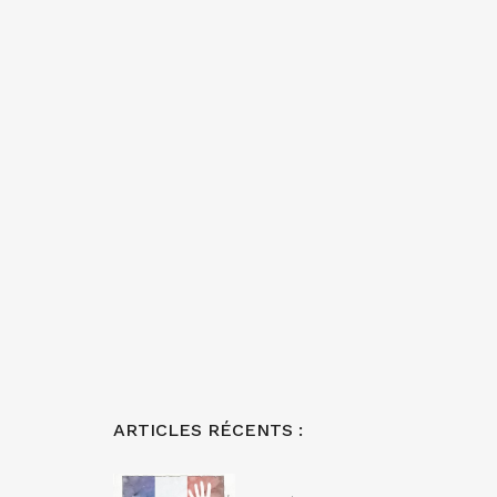
ARTICLES RÉCENTS :