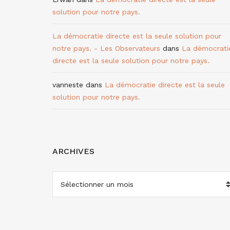
solution pour notre pays.
La démocratie directe est la seule solution pour
notre pays. - Les Observateurs
dans
La démocrati
directe est la seule solution pour notre pays.
vanneste
dans
La démocratie directe est la seule
solution pour notre pays.
ARCHIVES
ARCHIVES