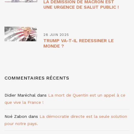
LA DÉMISSION DE MACRON EST
UNE URGENCE DE SALUT PUBLIC !
28 JUIN 2025
TRUMP VA-T-IL REDESSINER LE
MONDE ?
COMMENTAIRES RÉCENTS
Didier Maréchal
dans
La mort de Quentin est un appel à ce
que vive la France !
Noé Zabon
dans
La démocratie directe est la seule solution
pour notre pays.