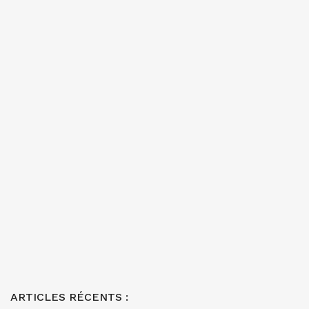
ARTICLES RÉCENTS :