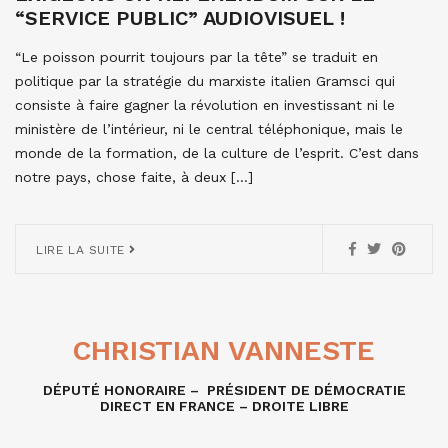
“SERVICE PUBLIC” AUDIOVISUEL !
“Le poisson pourrit toujours par la tête” se traduit en
politique par la stratégie du marxiste italien Gramsci qui
consiste à faire gagner la révolution en investissant ni le
ministère de l’intérieur, ni le central téléphonique, mais le
monde de la formation, de la culture de l’esprit. C’est dans
notre pays, chose faite, à deux […]
LIRE LA SUITE
CHRISTIAN VANNESTE
DÉPUTÉ HONORAIRE – PRÉSIDENT DE DÉMOCRATIE
DIRECT EN FRANCE – DROITE LIBRE