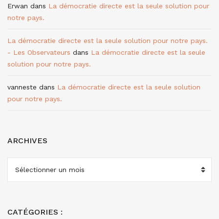
Erwan
dans
La démocratie directe est la seule solution pour
notre pays.
La démocratie directe est la seule solution pour notre pays.
- Les Observateurs
dans
La démocratie directe est la seule
solution pour notre pays.
vanneste
dans
La démocratie directe est la seule solution
pour notre pays.
ARCHIVES
ARCHIVES
CATÉGORIES :