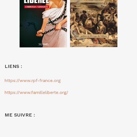
LIENS :
https://www.rpf-france.org
https://www.familleliberte.org/
ME SUIVRE :