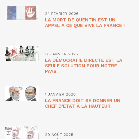
24 FÉVRIER 2026
LA MORT DE QUENTIN EST UN
APPEL À CE QUE VIVE LA FRANCE !
17 JANVIER 2026
LA DÉMOCRATIE DIRECTE EST LA
SEULE SOLUTION POUR NOTRE
PAYS.
1 JANVIER 2026
LA FRANCE DOIT SE DONNER UN
CHEF D’ETAT À LA HAUTEUR.
29 AOÛT 2025