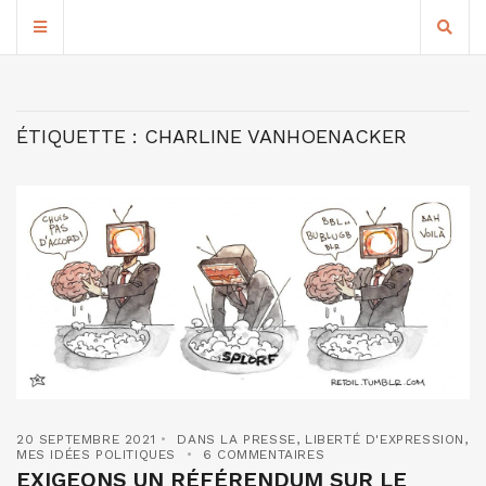
ÉTIQUETTE :
CHARLINE VANHOENACKER
20 SEPTEMBRE 2021
DANS LA PRESSE
,
LIBERTÉ D'EXPRESSION
,
MES IDÉES POLITIQUES
6 COMMENTAIRES
EXIGEONS UN RÉFÉRENDUM SUR LE